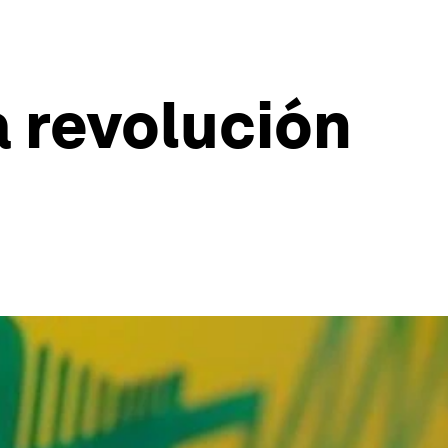
 revolución