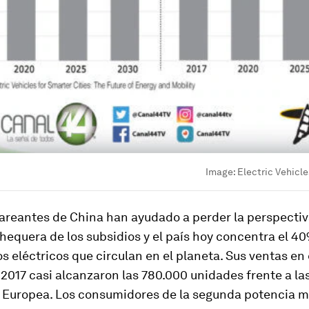
Image:
Electric Vehicle
areantes de China han ayudado a perder la perspectiv
hequera de los subsidios y el país hoy concentra el 4
os eléctricos que circulan en el planeta. Sus ventas en 
 2017 casi alcanzaron las 780.000 unidades frente a la
n Europea. Los consumidores de la segunda potencia m