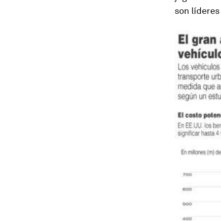
son líderes