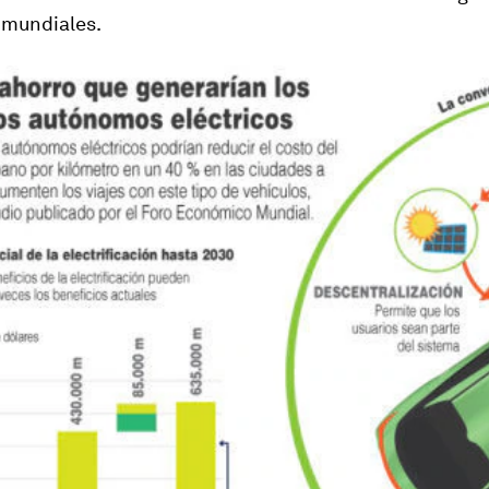
 mundiales.