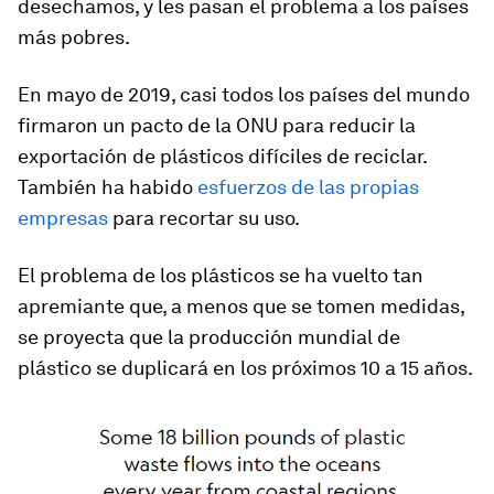
desechamos, y les pasan el problema a los países
más pobres.
En mayo de 2019, casi todos los países del mundo
firmaron un pacto de la ONU para reducir la
exportación de plásticos difíciles de reciclar.
También ha habido
esfuerzos de las propias
empresas
para recortar su uso.
El problema de los plásticos se ha vuelto tan
apremiante que, a menos que se tomen medidas,
se proyecta que la producción mundial de
plástico se duplicará en los próximos 10 a 15 años.