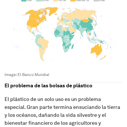
Image:
El Banco Mundial
El problema de las bolsas de plástico
El plástico de un solo uso es un problema
especial. Gran parte termina ensuciando la tierra
y los océanos, dañando la vida silvestre y el
bienestar financiero de los agricultores y