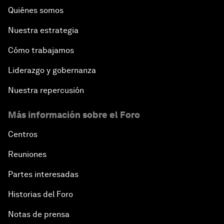
Quiénes somos
Nuestra estrategia
Cómo trabajamos
Liderazgo y gobernanza
Nuestra repercusión
Más información sobre el Foro
Centros
Reuniones
Partes interesadas
Historias del Foro
Notas de prensa