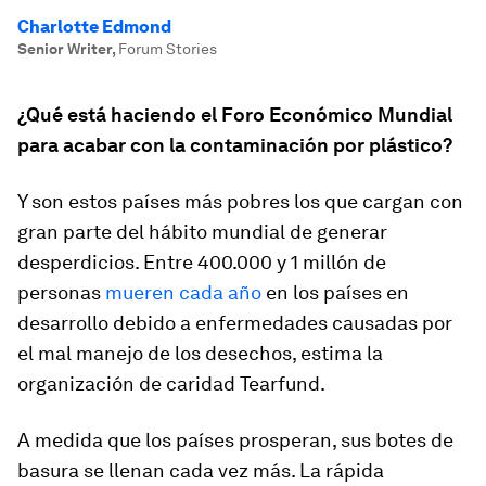
Charlotte Edmond
Senior Writer
,
Forum Stories
¿Qué está haciendo el Foro Económico Mundial
para acabar con la contaminación por plástico?
Y son estos países más pobres los que cargan con
gran parte del hábito mundial de generar
desperdicios. Entre 400.000 y 1 millón de
personas
mueren cada año
en los países en
desarrollo debido a enfermedades causadas por
el mal manejo de los desechos, estima la
organización de caridad Tearfund.
A medida que los países prosperan, sus botes de
basura se llenan cada vez más. La rápida