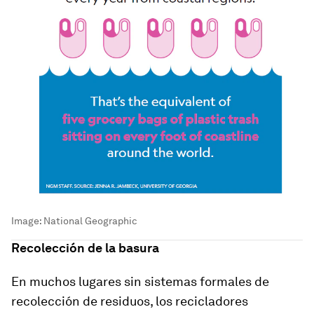
Image:
National Geographic
Recolección de la basura
En muchos lugares sin sistemas formales de
recolección de residuos, los recicladores