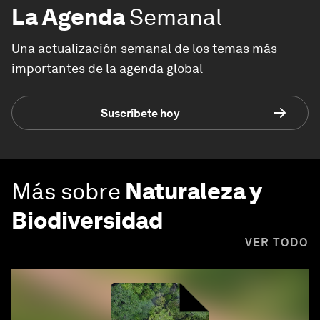
La Agenda
Semanal
Una actualización semanal de los temas más
importantes de la agenda global
Suscríbete hoy
Más sobre
Naturaleza y
Biodiversidad
VER TODO