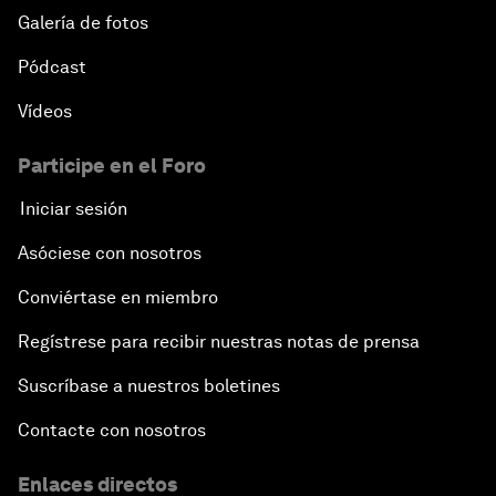
Galería de fotos
Pódcast
Vídeos
Participe en el Foro
Iniciar sesión
Asóciese con nosotros
Conviértase en miembro
Regístrese para recibir nuestras notas de prensa
Suscríbase a nuestros boletines
Contacte con nosotros
Enlaces directos