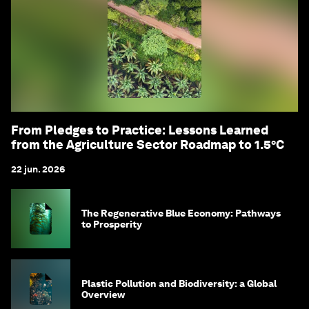
From Pledges to Practice: Lessons Learned
from the Agriculture Sector Roadmap to 1.5°C
22 jun. 2026
The Regenerative Blue Economy: Pathways
to Prosperity
Plastic Pollution and Biodiversity: a Global
Overview