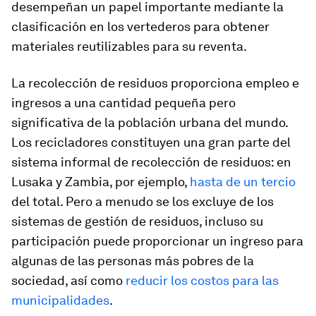
desempeñan un papel importante mediante la
clasificación en los vertederos para obtener
materiales reutilizables para su reventa.
La recolección de residuos proporciona empleo e
ingresos a una cantidad pequeña pero
significativa de la población urbana del mundo.
Los recicladores constituyen una gran parte del
sistema informal de recolección de residuos: en
Lusaka y Zambia, por ejemplo,
hasta de un tercio
del total. Pero a menudo se los excluye de los
sistemas de gestión de residuos, incluso su
participación puede proporcionar un ingreso para
algunas de las personas más pobres de la
sociedad, así como
reducir los costos para las
municipalidades
.