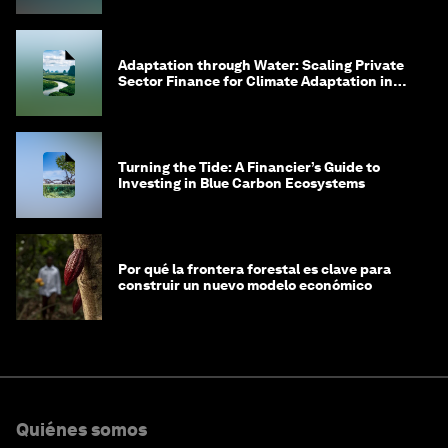
Adaptation through Water: Scaling Private
Sector Finance for Climate Adaptation in
Southeast Asia
Turning the Tide: A Financier’s Guide to
Investing in Blue Carbon Ecosystems
Por qué la frontera forestal es clave para
construir un nuevo modelo económico
Quiénes somos