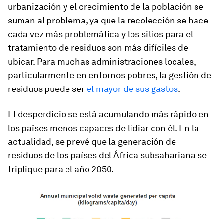
urbanización y el crecimiento de la población se
suman al problema, ya que la recolección se hace
cada vez más problemática y los sitios para el
tratamiento de residuos son más difíciles de
ubicar. Para muchas administraciones locales,
particularmente en entornos pobres, la gestión de
residuos puede ser
el mayor de sus gastos
.
El desperdicio se está acumulando más rápido en
los países menos capaces de lidiar con él. En la
actualidad, se prevé que la generación de
residuos de los países del África subsahariana se
triplique para el año 2050.