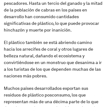
pescadores. Hasta un tercio del ganado y la mitad
de la población de cabras en los países en
desarrollo han consumido cantidades
significativas de plástico, lo que puede provocar
hinchazón y muerte por inanición.
El plástico también se está abriendo camino
hacia los arrecifes de coral y otros lugares de
belleza natural, dañando el ecosistema y
convirtiéndose en un monstruo que desanima a ir
a los turistas de los que dependen muchas de las
naciones más pobres.
Muchos países desarrollados exportan sus
residuos de plástico posconsumo, los que
representan más de una décima parte de lo que