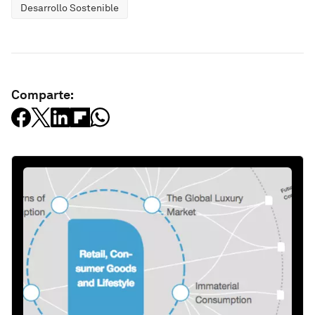
Desarrollo Sostenible
Comparte: