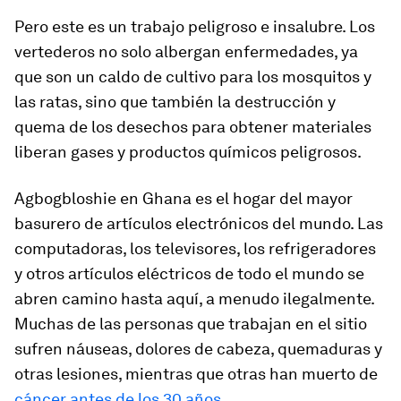
Pero este es un trabajo peligroso e insalubre. Los
vertederos no solo albergan enfermedades, ya
que son un caldo de cultivo para los mosquitos y
las ratas, sino que también la destrucción y
quema de los desechos para obtener materiales
liberan gases y productos químicos peligrosos.
Agbogbloshie en Ghana es el hogar del mayor
basurero de artículos electrónicos del mundo. Las
computadoras, los televisores, los refrigeradores
y otros artículos eléctricos de todo el mundo se
abren camino hasta aquí, a menudo ilegalmente.
Muchas de las personas que trabajan en el sitio
sufren náuseas, dolores de cabeza, quemaduras y
otras lesiones, mientras que otras han muerto de
cáncer antes de los 30 años
.