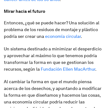
Mirar hacia el futuro
Entonces, ¿qué se puede hacer? Una solución al
problema de los residuos de montaje y plástico
podría ser crear una
economía circular
.
Un sistema destinado a minimizar el desperdicio
y aprovechar al máximo lo que tenemos podría
transformar la forma en que se gestionan los
recursos, según la
Fundación Ellen MacArthur
.
Al cambiar la forma en que el mundo piensa
acerca de los desechos, y apuntando a modificar
la forma en que diseñamos y hacemos las cosas,
una economía circular podría reducir las