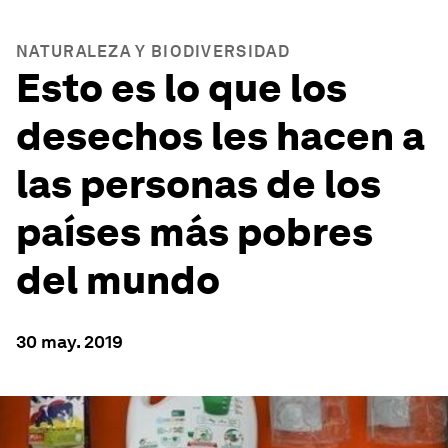
NATURALEZA Y BIODIVERSIDAD
Esto es lo que los
desechos les hacen a
las personas de los
países más pobres
del mundo
30 may. 2019