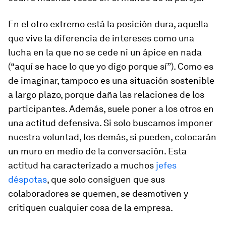
En el otro extremo está la posición dura, aquella
que vive la diferencia de intereses como una
lucha en la que no se cede ni un ápice en nada
(“aquí se hace lo que yo digo porque sí”). Como es
de imaginar, tampoco es una situación sostenible
a largo plazo, porque daña las relaciones de los
participantes. Además, suele poner a los otros en
una actitud defensiva. Si solo buscamos imponer
nuestra voluntad, los demás, si pueden, colocarán
un muro en medio de la conversación. Esta
actitud ha caracterizado a muchos
jefes
déspotas
, que solo consiguen que sus
colaboradores se quemen, se desmotiven y
critiquen cualquier cosa de la empresa.