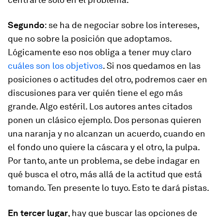
Segundo
: se ha de negociar sobre los intereses,
que no sobre la posición que adoptamos.
Lógicamente eso nos obliga a tener muy claro
cuáles son los objetivos
. Si nos quedamos en las
posiciones o actitudes del otro, podremos caer en
discusiones para ver quién tiene el ego más
grande. Algo estéril. Los autores antes citados
ponen un clásico ejemplo. Dos personas quieren
una naranja y no alcanzan un acuerdo, cuando en
el fondo uno quiere la cáscara y el otro, la pulpa.
Por tanto, ante un problema, se debe indagar en
qué busca el otro, más allá de la actitud que está
tomando. Ten presente lo tuyo. Esto te dará pistas.
En tercer lugar
, hay que buscar las opciones de