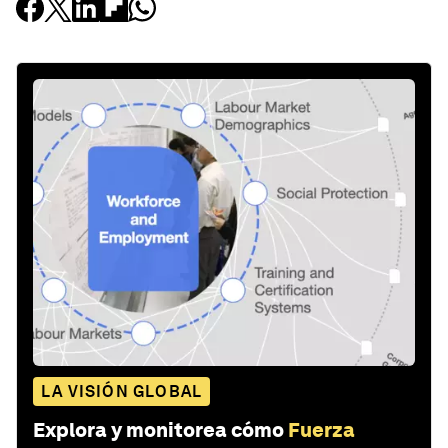
LA VISIÓN GLOBAL
Explora y monitorea cómo
Fuerza