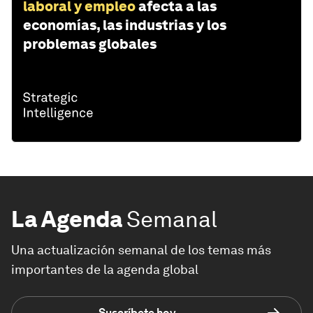
laboral y empleo
afecta a las
economías, las industrias y los
problemas globales
La Agenda
Semanal
Una actualización semanal de los temas más
importantes de la agenda global
Suscríbete hoy