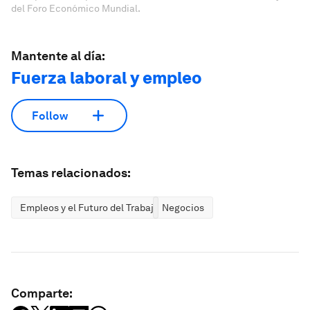
del Foro Económico Mundial.
Mantente al día:
Fuerza laboral y empleo
Follow
Temas relacionados:
Empleos y el Futuro del Trabajo
Negocios
Comparte: