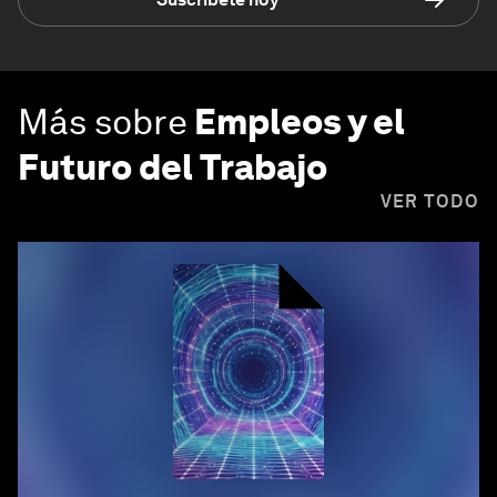
Más sobre
Empleos y el
Futuro del Trabajo
VER TODO