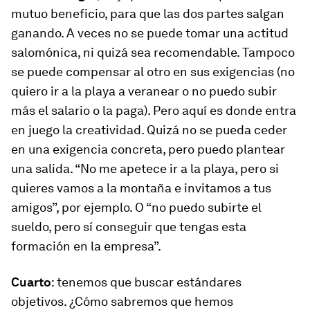
mutuo beneficio, para que las dos partes salgan
ganando. A veces no se puede tomar una actitud
salomónica, ni quizá sea recomendable. Tampoco
se puede compensar al otro en sus exigencias (no
quiero ir a la playa a veranear o no puedo subir
más el salario o la paga). Pero aquí es donde entra
en juego la creatividad. Quizá no se pueda ceder
en una exigencia concreta, pero puedo plantear
una salida. “No me apetece ir a la playa, pero si
quieres vamos a la montaña e invitamos a tus
amigos”, por ejemplo. O “no puedo subirte el
sueldo, pero sí conseguir que tengas esta
formación en la empresa”.
Cuarto
: tenemos que buscar estándares
objetivos. ¿Cómo sabremos que hemos