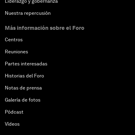
Liderazgo y gobernanza
Nuestra repercusión
Más información sobre el Foro
Centros
Reuniones
Partes interesadas
Historias del Foro
Notas de prensa
Galería de fotos
Pódcast
Vídeos