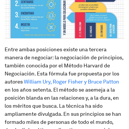
Entre ambas posiciones existe una tercera
manera de negociar: la negociación de principios,
también conocida por el Método Harvard de
Negociación. Esta fórmula fue propuesta por los
autores
William Ury, Roger Fisher y Bruce Patton
en los años setenta. El método se asemeja a la
posición blanda en las relaciones y, a la dura, en
los méritos que busca. La técnica ha sido
ampliamente divulgada. En sus principios se han
formado miles de personas de todo el mundo,