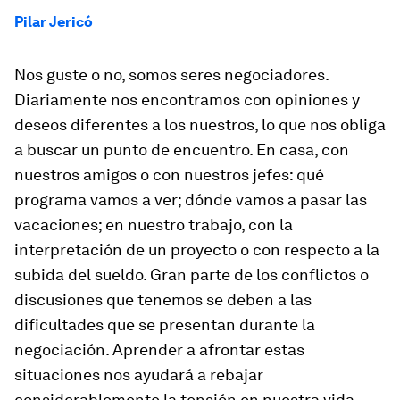
Pilar Jericó
Nos guste o no, somos seres negociadores.
Diariamente nos encontramos con opiniones y
deseos diferentes a los nuestros, lo que nos obliga
a buscar un punto de encuentro. En casa, con
nuestros amigos o con nuestros jefes: qué
programa vamos a ver; dónde vamos a pasar las
vacaciones; en nuestro trabajo, con la
interpretación de un proyecto o con respecto a la
subida del sueldo. Gran parte de los conflictos o
discusiones que tenemos se deben a las
dificultades que se presentan durante la
negociación. Aprender a afrontar estas
situaciones nos ayudará a rebajar
considerablemente la tensión en nuestra vida