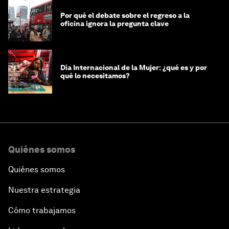
Por qué el debate sobre el regreso a la
oficina ignora la pregunta clave
Día Internacional de la Mujer: ¿qué es y por
qué lo necesitamos?
Quiénes somos
Quiénes somos
Nuestra estrategia
Cómo trabajamos