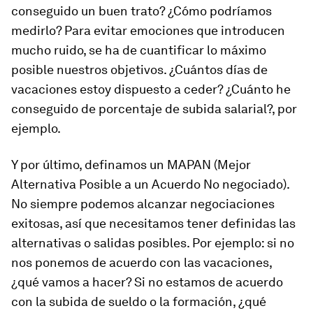
conseguido un buen trato? ¿Cómo podríamos
medirlo? Para evitar emociones que introducen
mucho ruido, se ha de cuantificar lo máximo
posible nuestros objetivos. ¿Cuántos días de
vacaciones estoy dispuesto a ceder? ¿Cuánto he
conseguido de porcentaje de subida salarial?, por
ejemplo.
Y por último, definamos un MAPAN (Mejor
Alternativa Posible a un Acuerdo No negociado).
No siempre podemos alcanzar negociaciones
exitosas, así que necesitamos tener definidas las
alternativas o salidas posibles. Por ejemplo: si no
nos ponemos de acuerdo con las vacaciones,
¿qué vamos a hacer? Si no estamos de acuerdo
con la subida de sueldo o la formación, ¿qué