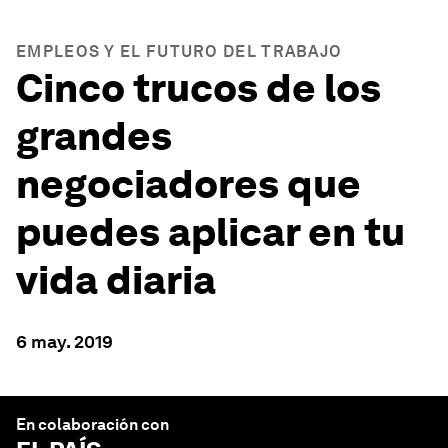
EMPLEOS Y EL FUTURO DEL TRABAJO
Cinco trucos de los
grandes
negociadores que
puedes aplicar en tu
vida diaria
6 may. 2019
En colaboración con