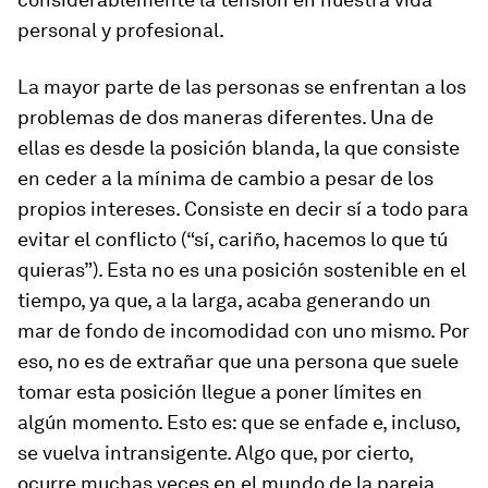
personal y profesional.
La mayor parte de las personas se enfrentan a los
problemas de dos maneras diferentes. Una de
ellas es desde la posición blanda, la que consiste
en ceder a la mínima de cambio a pesar de los
propios intereses. Consiste en decir sí a todo para
evitar el conflicto (“sí, cariño, hacemos lo que tú
quieras”). Esta no es una posición sostenible en el
tiempo, ya que, a la larga, acaba generando un
mar de fondo de incomodidad con uno mismo. Por
eso, no es de extrañar que una persona que suele
tomar esta posición llegue a poner límites en
algún momento. Esto es: que se enfade e, incluso,
se vuelva intransigente. Algo que, por cierto,
ocurre muchas veces en el mundo de la pareja.