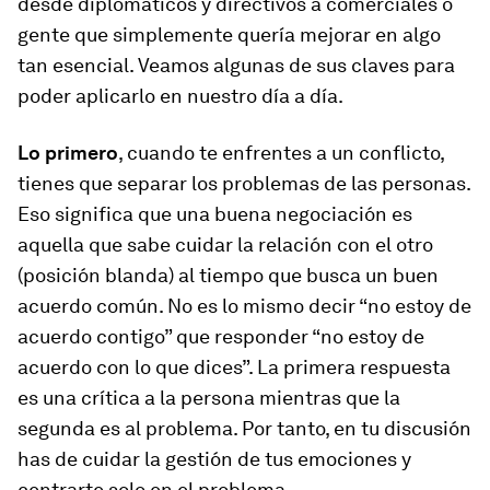
desde diplomáticos y directivos a comerciales o
gente que simplemente quería mejorar en algo
tan esencial. Veamos algunas de sus claves para
poder aplicarlo en nuestro día a día.
Lo primero
, cuando te enfrentes a un conflicto,
tienes que separar los problemas de las personas.
Eso significa que una buena negociación es
aquella que sabe cuidar la relación con el otro
(posición blanda) al tiempo que busca un buen
acuerdo común. No es lo mismo decir “no estoy de
acuerdo contigo” que responder “no estoy de
acuerdo con lo que dices”. La primera respuesta
es una crítica a la persona mientras que la
segunda es al problema. Por tanto, en tu discusión
has de cuidar la gestión de tus emociones y
centrarte solo en el problema.