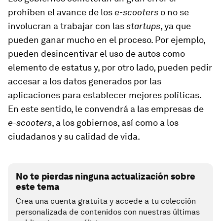
prohíben el avance de los
e-scooters
o no se
involucran a trabajar con las
startups
, ya que
pueden ganar mucho en el proceso. Por ejemplo,
pueden desincentivar el uso de autos como
elemento de estatus y, por otro lado, pueden pedir
accesar a los datos generados por las
aplicaciones para establecer mejores políticas.
En este sentido, le convendrá a las empresas de
e-scooters
, a los gobiernos, así como a los
ciudadanos y su calidad de vida.
No te pierdas ninguna actualización sobre
este tema
Crea una cuenta gratuita y accede a tu colección
personalizada de contenidos con nuestras últimas