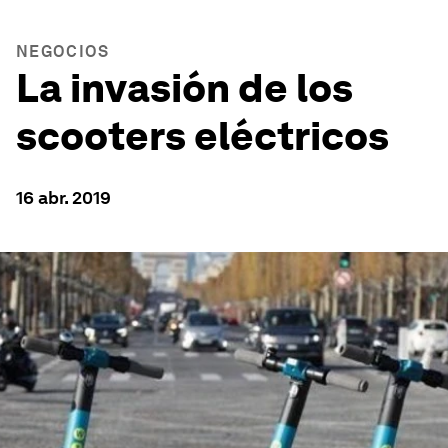
NEGOCIOS
La invasión de los
scooters eléctricos
16 abr. 2019