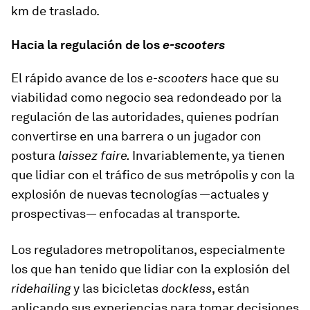
km de traslado.
Hacia la regulación de los
e-scooters
El rápido avance de los
e-scooters
hace que su
viabilidad como negocio sea redondeado por la
regulación de las autoridades, quienes podrían
convertirse en una barrera o un jugador con
postura
laissez faire.
Invariablemente, ya tienen
que lidiar con el tráfico de sus metrópolis y con la
explosión de nuevas tecnologías —actuales y
prospectivas— enfocadas al transporte.
Los reguladores metropolitanos, especialmente
los que han tenido que lidiar con la explosión del
ridehailing
y las bicicletas
dockless
, están
aplicando sus experiencias para tomar decisiones