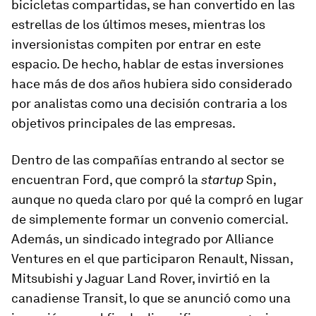
bicicletas compartidas, se han convertido en las
estrellas de los últimos meses, mientras los
inversionistas compiten por entrar en este
espacio. De hecho, hablar de estas inversiones
hace más de dos años hubiera sido considerado
por analistas como una decisión contraria a los
objetivos principales de las empresas.
Dentro de las compañías entrando al sector se
encuentran Ford, que compró la
startup
Spin,
aunque no queda claro por qué la compró en lugar
de simplemente formar un convenio comercial.
Además, un sindicado integrado por Alliance
Ventures en el que participaron Renault, Nissan,
Mitsubishi y Jaguar Land Rover, invirtió en la
canadiense Transit, lo que se anunció como una