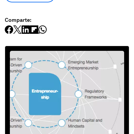
Comparte: