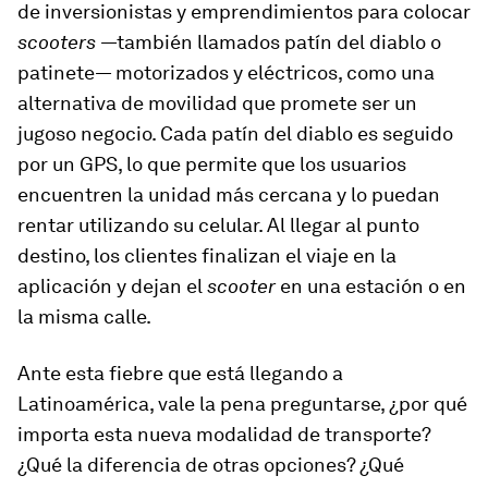
de inversionistas y emprendimientos para colocar
scooters
—también llamados patín del diablo o
patinete— motorizados y eléctricos, como una
alternativa de movilidad que promete ser un
jugoso negocio. Cada patín del diablo es seguido
por un GPS, lo que permite que los usuarios
encuentren la unidad más cercana y lo puedan
rentar utilizando su celular. Al llegar al punto
destino, los clientes finalizan el viaje en la
aplicación y dejan el
scooter
en una estación o en
la misma calle.
Ante esta fiebre que está llegando a
Latinoamérica, vale la pena preguntarse, ¿por qué
importa esta nueva modalidad de transporte?
¿Qué la diferencia de otras opciones? ¿Qué