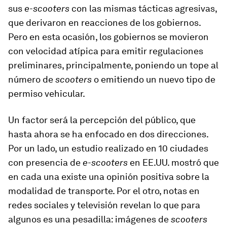
sus
e-scooters
con las mismas tácticas agresivas,
que derivaron en reacciones de los gobiernos.
Pero en esta ocasión, los gobiernos se movieron
con velocidad atípica para emitir regulaciones
preliminares, principalmente, poniendo un tope al
número de
scooters
o emitiendo un nuevo tipo de
permiso vehicular.
Un factor será la percepción del público, que
hasta ahora se ha enfocado en dos direcciones.
Por un lado, un estudio realizado en 10 ciudades
con presencia de
e-scooters
en EE.UU. mostró que
en cada una existe una opinión positiva sobre la
modalidad de transporte. Por el otro, notas en
redes sociales y televisión revelan lo que para
algunos es una pesadilla: imágenes de
scooters