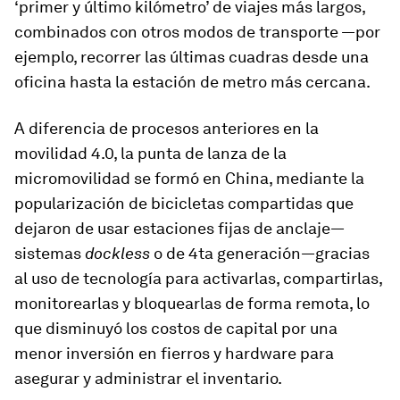
‘primer y último kilómetro’ de viajes más largos,
combinados con otros modos de transporte —por
ejemplo, recorrer las últimas cuadras desde una
oficina hasta la estación de metro más cercana.
A diferencia de procesos anteriores en la
movilidad 4.0, la punta de lanza de la
micromovilidad se formó en China, mediante la
popularización de bicicletas compartidas que
dejaron de usar estaciones fijas de anclaje—
sistemas
dockless
o de 4ta generación—gracias
al uso de tecnología para activarlas, compartirlas,
monitorearlas y bloquearlas de forma remota, lo
que disminuyó los costos de capital por una
menor inversión en fierros y hardware para
asegurar y administrar el inventario.