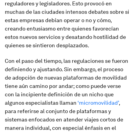
reguladores y legisladores. Esto provocó en
muchas de las ciudades intensos debates sobre si
estas empresas debían operar o no y cómo,
creando entusiasmo entre quienes favorecían
estos nuevos servicios y desatando hostilidad de
quienes se sintieron desplazados.
Con el paso del tiempo, las regulaciones se fueron
definiendo y ajustando. Sin embargo, el proceso
de adopción de nuevas plataformas de movilidad
tiene aún camino por andar; como puede verse
con la incipiente definición de un nicho que
algunos especialistas llaman
‘micromovilidad’
,
para referirse al conjunto de plataformas y
sistemas enfocados en atender viajes cortos de
manera individual, con especial énfasis en el