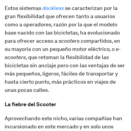
Estos sistemas
dockless
se caracterizan por la
gran flexibilidad que ofrecen tanto a usuarios
como a operadores, razón por la que el modelo
base nacido con las bicicletas, ha evolucionado
para ofrecer acceso a
scooters
compartidos, en
su mayoría con un pequeño motor eléctrico, o
e-
scooters
, que retoman la flexibilidad de las
bicicletas sin anclaje pero con las ventajas de ser
más pequeños, ligeros, fáciles de transportar y
hasta cierto punto, más prácticos en viajes de
unas pocas calles.
La fiebre del Scooter
Aprovechando este nicho, varias compañías han
incursionado en este mercado y en solo unos