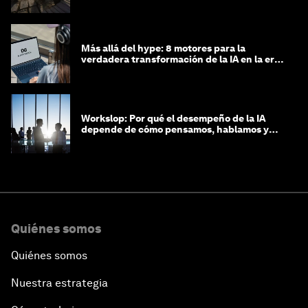
Más allá del hype: 8 motores para la
verdadera transformación de la IA en la era
agéntica
Workslop: Por qué el desempeño de la IA
depende de cómo pensamos, hablamos y
lideramos
Quiénes somos
Quiénes somos
Nuestra estrategia