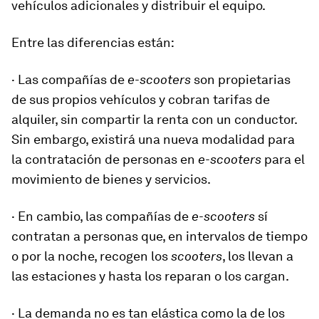
vehículos adicionales y distribuir el equipo.
Entre las diferencias están:
· Las compañías de
e-scooters
son propietarias
de sus propios vehículos y cobran tarifas de
alquiler, sin compartir la renta con un conductor.
Sin embargo, existirá una nueva modalidad para
la contratación de personas en
e-scooters
para el
movimiento de bienes y servicios.
· En cambio, las compañías de
e-scooters
sí
contratan a personas que, en intervalos de tiempo
o por la noche, recogen los
scooters
, los llevan a
las estaciones y hasta los reparan o los cargan.
· La demanda no es tan elástica como la de los