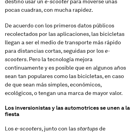
destino usar un
e-scooter
para moverse unas
pocas cuadras, con mucha rapidez.
De acuerdo con los primeros datos públicos
recolectados por las aplicaciones, las bicicletas
llegan a ser el medio de transporte más rápido
para distancias cortas, seguidas por los
e-
scooters
. Pero la tecnología mejora
continuamente y es posible que en algunos años
sean tan populares como las bicicletas, en caso
de que sean más simples, económicos,
ecológicos, o tengan una marca de mayor valor.
Los inversionistas y las automotrices se unen a la
fiesta
Los
e-scooters
, junto con las
startups
de