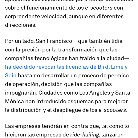
sobre el funcionamiento de los
e-scooters
con
sorprendente velocidad, aunque en diferentes
direcciones.
Por un lado, San Francisco —que también lidia
con la presión por la transformación que las
compañías tecnológicas han traído a la ciudad—
ha decidido revocar las licencias de Bird, Lime y
Spin
hasta no desarrollar un proceso de permiso
de operación, decisión que las compañías
impugnarán. Ciudades como Los Angeles y Santa
Mónica han introducido esquemas para mejorar
la distribución y el despliegue de los
e-scooters
.
Las empresas tendrán en contra que, tal como lo
hicieron las empresas de
ride-hailing
, lanzaron