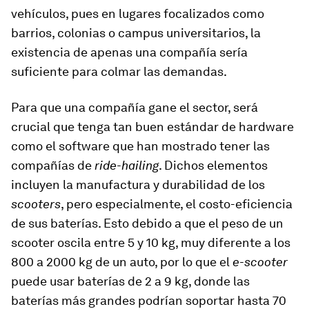
vehículos, pues en lugares focalizados como
barrios, colonias o campus universitarios, la
existencia de apenas una compañía sería
suficiente para colmar las demandas.
Para que una compañía gane el sector, será
crucial que tenga tan buen estándar de hardware
como el software que han mostrado tener las
compañías de
ride-hailing
. Dichos elementos
incluyen la manufactura y durabilidad de los
scooters
, pero especialmente, el costo-eficiencia
de sus baterías. Esto debido a que el peso de un
scooter oscila entre 5 y 10 kg, muy diferente a los
800 a 2000 kg de un auto, por lo que el
e-scooter
puede usar baterías de 2 a 9 kg, donde las
baterías más grandes podrían soportar hasta 70