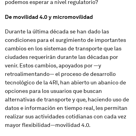
podemos esperar a nivel regulatorio?
De movilidad 4.0 y micromovilidad
Durante la última década se han dado las
condiciones para el surgimiento de importantes
cambios en los sistemas de transporte que las
ciudades requerirán durante las décadas por
venir. Estos cambios, apoyados por —y
retroalimentando— el proceso de desarrollo
tecnológico de la 4RI, han abierto un abanico de
opciones para los usuarios que buscan
alternativas de transporte y que, haciendo uso de
datos e información en tiempo real, les permitan
realizar sus actividades cotidianas con cada vez
mayor flexibilidad—movilidad 4.0.