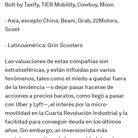
Bolt by Taxify, TIER Mobility, Cowboy, Movo
· Asia, excepto China: Beam, Grab, 22Motors,
Scoot
· Latinoamérica: Grin Scooters
Las valuaciones de estas compañías son
estratosféricas, y están influidas por varios
fenómenos, tales como el miedo a quedar fuera
de la tendencia —o dejar pasar hacerse de
acciones a precios baratos, como llegó a pasar
con Uber y Lyft—, el interés por la micro-
movilidad en la Cuarta Revolución Industrial y la
facilidad para conseguir deuda en los últimos
años. Sin embargo, un inversionista más