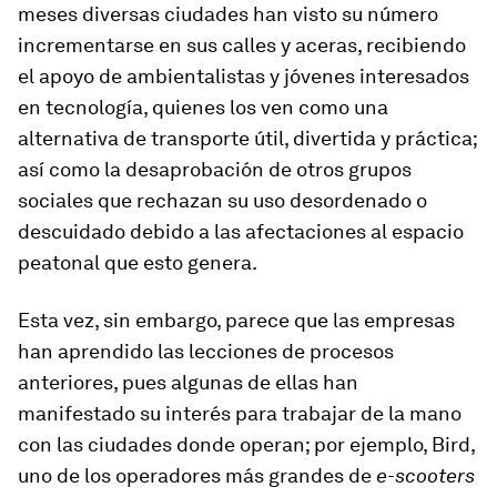
meses diversas ciudades han visto su número
incrementarse en sus calles y aceras, recibiendo
el apoyo de ambientalistas y jóvenes interesados
en tecnología, quienes los ven como una
alternativa de transporte útil, divertida y práctica;
así como la desaprobación de otros grupos
sociales que rechazan su uso desordenado o
descuidado debido a las afectaciones al espacio
peatonal que esto genera.
Esta vez, sin embargo, parece que las empresas
han aprendido las lecciones de procesos
anteriores, pues algunas de ellas han
manifestado su interés para trabajar de la mano
con las ciudades donde operan; por ejemplo, Bird,
uno de los operadores más grandes de
e-scooters