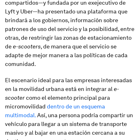
compartidos—y fundada por un exejecutivo de
Lyft y Uber—ha presentado una plataforma que
brindará a los gobiernos, información sobre
patrones de uso del servicio y la posibilidad, entre
otras, de restringir las zonas de estacionamiento
de
e-scooters
, de manera que el servicio se
adapte de mejor manera a las políticas de cada
comunidad.
El escenario ideal para las empresas interesadas
en la movilidad urbana está en integrar al
e-
scooter
como el elemento principal para
micromovilidad
dentro de un esquema
multimodal.
Así, una persona podría compartir un
vehículo para llegar a un sistema de transporte
masivo y al bajar en una estación cercana a su