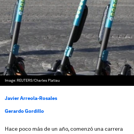
Image:
REUTERS/Charles Platiau
Javier Arreola-Rosales
Gerardo Gordillo
Hace poco más de un año, comenzó una carrera