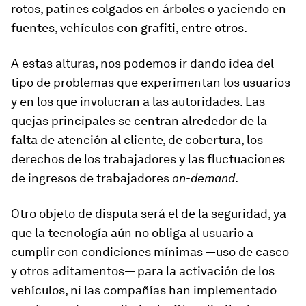
rotos, patines colgados en árboles o yaciendo en
fuentes, vehículos con grafiti, entre otros.
A estas alturas, nos podemos ir dando idea del
tipo de problemas que experimentan los usuarios
y en los que involucran a las autoridades. Las
quejas principales se centran alrededor de la
falta de atención al cliente, de cobertura, los
derechos de los trabajadores y las fluctuaciones
de ingresos de trabajadores
on-demand
.
Otro objeto de disputa será el de la seguridad, ya
que la tecnología aún no obliga al usuario a
cumplir con condiciones mínimas —uso de casco
y otros aditamentos— para la activación de los
vehículos, ni las compañías han implementado