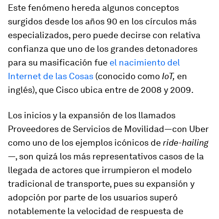
Este fenómeno hereda algunos conceptos
surgidos desde los años 90 en los círculos más
especializados, pero puede decirse con relativa
confianza que uno de los grandes detonadores
para su masificación fue
el nacimiento del
Internet de las Cosas
(conocido como
IoT,
en
inglés), que Cisco ubica entre de 2008 y 2009.
Los inicios y la expansión de los llamados
Proveedores de Servicios de Movilidad—con Uber
como uno de los ejemplos icónicos de
ride-hailing
—, son quizá los más representativos casos de la
llegada de actores que irrumpieron el modelo
tradicional de transporte, pues su expansión y
adopción por parte de los usuarios superó
notablemente la velocidad de respuesta de