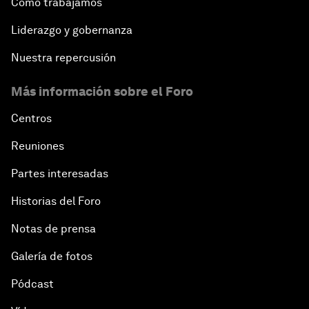
Cómo trabajamos
Liderazgo y gobernanza
Nuestra repercusión
Más información sobre el Foro
Centros
Reuniones
Partes interesadas
Historias del Foro
Notas de prensa
Galería de fotos
Pódcast