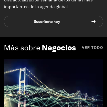
importantes de la agenda global
Suscríbete hoy
Más sobre
Negocios
VER TODO