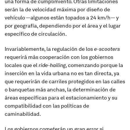
una forma de cumplimiento. Otras limitaciones
serán la de velocidad máxima por diseño de
vehículo —algunos están topados a 24 km/h— y
por geografía, dependiendo por el área y el lugar
específico de circulación.
Invariablemente, la regulación de los
e-scooters
requerirá más cooperación con los gobiernos
locales que el
ride-hailing
, comenzando porque la
inserción en la vida urbana no es tan directa, ya
que requerirán de carriles protegidos en las calles
o banquetas más anchas, la determinación de
áreas específicas para el estacionamiento y su
compatibilidad con las políticas de
caminabilidad.
Los gobiernos cometerán un gran error si