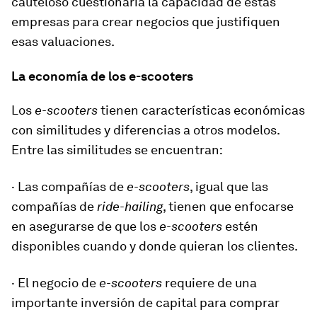
cauteloso cuestionaría la capacidad de estas
empresas para crear negocios que justifiquen
esas valuaciones.
La economía de los e-scooters
Los
e-scooters
tienen características económicas
con similitudes y diferencias a otros modelos.
Entre las similitudes se encuentran:
· Las compañías de
e-scooters
, igual que las
compañías de
ride-hailing
, tienen que enfocarse
en asegurarse de que los
e-scooters
estén
disponibles cuando y donde quieran los clientes.
· El negocio de
e-scooters
requiere de una
importante inversión de capital para comprar