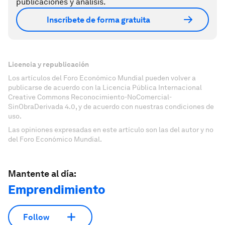
publicaciones y análisis.
Inscríbete de forma gratuita
Licencia y republicación
Los artículos del Foro Económico Mundial pueden volver a
publicarse de acuerdo con la Licencia Pública Internacional
Creative Commons Reconocimiento-NoComercial-
SinObraDerivada 4.0, y de acuerdo con nuestras condiciones de
uso.
Las opiniones expresadas en este artículo son las del autor y no
del Foro Económico Mundial.
Mantente al día:
Emprendimiento
Follow