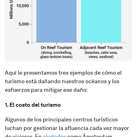
Aquí le presentamos tres ejemplos de cómo el
turismo está dañando nuestros océanos y los
esfuerzos para mitigar ese daño:
1. El costo del turismo
Algunos de los principales centros turísticos
luchan por gestionar la afluencia cada vez mayor
de viajeros. En
ciudades
como Ámsterdam,