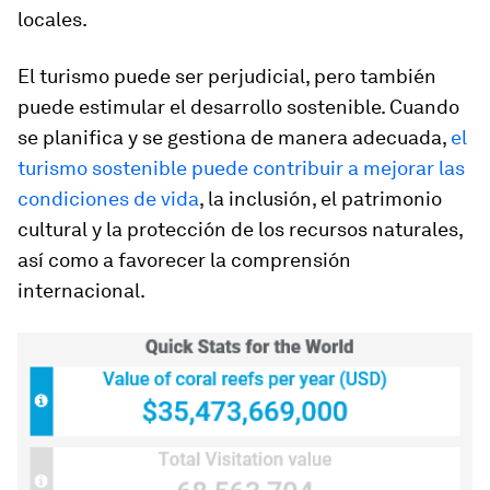
locales.
El turismo puede ser perjudicial, pero también
puede estimular el desarrollo sostenible. Cuando
se planifica y se gestiona de manera adecuada,
el
turismo sostenible puede contribuir a mejorar las
condiciones de vida
, la inclusión, el patrimonio
cultural y la protección de los recursos naturales,
así como a favorecer la comprensión
internacional.