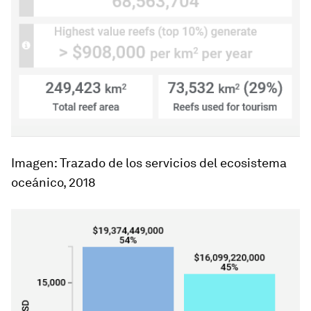
Imagen: Trazado de los servicios del ecosistema
oceánico, 2018