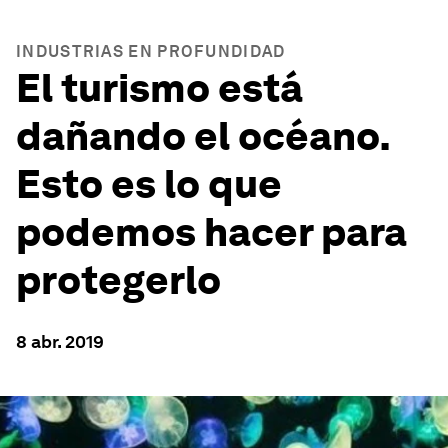
INDUSTRIAS EN PROFUNDIDAD
El turismo está
dañando el océano.
Esto es lo que
podemos hacer para
protegerlo
8 abr. 2019