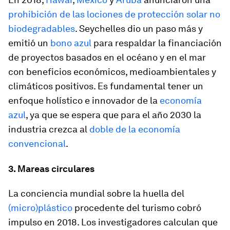
prohibición de las lociones de protección solar no
biodegradables
. Seychelles dio un paso más y
emitió un
bono azul
para respaldar la financiación
de proyectos basados en el océano y en el mar
con beneficios económicos, medioambientales y
climáticos positivos. Es fundamental tener un
enfoque holístico e innovador de la
economía
azul
, ya que se espera que para el año 2030 la
industria crezca al
doble de la economía
convencional
.
3. Mareas circulares
La conciencia mundial sobre la huella del
(micro)plástico
procedente del turismo cobró
impulso en 2018. Los investigadores calculan que