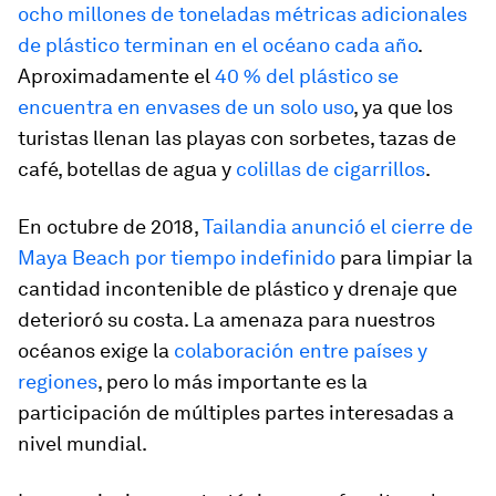
ocho millones de toneladas métricas adicionales
de plástico terminan en el océano cada año
.
Aproximadamente el
40 % del plástico se
encuentra en envases de un solo uso
, ya que los
turistas llenan las playas con sorbetes, tazas de
café, botellas de agua y
colillas de cigarrillos
.
En octubre de 2018,
Tailandia anunció el cierre de
Maya Beach por tiempo indefinido
para limpiar la
cantidad incontenible de plástico y drenaje que
deterioró su costa. La amenaza para nuestros
océanos exige la
colaboración entre países y
regiones
, pero lo más importante es la
participación de múltiples partes interesadas a
nivel mundial.