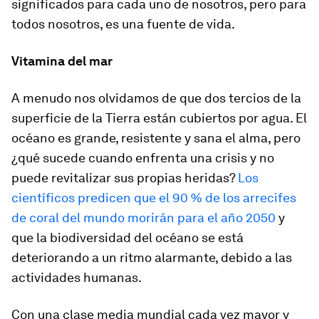
significados para cada uno de nosotros, pero para
todos nosotros, es una fuente de vida.
Vitamina del mar
A menudo nos olvidamos de que dos tercios de la
superficie de la Tierra están cubiertos por agua. El
océano es grande, resistente y sana el alma, pero
¿qué sucede cuando enfrenta una crisis y no
puede revitalizar sus propias heridas?
Los
científicos predicen que el 90 % de los arrecifes
de coral del mundo morirán para el año 2050
y
que la biodiversidad del océano se está
deteriorando a un ritmo alarmante, debido a las
actividades humanas.
Con una clase media mundial cada vez mayor y