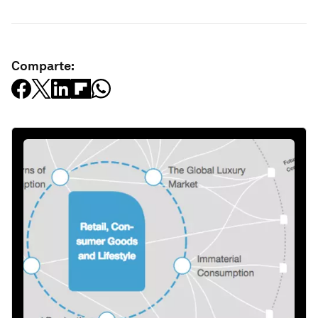
Comparte: