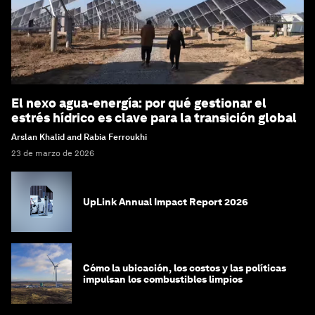
El nexo agua-energía: por qué gestionar el
estrés hídrico es clave para la transición global
Arslan Khalid and Rabia Ferroukhi
23 de marzo de 2026
UpLink Annual Impact Report 2026
Cómo la ubicación, los costos y las políticas
impulsan los combustibles limpios