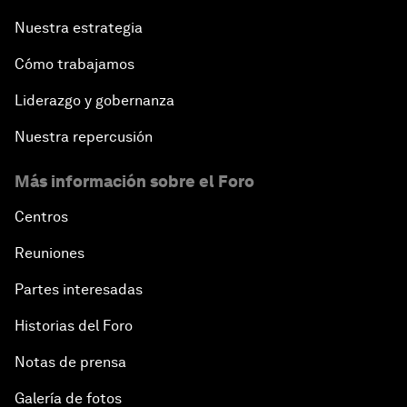
Nuestra estrategia
Cómo trabajamos
Liderazgo y gobernanza
Nuestra repercusión
Más información sobre el Foro
Centros
Reuniones
Partes interesadas
Historias del Foro
Notas de prensa
Galería de fotos