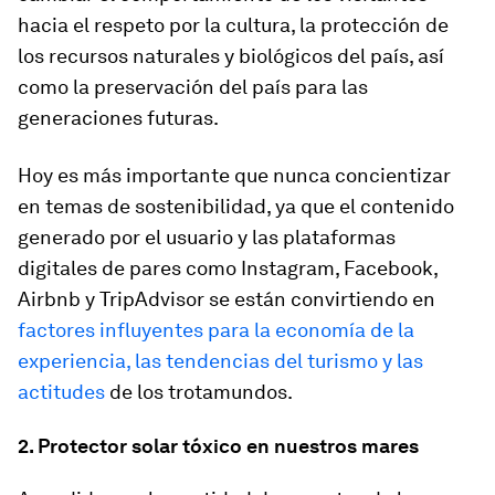
hacia el respeto por la cultura, la protección de
los recursos naturales y biológicos del país, así
como la preservación del país para las
generaciones futuras.
Hoy es más importante que nunca concientizar
en temas de sostenibilidad, ya que el contenido
generado por el usuario y las plataformas
digitales de pares como Instagram, Facebook,
Airbnb y TripAdvisor se están convirtiendo en
factores influyentes para la economía de la
experiencia, las tendencias del turismo y las
actitudes
de los trotamundos.
2. Protector solar tóxico en nuestros mares