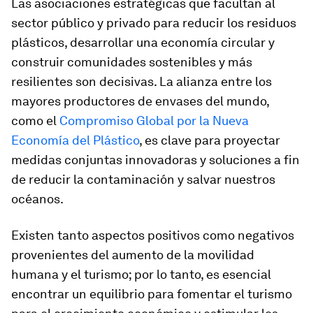
Las asociaciones estratégicas que facultan al
sector público y privado para reducir los residuos
plásticos, desarrollar una economía circular y
construir comunidades sostenibles y más
resilientes son decisivas. La alianza entre los
mayores productores de envases del mundo,
como el
Compromiso Global por la Nueva
Economía del Plástico
, es clave para proyectar
medidas conjuntas innovadoras y soluciones a fin
de reducir la contaminación y salvar nuestros
océanos.
Existen tanto aspectos positivos como negativos
provenientes del aumento de la movilidad
humana y el turismo; por lo tanto, es esencial
encontrar un equilibrio para fomentar el turismo