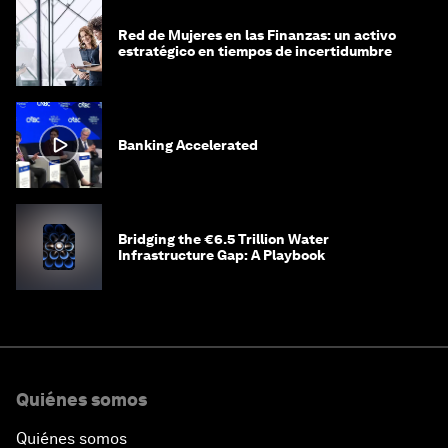
Red de Mujeres en las Finanzas: un activo
estratégico en tiempos de incertidumbre
Banking Accelerated
Bridging the €6.5 Trillion Water
Infrastructure Gap: A Playbook
Quiénes somos
Quiénes somos