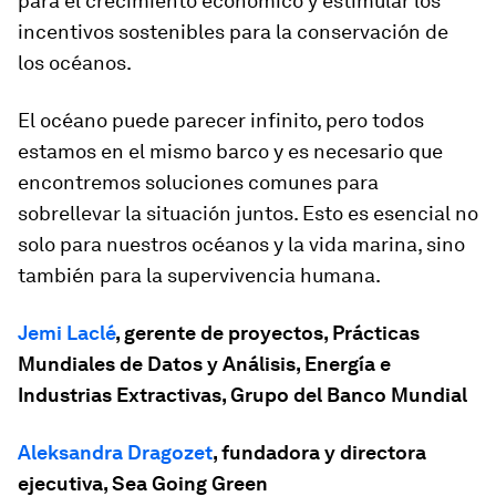
para el crecimiento económico y estimular los
incentivos sostenibles para la conservación de
los océanos.
El océano puede parecer infinito, pero todos
estamos en el mismo barco y es necesario que
encontremos soluciones comunes para
sobrellevar la situación juntos. Esto es esencial no
solo para nuestros océanos y la vida marina, sino
también para la supervivencia humana.
Jemi Laclé
, gerente de proyectos, Prácticas
Mundiales de Datos y Análisis, Energía e
Industrias Extractivas, Grupo del Banco Mundial
Aleksandra Dragozet
, fundadora y directora
ejecutiva, Sea Going Green