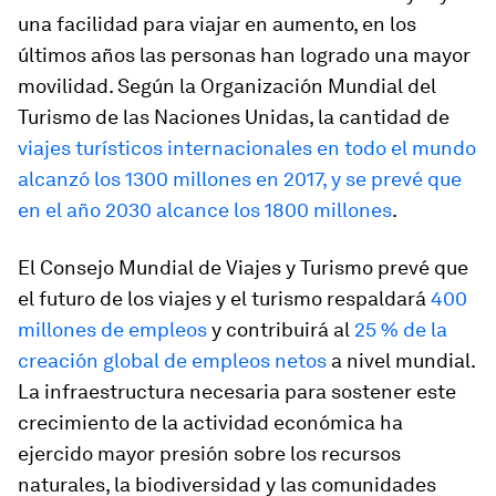
una facilidad para viajar en aumento, en los
últimos años las personas han logrado una mayor
movilidad. Según la Organización Mundial del
Turismo de las Naciones Unidas, la cantidad de
viajes turísticos internacionales en todo el mundo
alcanzó los 1300 millones en 2017, y se prevé que
en el año 2030 alcance los 1800 millones
.
El Consejo Mundial de Viajes y Turismo prevé que
el futuro de los viajes y el turismo respaldará
400
millones de empleos
y contribuirá al
25 % de la
creación global de empleos netos
a nivel mundial.
La infraestructura necesaria para sostener este
crecimiento de la actividad económica ha
ejercido mayor presión sobre los recursos
naturales, la biodiversidad y las comunidades