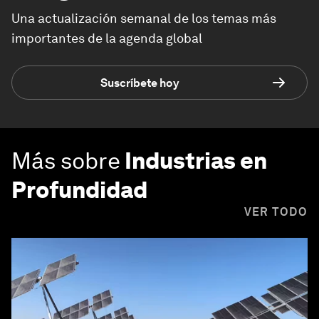
Una actualización semanal de los temas más
importantes de la agenda global
Suscríbete hoy
Más sobre
Industrias en
Profundidad
VER TODO