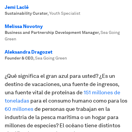
Jemi Laclé
Sustainability Curator
,
Youth Specialist
Melissa Novotny
Business and Partnership Development Manager
,
Sea Going
Green
Aleksandra Dragozet
Founder & CEO
,
Sea Going Green
¿Qué significa el gran azul para usted? ¿Es un
destino de vacaciones, una fuente de ingresos,
una fuente vital de proteínas de
151 millones de
toneladas
para el consumo humano como para los
60 millones
de personas que trabajan en la
industria de la pesca marítima o un hogar para
millones de especies? El océano tiene distintos