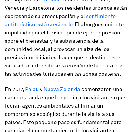
Venecia y Barcelona, los residentes urbanos están
expresando su preocupación y el
sentimiento
antiturístico está creciendo
. El aburguesamiento
impulsado por el turismo puede ejercer presión
sobre el bienestar y la subsistencia de la
comunidad local, al provocar un alza de los
precios inmobiliarios, hacer que el destino esté
saturado e intensificar la erosión de la costa por
las actividades turísticas en las zonas costeras.
En 2017,
Palau
y
Nueva Zelanda
comenzaron una
campaña audaz que les pedía a los visitantes que
fueran agentes ambientales al firmar un
compromiso ecológico durante la visita a sus
países. Este pequeño paso es fundamental para
cambiar el comportamiento de los visitantes