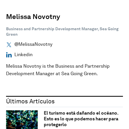
Melissa Novotny
Business and Partnership Development Manager, Sea Going
Green
@MelissaNovotny
Linkedin
Melissa Novotny is the Business and Partnership
Development Manager at Sea Going Green.
Últimos Artículos
El turismo está dañando el océano.
Esto es lo que podemos hacer para
protegerlo