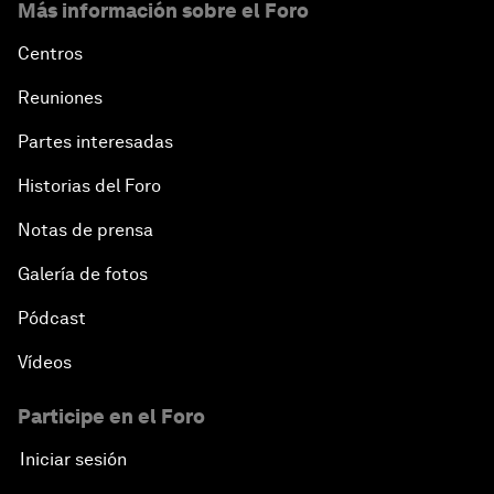
Más información sobre el Foro
Centros
Reuniones
Partes interesadas
Historias del Foro
Notas de prensa
Galería de fotos
Pódcast
Vídeos
Participe en el Foro
Iniciar sesión