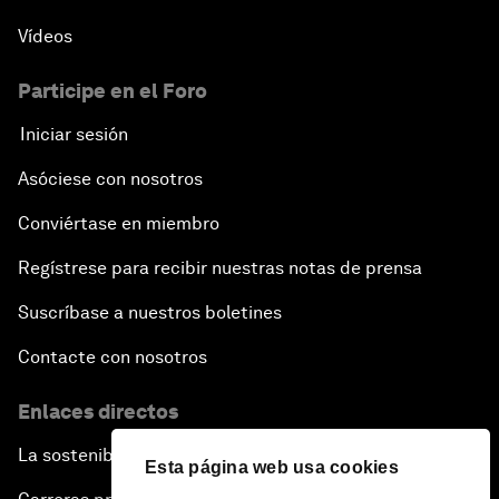
Vídeos
Participe en el Foro
Iniciar sesión
Asóciese con nosotros
Conviértase en miembro
Regístrese para recibir nuestras notas de prensa
Suscríbase a nuestros boletines
Contacte con nosotros
Enlaces directos
La sostenibilidad en el Foro
Esta página web usa cookies