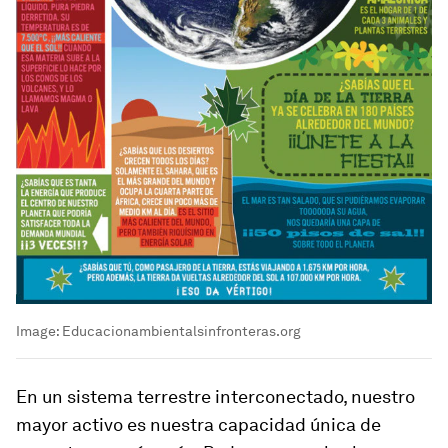
Image:
Educacionambientalsinfronteras.org
En un sistema terrestre interconectado, nuestro
mayor activo es nuestra capacidad única de