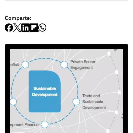
Comparte: