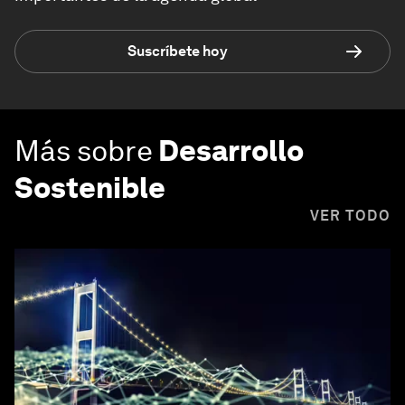
Suscríbete hoy
Más sobre
Desarrollo
Sostenible
VER TODO