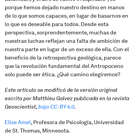
porque hemos dejado nuestro destino en manos
de lo que somos capaces, en lugar de basarnos en
lo que es deseable para todos. Desde esta
perspectiva, sorprendentemente, muchas de
nuestras luchas reflejan una falta de ambición de
nuestra parte en lugar de un exceso de ella. Con el
beneficio de la retrospectiva geológica, parece
que la revolución fundamental del Antropoceno
solo puede ser ética. ¿Qué camino elegiremos?
Este artículo se modificó de la versión original
escrita por Matthieu Galvez publicada en la revista
Geoscientist,
bajo CC-BY 4.0
.
Elise Amel
, Profesora de Psicología, Universidad
de St. Thomas, Minnesota.