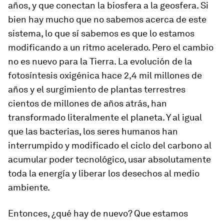
años, y que conectan la biosfera a la geosfera. Si
bien hay mucho que no sabemos acerca de este
sistema, lo que sí sabemos es que lo estamos
modificando a un ritmo acelerado. Pero el cambio
no es nuevo para la Tierra. La evolución de la
fotosíntesis oxigénica hace 2,4 mil millones de
años y el surgimiento de plantas terrestres
cientos de millones de años atrás, han
transformado literalmente el planeta. Y al igual
que las bacterias, los seres humanos han
interrumpido y modificado el ciclo del carbono al
acumular poder tecnológico, usar absolutamente
toda la energía y liberar los desechos al medio
ambiente.
Entonces, ¿qué hay de nuevo? Que estamos