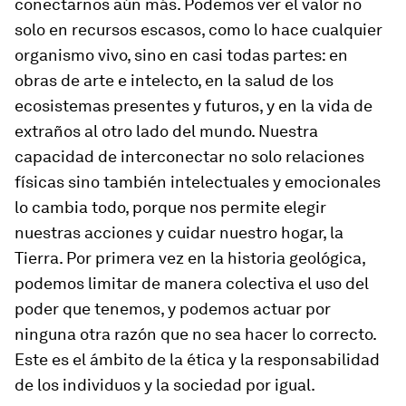
conectarnos aún más. Podemos ver el valor no
solo en recursos escasos, como lo hace cualquier
organismo vivo, sino en casi todas partes: en
obras de arte e intelecto, en la salud de los
ecosistemas presentes y futuros, y en la vida de
extraños al otro lado del mundo. Nuestra
capacidad de interconectar no solo relaciones
físicas sino también intelectuales y emocionales
lo cambia todo, porque nos permite elegir
nuestras acciones y cuidar nuestro hogar, la
Tierra. Por primera vez en la historia geológica,
podemos limitar de manera colectiva el uso del
poder que tenemos, y podemos actuar por
ninguna otra razón que no sea hacer lo correcto.
Este es el ámbito de la ética y la responsabilidad
de los individuos y la sociedad por igual.