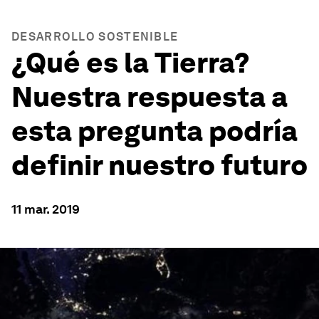
DESARROLLO SOSTENIBLE
¿Qué es la Tierra?
Nuestra respuesta a
esta pregunta podría
definir nuestro futuro
11 mar. 2019