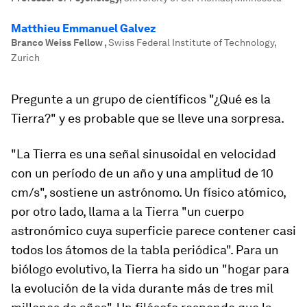
Matthieu Emmanuel Galvez
Branco Weiss Fellow
,
Swiss Federal Institute of Technology,
Zurich
Pregunte a un grupo de científicos "¿Qué es la
Tierra?" y es probable que se lleve una sorpresa.
"La Tierra es una señal sinusoidal en velocidad
con un período de un año y una amplitud de 10
cm/s", sostiene un astrónomo. Un físico atómico,
por otro lado, llama a la Tierra "un cuerpo
astronómico cuya superficie parece contener casi
todos los átomos de la tabla periódica". Para un
biólogo evolutivo, la Tierra ha sido un "hogar para
la evolución de la vida durante más de tres mil