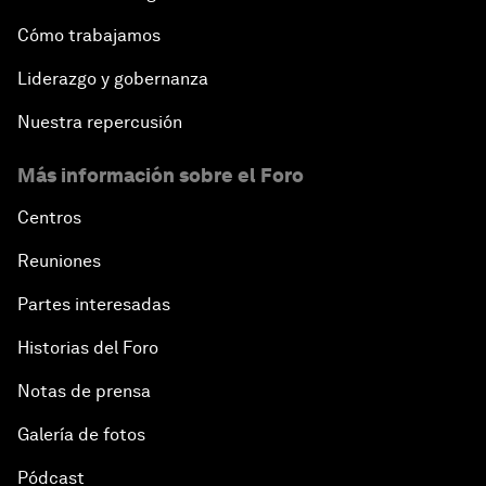
Cómo trabajamos
Liderazgo y gobernanza
Nuestra repercusión
Más información sobre el Foro
Centros
Reuniones
Partes interesadas
Historias del Foro
Notas de prensa
Galería de fotos
Pódcast