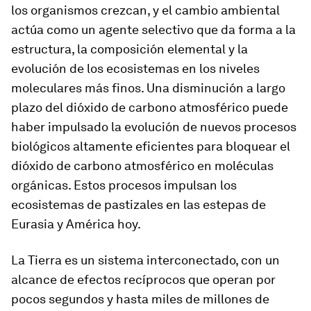
los organismos crezcan, y el cambio ambiental
actúa como un agente selectivo que da forma a la
estructura, la composición elemental y la
evolución de los ecosistemas en los niveles
moleculares más finos. Una disminución a largo
plazo del dióxido de carbono atmosférico puede
haber impulsado la evolución de nuevos procesos
biológicos altamente eficientes para bloquear el
dióxido de carbono atmosférico en moléculas
orgánicas. Estos procesos impulsan los
ecosistemas de pastizales en las estepas de
Eurasia y América hoy.
La Tierra es un sistema interconectado, con un
alcance de efectos recíprocos que operan por
pocos segundos y hasta miles de millones de