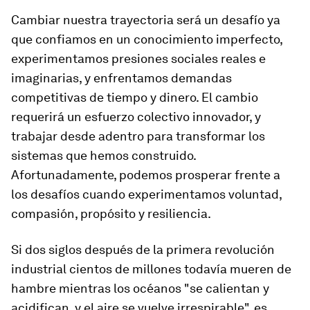
Cambiar nuestra trayectoria será un desafío ya
que confiamos en un conocimiento imperfecto,
experimentamos presiones sociales reales e
imaginarias, y enfrentamos demandas
competitivas de tiempo y dinero. El cambio
requerirá un esfuerzo colectivo innovador, y
trabajar desde adentro para transformar los
sistemas que hemos construido.
Afortunadamente, podemos prosperar frente a
los desafíos cuando experimentamos voluntad,
compasión, propósito y resiliencia.
Si dos siglos después de la primera revolución
industrial cientos de millones todavía mueren de
hambre mientras los océanos "se calientan y
acidifican, y el aire se vuelve irrespirable", es