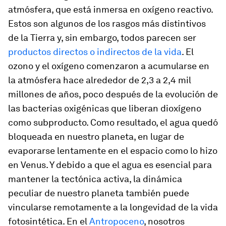
atmósfera, que está inmersa en oxígeno reactivo.
Estos son algunos de los rasgos más distintivos
de la Tierra y, sin embargo, todos parecen ser
productos directos o indirectos de la vida
. El
ozono y el oxígeno comenzaron a acumularse en
la atmósfera hace alrededor de 2,3 a 2,4 mil
millones de años, poco después de la evolución de
las bacterias oxigénicas que liberan dioxígeno
como subproducto. Como resultado, el agua quedó
bloqueada en nuestro planeta, en lugar de
evaporarse lentamente en el espacio como lo hizo
en Venus. Y debido a que el agua es esencial para
mantener la tectónica activa, la dinámica
peculiar de nuestro planeta también puede
vincularse remotamente a la longevidad de la vida
fotosintética. En el
Antropoceno
, nosotros