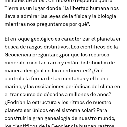
millones de años". Un filósofo responde que la
Tierra es un lugar donde "la libertad humana nos
lleva a admirar las leyes de la física y la biología
mientras nos preguntamos por qué".
El enfoque geológico es caracterizar el planeta en
busca de rasgos distintivos. Los científicos de la
Geociencia preguntan: ¿por qué los recursos
minerales son tan raros y están distribuidos de
manera desigual en los continentes? ¿Qué
controla la forma de las montañas y el lecho
marino, y las oscilaciones periódicas del clima en
el transcurso de décadas a millones de años?
¿Podrían la estructura y los ritmos de nuestro
planeta ser únicos en el sistema solar? Para
construir la gran genealogía de nuestro mundo,
los científicos de la Geociencia buscan rastros