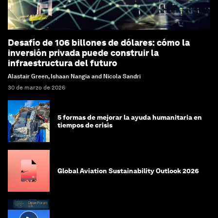
Desafío de 106 billones de dólares: cómo la
inversión privada puede construir la
infraestructura del futuro
Alastair Green, Ishaan Nangia and Nicola Sandri
30 de marzo de 2026
5 formas de mejorar la ayuda humanitaria en
tiempos de crisis
Global Aviation Sustainability Outlook 2026