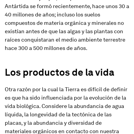
Antártida se formó recientemente, hace unos 30 a
40 millones de años; incluso los suelos
compuestos de materia orgánica y minerales no
existían antes de que las algas y las plantas con
raíces conquistaran el medio ambiente terrestre
hace 300 a 500 millones de años.
Los productos de la vida
Otra razón por la cual la Tierra es difícil de definir
es que ha sido influenciada por la evolución de la
vida biológica. Considere la abundancia de agua
líquida, la longevidad de la tectónica de las
placas, y la abundancia y diversidad de
materiales orgánicos en contacto con nuestra