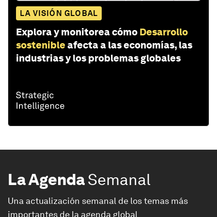
LA VISIÓN GLOBAL
Explora y monitorea cómo
Desarrollo
sostenible
afecta a las economías, las
industrias y los problemas globales
La Agenda
Semanal
Una actualización semanal de los temas más
importantes de la agenda global