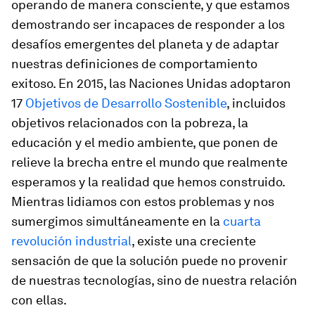
operando de manera consciente, y que estamos
demostrando ser incapaces de responder a los
desafíos emergentes del planeta y de adaptar
nuestras definiciones de comportamiento
exitoso. En 2015, las Naciones Unidas adoptaron
17
Objetivos de Desarrollo Sostenible
, incluidos
objetivos relacionados con la pobreza, la
educación y el medio ambiente, que ponen de
relieve la brecha entre el mundo que realmente
esperamos y la realidad que hemos construido.
Mientras lidiamos con estos problemas y nos
sumergimos simultáneamente en la
cuarta
revolución industrial
, existe una creciente
sensación de que la solución puede no provenir
de nuestras tecnologías, sino de nuestra relación
con ellas.