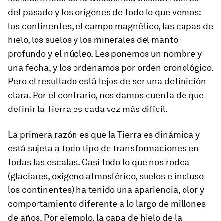
del pasado y los orígenes de todo lo que vemos:
los continentes, el campo magnético, las capas de
hielo, los suelos y los minerales del manto
profundo y el núcleo. Les ponemos un nombre y
una fecha, y los ordenamos por orden cronológico.
Pero el resultado está lejos de ser una definición
clara. Por el contrario, nos damos cuenta de que
definir la Tierra es cada vez más difícil.
La primera razón es que la Tierra es dinámica y
está sujeta a todo tipo de transformaciones en
todas las escalas. Casi todo lo que nos rodea
(glaciares, oxígeno atmosférico, suelos e incluso
los continentes) ha tenido una apariencia, olor y
comportamiento diferente a lo largo de millones
de años. Por ejemplo, la capa de hielo de la