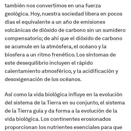
también nos convertimos en una fuerza
geológica. Hoy, nuestra sociedad libera en pocos
días el equivalente a un año de emisiones
volcánicas de dióxido de carbono sin un sumidero
compensatorio; de ahí que el dióxido de carbono
se acumule en la atmósfera, el océano y la
biosfera a un ritmo frenético. Los síntomas de
este desequilibrio incluyen el rápido
calentamiento atmosférico, y la acidificación y
desoxigenación de los océanos.
Así como la vida biológica influye en la evolución
del sistema de la Tierra en su conjunto, el sistema
de la Tierra guía y da forma a la evolución de la
vida biológica. Los continentes erosionados
proporcionan los nutrientes esenciales para que