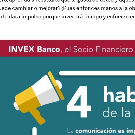
uede cambiar o mejorar? ¡Pues entonces manos a la ob
 le dará impulso porque invertirá tiempo y esfuerzo e