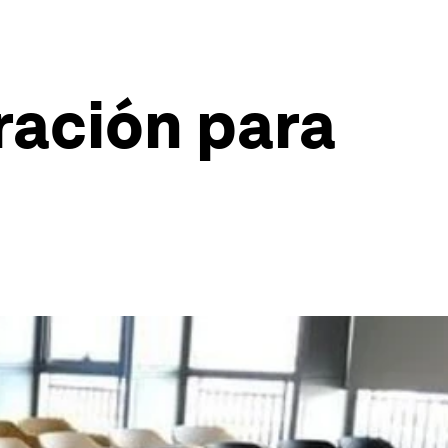
iración para