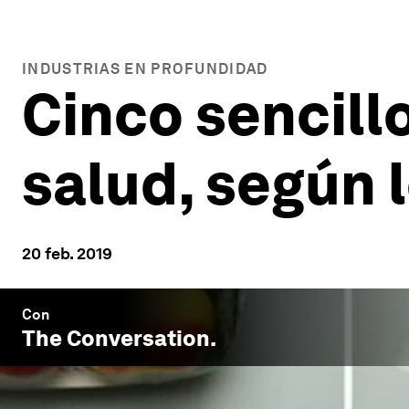
INDUSTRIAS EN PROFUNDIDAD
Cinco sencill
salud, según 
20 feb. 2019
Con
The Conversation
.