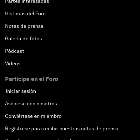
Partes interesadas
Historias del Foro
Notas de prensa
Galería de fotos
Pódcast
Vídeos
Participe en el Foro
Iniciar sesión
Asóciese con nosotros
Conviértase en miembro
Regístrese para recibir nuestras notas de prensa