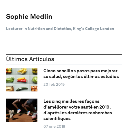
Sophie Medlin
‎Lecturer in Nutrition and Dietetics, King's College London
Últimos Artículos
Cinco sencillos pasos para mejorar
su salud, según los últimos estudios
20 feb 2019
Les cinq meilleures façons
d’améliorer votre santé en 2019,
d’après les dernières recherches
scientifiques
07 ene 2019