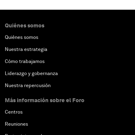
Quiénes somos
Quiénes somos
Nuestra estrategia
Cómo trabajamos
Liderazgo y gobernanza
Nuestra repercusión
Más información sobre el Foro
Centros
Reuniones