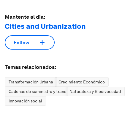
Mantente al día:
Cities and Urbanization
Follow
Temas relacionados:
Transformación Urbana
Crecimiento Económico
Cadenas de suministro y transporte
Naturaleza y Biodiversidad
Innovación social