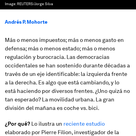
Image:
REUTERS/Jorge Silva
Andrés P. Mohorte
Más o menos impuestos; más o menos gasto en
defensa; más o menos estado; más o menos
regulación y burocracia. Las democracias
occidentales se han sostenido durante décadas a
través de un eje identificable: la izquierda frente
a la derecha. Es algo que está cambiando, y lo
está haciendo por diversos frentes. ¿Uno quizá no
tan esperado? La movilidad urbana. La gran
división del mañana es coche vs. bici.
¿Por qué?
Lo ilustra un
reciente estudio
elaborado por Pierre Filion, investigador de la