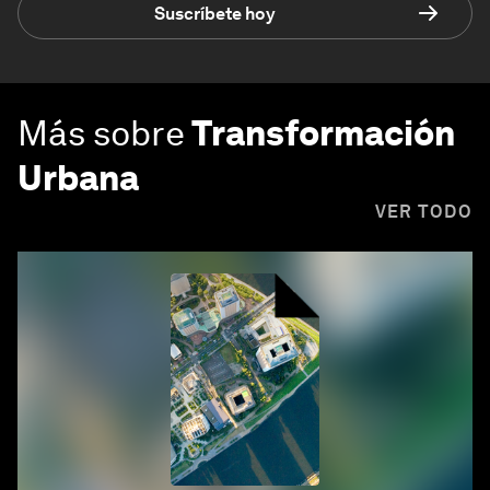
Suscríbete hoy
Más sobre
Transformación
Urbana
VER TODO