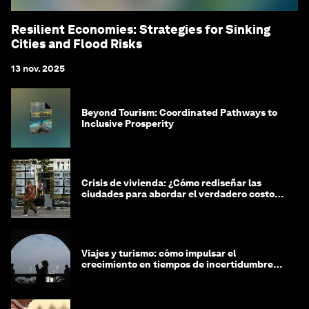
Resilient Economies: Strategies for Sinking
Cities and Flood Risks
13 nov. 2025
Beyond Tourism: Coordinated Pathways to
Inclusive Prosperity
Crisis de vivienda: ¿Cómo rediseñar las
ciudades para abordar el verdadero costo
de vida?
Viajes y turismo: cómo impulsar el
crecimiento en tiempos de incertidumbre
económica