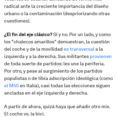
radical ante la creciente importancia del diseño
urbano o la contaminación (despriorizando otras
cuestiones).
¿El fin del eje clásico?
Sí y no. Por un lado, y como
los "chalecos amarillos" demuestran, la cuestión
del coche y de la movilidad
es transversal
a la
izquierda y a la derecha. Sus militantes
provienen
de toda suerte de partidos: les une la periferia.
Por otro, y pese al surgimiento de los partidos
populistas o de tibia adscripción ideológica (como
el M5S
en Italia), casi todas las elecciones siguen
ancladas en el eje izquierda y derecha.
A partir de ahora, quizá haya que añadir otro mix.
El coche vs. la bici.