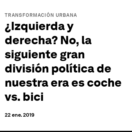
TRANSFORMACIÓN URBANA
¿Izquierda y
derecha? No, la
siguiente gran
división política de
nuestra era es coche
vs. bici
22 ene. 2019