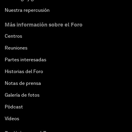
Nuestra repercusión
Más información sobre el Foro
Centros
Reuniones
Partes interesadas
Historias del Foro
Notas de prensa
Galería de fotos
Pódcast
Vídeos