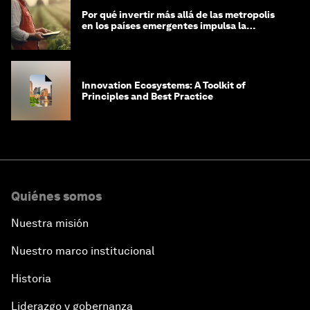
Por qué invertir más allá de las metropolis
en los países emergentes impulsa la
economía global
Innovation Ecosystems: A Toolkit of
Principles and Best Practice
Quiénes somos
Nuestra misión
Nuestro marco institucional
Historia
Liderazgo y gobernanza