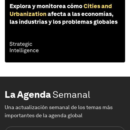
Explora y monitorea cómo
Cities and
Urbanization
afecta a las economías,
las industrias y los problemas globales
La Agenda
Semanal
Una actualización semanal de los temas más
importantes de la agenda global