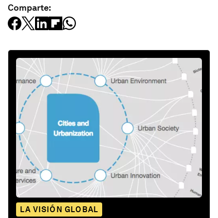
Comparte:
LA VISIÓN GLOBAL