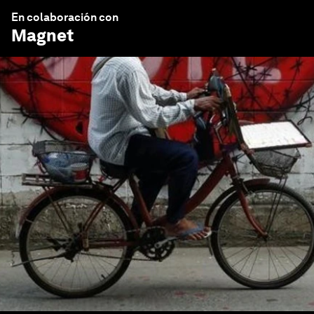
En colaboración con
Magnet