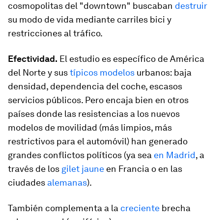
cosmopolitas del "downtown" buscaban
destruir
su modo de vida mediante carriles bici y
restricciones al tráfico.
Efectividad.
El estudio es específico de América
del Norte y sus
típicos modelos
urbanos: baja
densidad, dependencia del coche, escasos
servicios públicos. Pero encaja bien en otros
países donde las resistencias a los nuevos
modelos de movilidad (más limpios, más
restrictivos para el automóvil) han generado
grandes conflictos políticos (ya sea
en Madrid
, a
través de los
gilet jaune
en Francia o en las
ciudades
alemanas
).
También complementa a la
creciente
brecha