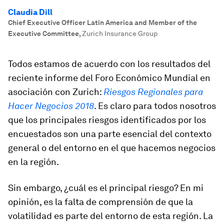
Claudia Dill
Chief Executive Officer Latin America and Member of the
Executive Committee
,
Zurich Insurance Group
Todos estamos de acuerdo con los resultados del
reciente informe del Foro Económico Mundial en
asociación con Zurich:
Riesgos Regionales para
Hacer Negocios 2018
. Es claro para todos nosotros
que los principales riesgos identificados por los
encuestados son una parte esencial del contexto
general o del entorno en el que hacemos negocios
en la región.
Sin embargo, ¿cuál es el principal riesgo? En mi
opinión, es la falta de comprensión de que la
volatilidad es parte del entorno de esta región. La