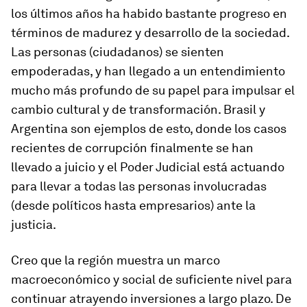
los últimos años ha habido bastante progreso en
términos de madurez y desarrollo de la sociedad.
Las personas (ciudadanos) se sienten
empoderadas, y han llegado a un entendimiento
mucho más profundo de su papel para impulsar el
cambio cultural y de transformación. Brasil y
Argentina son ejemplos de esto, donde los casos
recientes de corrupción finalmente se han
llevado a juicio y el Poder Judicial está actuando
para llevar a todas las personas involucradas
(desde políticos hasta empresarios) ante la
justicia.
Creo que la región muestra un marco
macroeconómico y social de suficiente nivel para
continuar atrayendo inversiones a largo plazo. De