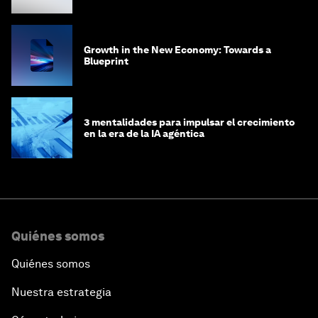
Growth in the New Economy: Towards a
Blueprint
3 mentalidades para impulsar el crecimiento
en la era de la IA agéntica
Quiénes somos
Quiénes somos
Nuestra estrategia