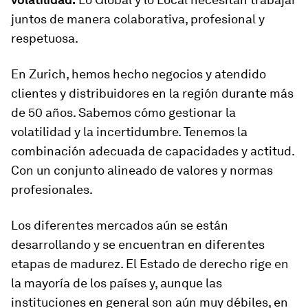
juntos de manera colaborativa, profesional y
respetuosa.
En Zurich, hemos hecho negocios y atendido
clientes y distribuidores en la región durante más
de 50 años. Sabemos cómo gestionar la
volatilidad y la incertidumbre. Tenemos la
combinación adecuada de capacidades y actitud.
Con un conjunto alineado de valores y normas
profesionales.
Los diferentes mercados aún se están
desarrollando y se encuentran en diferentes
etapas de madurez. El Estado de derecho rige en
la mayoría de los países y, aunque las
instituciones en general son aún muy débiles, en