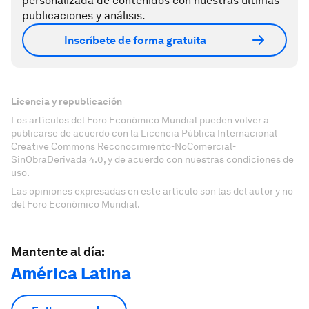
personalizada de contenidos con nuestras últimas
publicaciones y análisis.
Inscríbete de forma gratuita
Licencia y republicación
Los artículos del Foro Económico Mundial pueden volver a
publicarse de acuerdo con la Licencia Pública Internacional
Creative Commons Reconocimiento-NoComercial-
SinObraDerivada 4.0, y de acuerdo con nuestras condiciones de
uso.
Las opiniones expresadas en este artículo son las del autor y no
del Foro Económico Mundial.
Mantente al día:
América Latina