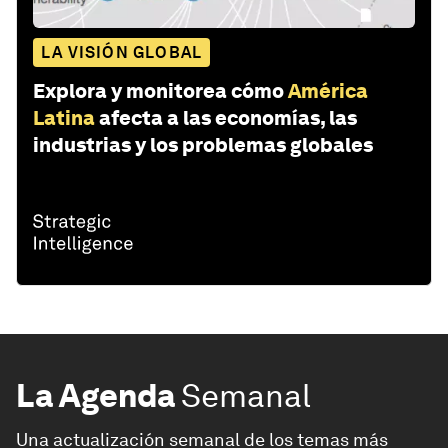
LA VISIÓN GLOBAL
Explora y monitorea cómo
América
Latina
afecta a las economías, las
industrias y los problemas globales
La Agenda
Semanal
Una actualización semanal de los temas más