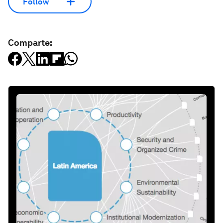
Follow
Comparte: