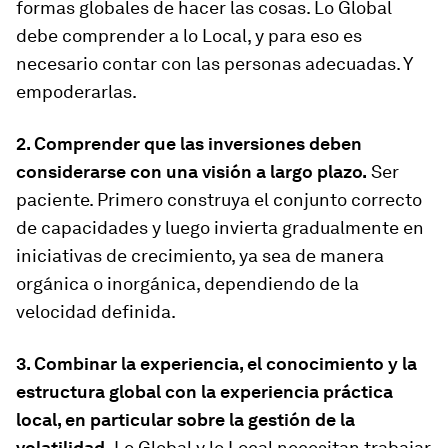
formas globales de hacer las cosas. Lo Global
debe comprender a lo Local, y para eso es
necesario contar con las personas adecuadas. Y
empoderarlas.
2. Comprender que las inversiones deben
considerarse con una visión a largo plazo.
Ser
paciente. Primero construya el conjunto correcto
de capacidades y luego invierta gradualmente en
iniciativas de crecimiento, ya sea de manera
orgánica o inorgánica, dependiendo de la
velocidad definida.
3. Combinar la experiencia, el conocimiento y la
estructura global con la experiencia práctica
local, en particular sobre la gestión de la
volatilidad.
Lo Global y lo Local necesitan trabajar