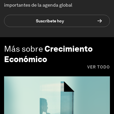
importantes de la agenda global
Suscríbete hoy
Más sobre
Crecimiento
Económico
VER TODO