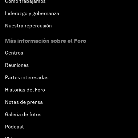
Cómo trabajamos
Liderazgo y gobernanza
Nuestra repercusión
Más información sobre el Foro
Centros
Reuniones
Partes interesadas
Historias del Foro
Notas de prensa
Galería de fotos
Pódcast