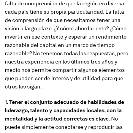
falta de comprensión de que la región es diversa;
cada país tiene su propia particularidad. La falta
de comprensión de que necesitamos tener una
visión a largo plazo. ¿Y cómo abordar esto? ¿Cómo
invertir en ese contexto y esperar un rendimiento
razonable del capital en un marco de tiempo
razonable? No tenemos todas las respuestas, pero
nuestra experiencia en los últimos tres años y
medio nos permite compartir algunos elementos
que pueden ser de interés y de utilidad para que
otros los sigan:
1. Tener el conjunto adecuado de habilidades de
liderazgo, talento y capacidades locales, con la
mentalidad y la actitud correctas es clave.
No
puede simplemente conectarse y reproducir las