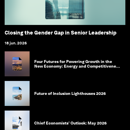
Closing the Gender Gap in Senior Leadership
18 jun. 2026
Four Futures for Powering Growth in the
New Economy: Energy and Competitiveness
in 2035
Future of Inclusion Lighthouses 2026
Chief Economists' Outlook: May 2026