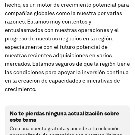
hecho, es un motor de crecimiento potencial para
compañías globales como la nuestra por varias
razones. Estamos muy contentos y
entusiasmados con nuestras operaciones y el
progreso de nuestros negocios en la región,
especialmente con el futuro potencial de
nuestras recientes adquisiciones en varios
mercados. Estamos seguros de que la región tiene
las condiciones para apoyar la inversión continua
en la creación de capacidades e iniciativas de
crecimiento.
No te pierdas ninguna actualización sobre
este tema
Crea una cuenta gratuita y accede a tu colección