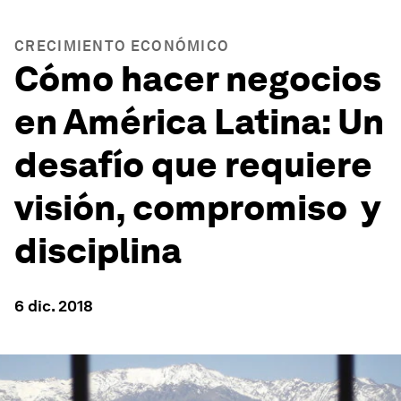
CRECIMIENTO ECONÓMICO
Cómo hacer negocios
en América Latina: Un
desafío que requiere
visión, compromiso y
disciplina
6 dic. 2018