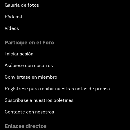
Galería de fotos
Pódcast
Vídeos
Participe en el Foro
Iniciar sesión
Asóciese con nosotros
Conviértase en miembro
Regístrese para recibir nuestras notas de prensa
Suscríbase a nuestros boletines
Contacte con nosotros
Enlaces directos