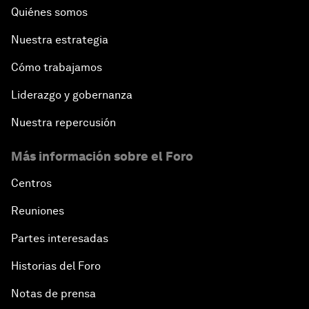
Quiénes somos
Nuestra estrategia
Cómo trabajamos
Liderazgo y gobernanza
Nuestra repercusión
Más información sobre el Foro
Centros
Reuniones
Partes interesadas
Historias del Foro
Notas de prensa