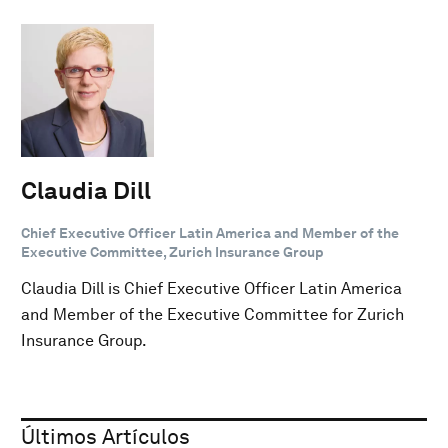
Claudia Dill
Chief Executive Officer Latin America and Member of the
Executive Committee, Zurich Insurance Group
Claudia Dill is Chief Executive Officer Latin America
and Member of the Executive Committee for Zurich
Insurance Group.
Últimos Artículos