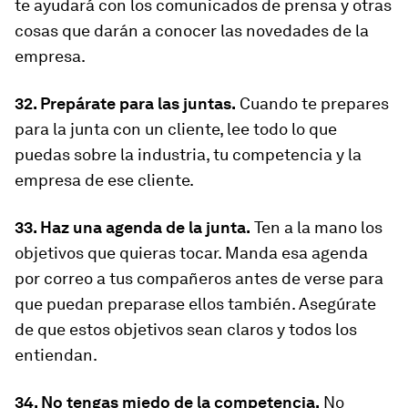
te ayudará con los comunicados de prensa y otras
cosas que darán a conocer las novedades de la
empresa.
32. Prepárate para las juntas.
Cuando te prepares
para la junta con un cliente, lee todo lo que
puedas sobre la industria, tu competencia y la
empresa de ese cliente.
33. Haz una agenda de la junta.
Ten a la mano los
objetivos que quieras tocar. Manda esa agenda
por correo a tus compañeros antes de verse para
que puedan preparase ellos también. Asegúrate
de que estos objetivos sean claros y todos los
entiendan.
34. No tengas miedo de la competencia.
No