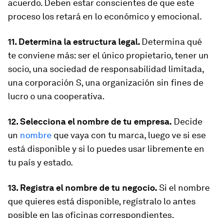
acuerdo. Deben estar conscientes de que este
proceso los retará en lo económico y emocional.
11. Determina la estructura legal.
Determina qué
te conviene más: ser el único propietario, tener un
socio, una sociedad de responsabilidad limitada,
una corporación S, una organización sin fines de
lucro o una cooperativa.
12. Selecciona el nombre de tu empresa.
Decide
un
nombre
que vaya con tu marca, luego ve si ese
está disponible y si lo puedes usar libremente en
tu país y estado.
13. Registra el nombre de tu negocio.
Si el nombre
que quieres está disponible, regístralo lo antes
posible en las oficinas correspondientes.