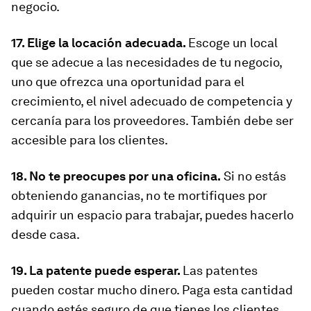
negocio.
17. Elige la locación adecuada.
Escoge un local
que se adecue a las necesidades de tu negocio,
uno que ofrezca una oportunidad para el
crecimiento, el nivel adecuado de competencia y
cercanía para los proveedores. También debe ser
accesible para los clientes.
18. No te preocupes por una oficina.
Si no estás
obteniendo ganancias, no te mortifiques por
adquirir un espacio para trabajar, puedes hacerlo
desde casa.
19. La patente puede esperar.
Las patentes
pueden costar mucho dinero. Paga esta cantidad
cuando estés seguro de que tienes los clientes