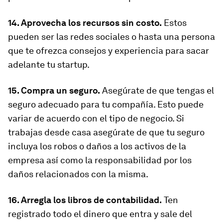
14. Aprovecha los recursos sin costo.
Estos
pueden ser las redes sociales o hasta una persona
que te ofrezca consejos y experiencia para sacar
adelante tu startup.
15. Compra un seguro.
Asegúrate de que tengas el
seguro adecuado para tu compañía. Esto puede
variar de acuerdo con el tipo de negocio. Si
trabajas desde casa asegúrate de que tu seguro
incluya los robos o daños a los activos de la
empresa así como la responsabilidad por los
daños relacionados con la misma.
16. Arregla los libros de contabilidad.
Ten
registrado todo el dinero que entra y sale del