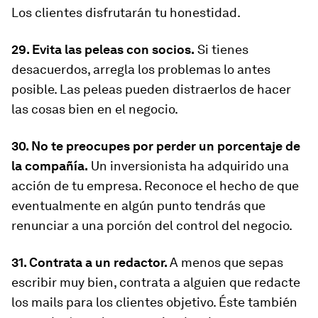
Los clientes disfrutarán tu honestidad.
29. Evita las peleas con socios.
Si tienes
desacuerdos, arregla los problemas lo antes
posible. Las peleas pueden distraerlos de hacer
las cosas bien en el negocio.
30. No te preocupes por perder un porcentaje de
la compañía.
Un inversionista ha adquirido una
acción de tu empresa. Reconoce el hecho de que
eventualmente en algún punto tendrás que
renunciar a una porción del control del negocio.
31. Contrata a un redactor.
A menos que sepas
escribir muy bien, contrata a alguien que redacte
los mails para los clientes objetivo. Éste también