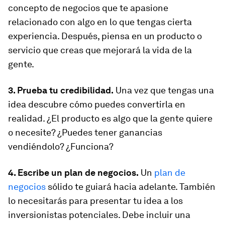
concepto de negocios que te apasione
relacionado con algo en lo que tengas cierta
experiencia. Después, piensa en un producto o
servicio que creas que mejorará la vida de la
gente.
3. Prueba tu credibilidad.
Una vez que tengas una
idea descubre cómo puedes convertirla en
realidad. ¿El producto es algo que la gente quiere
o necesite? ¿Puedes tener ganancias
vendiéndolo? ¿Funciona?
4. Escribe un plan de negocios.
Un
plan de
negocios
sólido te guiará hacia adelante. También
lo necesitarás para presentar tu idea a los
inversionistas potenciales. Debe incluir una