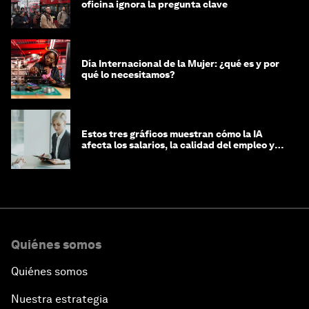
oficina ignora la pregunta clave
Día Internacional de la Mujer: ¿qué es y por
qué lo necesitamos?
Estos tres gráficos muestran cómo la IA
afecta los salarios, la calidad del empleo y
las decisiones de contratación
Quiénes somos
Quiénes somos
Nuestra estrategia