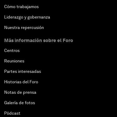
Cómo trabajamos
Liderazgo y gobernanza
Nuestra repercusión
Más información sobre el Foro
Centros
Reuniones
Partes interesadas
Historias del Foro
Notas de prensa
Galería de fotos
Pódcast