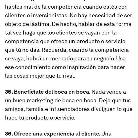
hables mal de la competencia cuando estés con
clientes o inversionistas. No hay necesidad de ser
objeto de lástima. De hecho, hablar de esta forma
tal vez haga que los clientes se vayan con la
competencia que ofrece un producto o servicio
que tú no das. Recuerda, cuando la competencia
se vaya, habrá un mercado para tu negocio. Usa
ese conocimiento como inspiración para hacer
las cosas mejor que tu rival.
35. Benefíciate del boca en boca.
Nada vence a
un buen marketing de boca en boca. Deja que tus
amigos, familia e influenciadores divulguen lo que
hace tu producto o servicio.
36. Ofrece una experiencia al cliente.
Una