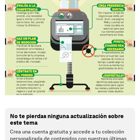
No te pierdas ninguna actualización sobre
este tema
Crea una cuenta gratuita y accede a tu colección
personalizada de contenidos con nuestras últimas