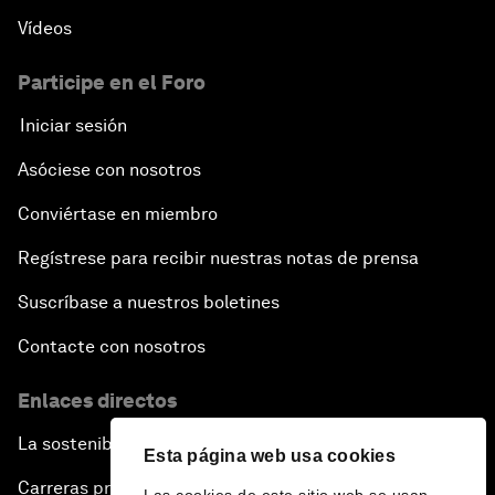
Vídeos
Participe en el Foro
Iniciar sesión
Asóciese con nosotros
Conviértase en miembro
Regístrese para recibir nuestras notas de prensa
Suscríbase a nuestros boletines
Contacte con nosotros
Enlaces directos
La sostenibilidad en el Foro
Esta página web usa cookies
Carreras profesionales