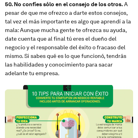
50. No confíes sólo en el consejo de los otros.
A
pesar de que me ofrezco a darte estos consejos,
tal vez el más importante es algo que aprendí a la
mala: Aunque mucha gente te ofrezca su ayuda,
date cuenta que al final tú eres el dueño del
negocio y el responsable del éxito o fracaso del
mismo. Si sabes qué es lo que funcionó, tendrás
las habilidades y conocimiento para sacar
adelante tu empresa.