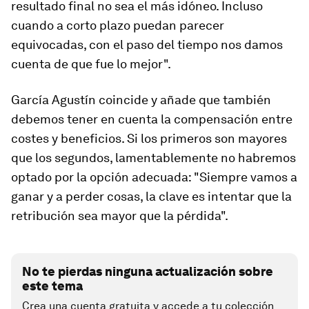
resultado final no sea el más idóneo.
Incluso
cuando a corto plazo puedan parecer
equivocadas, con el paso del tiempo nos damos
cuenta de que fue lo mejor
".
García Agustín coincide y añade que también
debemos tener en cuenta la compensación entre
costes y beneficios
. Si los primeros son mayores
que los segundos, lamentablemente no habremos
optado por la opción adecuada: "Siempre vamos a
ganar y a perder cosas, la clave es intentar que la
retribución sea mayor que la pérdida".
No te pierdas ninguna actualización sobre
este tema
Crea una cuenta gratuita y accede a tu colección