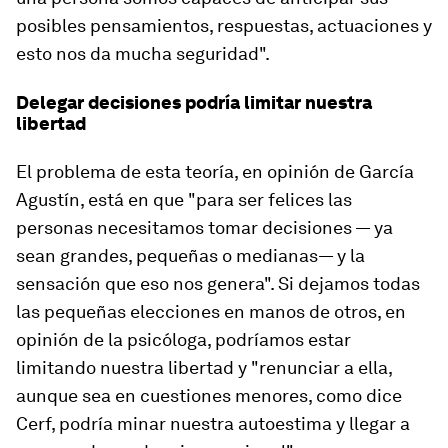
posibles pensamientos, respuestas, actuaciones y
esto nos da mucha seguridad".
Delegar decisiones podría limitar nuestra
libertad
El problema de esta teoría, en opinión de García
Agustín, está en que "para ser felices las
personas necesitamos tomar decisiones — ya
sean grandes, pequeñas o medianas— y la
sensación que eso nos genera". Si dejamos todas
las pequeñas elecciones en manos de otros, en
opinión de la psicóloga, podríamos estar
limitando nuestra libertad y "renunciar a ella,
aunque sea en cuestiones menores, como dice
Cerf,
podría minar nuestra autoestima y llegar a