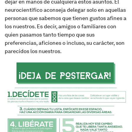
dejar en manos de cualquiera estos asuntos. El
neurocientífico aconseja
delegar solo en aquellas
personas que sabemos que tienen gustos afines a
los nuestros
. Es decir, amigos o familiares con
quien pasamos tanto tiempo que sus
preferencias, aficiones o incluso, su carácter, son
parecidos los nuestros.