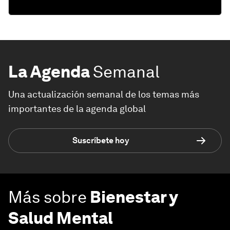
La Agenda
Semanal
Una actualización semanal de los temas más
importantes de la agenda global
Suscríbete hoy
Más sobre
Bienestar y
Salud Mental