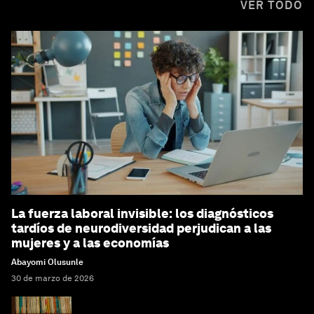
VER TODO
La fuerza laboral invisible: los diagnósticos
tardíos de neurodiversidad perjudican a las
mujeres y a las economías
Abayomi Olusunle
30 de marzo de 2026