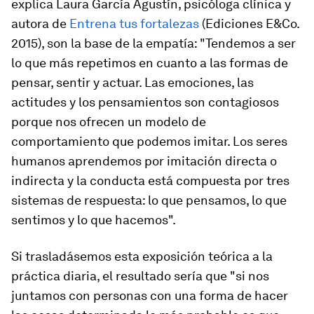
explica Laura García Agustín, psicóloga clínica y
autora de
Entrena tus fortalezas
(Ediciones E&Co.
2015), son la base de la empatía: "
Tendemos a ser
lo que más repetimos en cuanto a las formas de
pensar, sentir y actuar
. Las emociones, las
actitudes y los pensamientos son contagiosos
porque nos ofrecen un modelo de
comportamiento que podemos imitar. Los seres
humanos aprendemos por imitación directa o
indirecta y la conducta está compuesta por tres
sistemas de respuesta: lo que pensamos, lo que
sentimos y lo que hacemos".
Si trasladásemos esta exposición teórica a la
práctica diaria, el resultado sería que "si nos
juntamos con personas con una forma de hacer