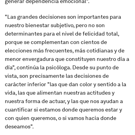
generar dependencia emocional
".
"Las grandes decisiones son importantes para
nuestro bienestar subjetivo, pero no son
determinantes para el nivel de felicidad total,
porque se complementan con cientos de
elecciones más frecuentes, más cotidianas y de
menor envergadura que constituyen nuestro día a
día", continúa la psicóloga. Desde su punto de
vista,
son precisamente las decisiones de
carácter inferior "las que dan color y sentido a la
vida
, las que alimentan nuestras actitudes y
nuestra forma de actuar, y las que nos ayudan a
cuantificar si estamos donde queremos estar y
con quien queremos, o si vamos hacia donde
deseamos".