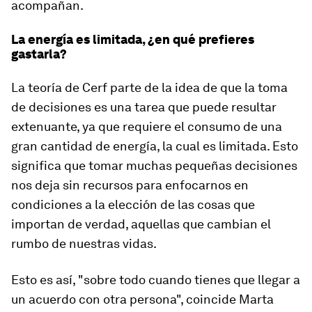
acompañan
.
La energía es limitada, ¿en qué prefieres
gastarla?
La teoría de Cerf parte de la idea de que la toma
de decisiones es una tarea que puede resultar
extenuante, ya que requiere el consumo de una
gran cantidad de energía, la cual es limitada. Esto
significa que
tomar muchas pequeñas decisiones
nos deja sin recursos para enfocarnos en
condiciones a la elección de las cosas que
importan de verdad
, aquellas que cambian el
rumbo de nuestras vidas.
Esto es así, "sobre todo cuando tienes que llegar a
un acuerdo con otra persona", coincide Marta