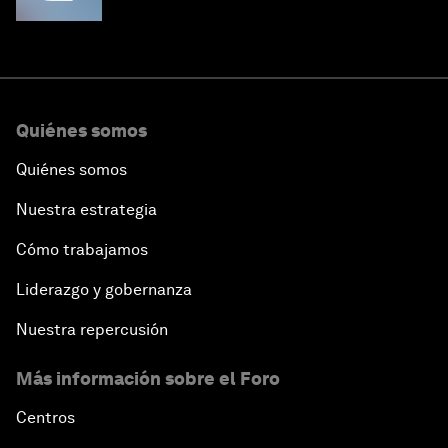
Quiénes somos
Quiénes somos
Nuestra estrategia
Cómo trabajamos
Liderazgo y gobernanza
Nuestra repercusión
Más información sobre el Foro
Centros