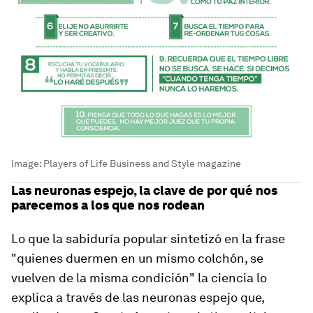
Image:
Players of Life Business and Style magazine
Las neuronas espejo, la clave de por qué nos
parecemos a los que nos rodean
Lo que la sabiduría popular sintetizó en la frase
"quienes duermen en un mismo colchón, se
vuelven de la misma condición" la ciencia lo
explica a través de las neuronas espejo que,