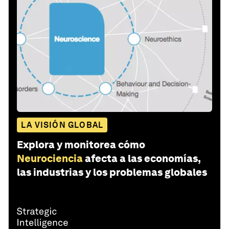
LA VISIÓN GLOBAL
Explora y monitorea cómo
Neurociencia
afecta a las economías,
las industrias y los problemas globales