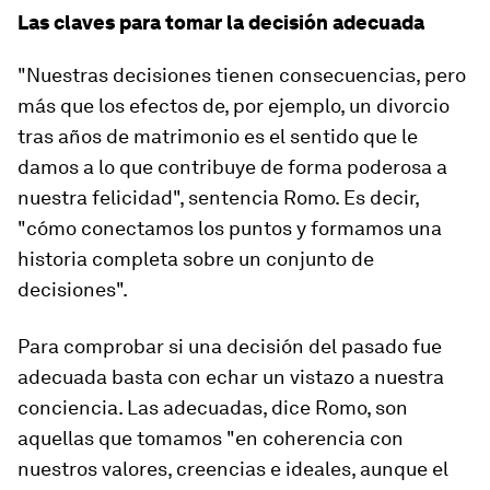
Las claves para tomar la decisión adecuada
"Nuestras decisiones tienen consecuencias, pero
más que los efectos de, por ejemplo, un divorcio
tras años de matrimonio
es el sentido que le
damos a lo que contribuye de forma poderosa a
nuestra felicidad
", sentencia Romo. Es decir,
"cómo conectamos los puntos y formamos una
historia completa sobre un conjunto de
decisiones".
Para comprobar si una decisión del pasado fue
adecuada basta con echar un vistazo a nuestra
conciencia. Las adecuadas, dice Romo, son
aquellas que tomamos "en coherencia con
nuestros valores, creencias e ideales, aunque el