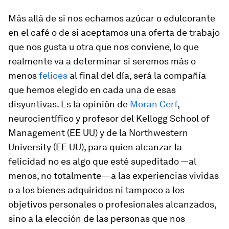
Más allá de si nos echamos azúcar o edulcorante
en el café o de si aceptamos una oferta de trabajo
que nos gusta u otra que nos conviene, lo que
realmente va a determinar si seremos más o
menos
felices
al final del día, será la compañía
que hemos elegido en cada una de esas
disyuntivas. Es la opinión de
Moran Cerf
,
neurocientífico y profesor del Kellogg School of
Management (EE UU) y de la Northwestern
University (EE UU), para quien alcanzar la
felicidad no es algo que esté supeditado —al
menos, no totalmente— a las experiencias vividas
o a los bienes adquiridos ni tampoco a los
objetivos personales o profesionales alcanzados,
sino a
la elección de las personas que nos