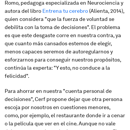
Romo, pedagoga especializada en Neurociencia y
autora del libro
Entrena tu cerebro
(Alienta, 2014),
quien considera "que la fuerza de voluntad se
debilita con la toma de decisiones". El problema
es que este desgaste corre en nuestra contra, ya
que
cuanto más cansados estemos de elegir,
menos capaces seremos de autoregularnos y
esforzarnos para conseguir nuestros propósitos
,
continúa la experta: "Y esto, no conduce a la
felicidad".
Para ahorrar en nuestra "cuenta personal de
decisiones", Cerf propone dejar que otra persona
escoja por nosotros en cuestiones menores,
como, por ejemplo, el restaurante donde ir a cenar
o la película que ver en el cine. Aunque no vale