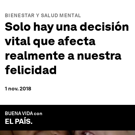
BIENESTAR Y SALUD MENTAL
Solo hay una decisión
vital que afecta
realmente a nuestra
felicidad
1 nov. 2018
BUENA VIDA con
EL PAÍS
.