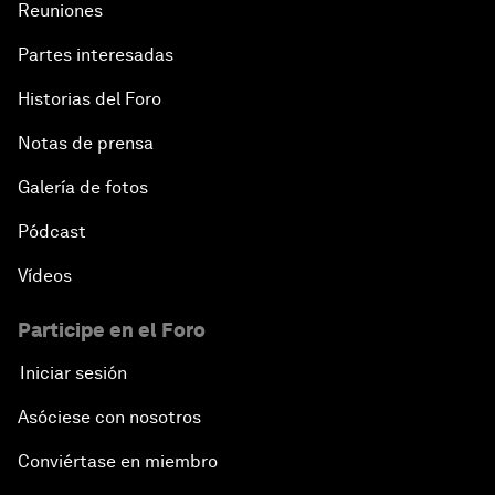
Reuniones
Partes interesadas
Historias del Foro
Notas de prensa
Galería de fotos
Pódcast
Vídeos
Participe en el Foro
Iniciar sesión
Asóciese con nosotros
Conviértase en miembro