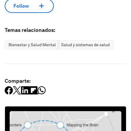
Follow
Temas relacionados:
Bienestar y Salud Mental
Salud y sistemas de salud
Comparte: