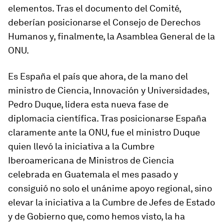
elementos. Tras el documento del Comité,
deberían posicionarse el Consejo de Derechos
Humanos y, finalmente, la Asamblea General de la
ONU.
Es España el país que ahora, de la mano del
ministro de Ciencia, Innovación y Universidades,
Pedro Duque, lidera esta nueva fase de
diplomacia científica. Tras posicionarse España
claramente ante la ONU, fue el ministro Duque
quien llevó la iniciativa a la Cumbre
Iberoamericana de Ministros de Ciencia
celebrada en Guatemala el mes pasado y
consiguió no solo el unánime apoyo regional, sino
elevar la iniciativa a la Cumbre de Jefes de Estado
y de Gobierno que, como hemos visto, la ha