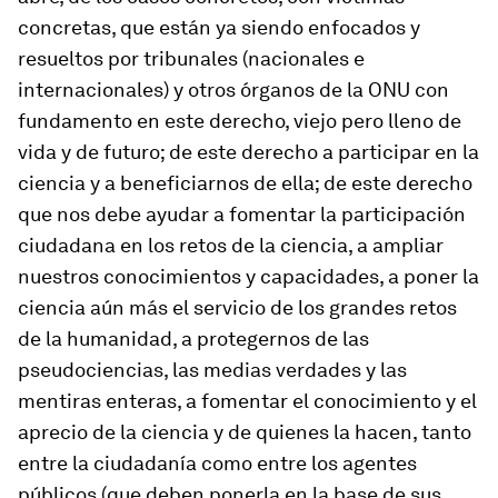
concretas, que están ya siendo enfocados y
resueltos por tribunales (nacionales e
internacionales) y otros órganos de la ONU con
fundamento en este derecho, viejo pero lleno de
vida y de futuro; de este derecho a participar en la
ciencia y a beneficiarnos de ella; de este derecho
que nos debe ayudar a fomentar la participación
ciudadana en los retos de la ciencia, a ampliar
nuestros conocimientos y capacidades, a poner la
ciencia aún más el servicio de los grandes retos
de la humanidad, a protegernos de las
pseudociencias, las medias verdades y las
mentiras enteras, a fomentar el conocimiento y el
aprecio de la ciencia y de quienes la hacen, tanto
entre la ciudadanía como entre los agentes
públicos (que deben ponerla en la base de sus