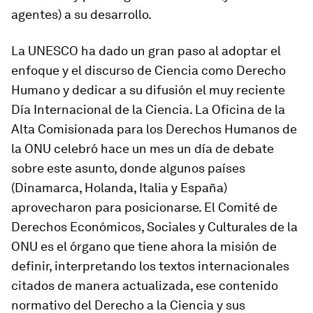
agentes) a su desarrollo.
La UNESCO ha dado un gran paso al adoptar el
enfoque y el discurso de Ciencia como Derecho
Humano y dedicar a su difusión el muy reciente
Día Internacional de la Ciencia. La Oficina de la
Alta Comisionada para los Derechos Humanos de
la ONU celebró hace un mes un día de debate
sobre este asunto, donde algunos países
(Dinamarca, Holanda, Italia y España)
aprovecharon para posicionarse. El Comité de
Derechos Económicos, Sociales y Culturales de la
ONU es el órgano que tiene ahora la misión de
definir, interpretando los textos internacionales
citados de manera actualizada, ese contenido
normativo del Derecho a la Ciencia y sus