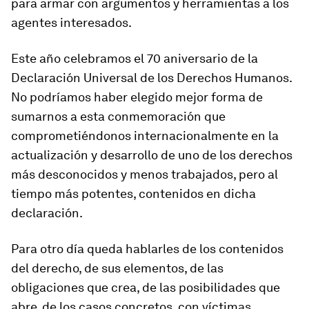
para armar con argumentos y herramientas a los
agentes interesados.
Este año celebramos el 70 aniversario de la
Declaración Universal de los Derechos Humanos.
No podríamos haber elegido mejor forma de
sumarnos a esta conmemoración que
comprometiéndonos internacionalmente en la
actualización y desarrollo de uno de los derechos
más desconocidos y menos trabajados, pero al
tiempo más potentes, contenidos en dicha
declaración.
Para otro día queda hablarles de los contenidos
del derecho, de sus elementos, de las
obligaciones que crea, de las posibilidades que
abre, de los casos concretos, con víctimas