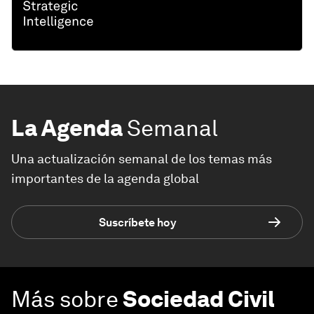
La Agenda
Semanal
Una actualización semanal de los temas más
importantes de la agenda global
Suscríbete hoy
Más sobre
Sociedad Civil