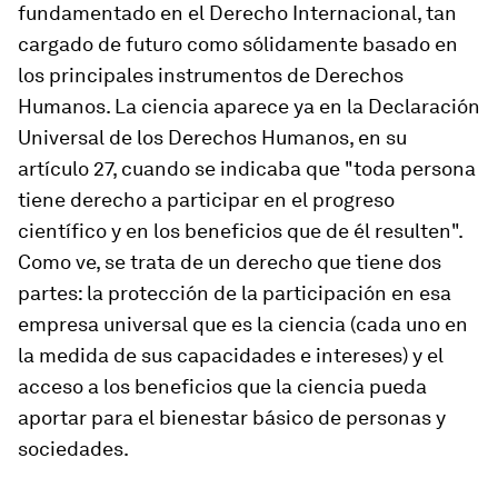
fundamentado en el Derecho Internacional, tan
cargado de futuro como sólidamente basado en
los principales instrumentos de Derechos
Humanos. La ciencia aparece ya en la Declaración
Universal de los Derechos Humanos, en su
artículo 27, cuando se indicaba que "toda persona
tiene derecho a participar en el progreso
científico y en los beneficios que de él resulten".
Como ve, se trata de un derecho que tiene dos
partes: la protección de la participación en esa
empresa universal que es la ciencia (cada uno en
la medida de sus capacidades e intereses) y el
acceso a los beneficios que la ciencia pueda
aportar para el bienestar básico de personas y
sociedades.