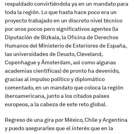
respaldado convirtiéndola ya en un mandato para
toda la región. Lo que hasta hace poco era un
proyecto trabajado en un discreto nivel técnico
por unos pocos pero significativos agentes (la
Diputación de Bizkaia, la Oficina de Derechos
Humanos del Ministerio de Exteriores de España,
las universidades de Deusto, Cleveland,
Copenhague y Ámsterdam, así como algunas
academias científicas) de pronto ha devenido,
gracias al impulso político y diplomático
comentado, en un mandato que coloca la región
iberoamericana, junto a los citados países
europeos, a la cabeza de este reto global.
Regreso de una gira por México, Chile y Argentina
y puedo asegurarles que el interés que en la