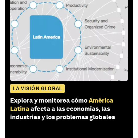
LA VISIÓN GLOBAL
Explora y monitorea cómo
América
Latina
afecta a las economías, las
industrias y los problemas globales