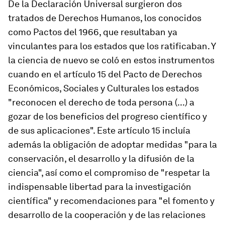
De la Declaración Universal surgieron dos
tratados de Derechos Humanos, los conocidos
como Pactos del 1966, que resultaban ya
vinculantes para los estados que los ratificaban. Y
la ciencia de nuevo se coló en estos instrumentos
cuando en el artículo 15 del Pacto de Derechos
Económicos, Sociales y Culturales los estados
"reconocen el derecho de toda persona (...) a
gozar de los beneficios del progreso científico y
de sus aplicaciones". Este artículo 15 incluía
además la obligación de adoptar medidas "para la
conservación, el desarrollo y la difusión de la
ciencia", así como el compromiso de "respetar la
indispensable libertad para la investigación
científica" y recomendaciones para "el fomento y
desarrollo de la cooperación y de las relaciones