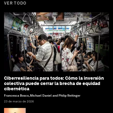
VER TODO
Ciberresiliencia para todos: Cómo la inversión
colectiva puede cerrar la brecha de equidad
cibernética
Francesca Bosco, Michael Daniel and Philip Reitinger
23 de marzo de 2026