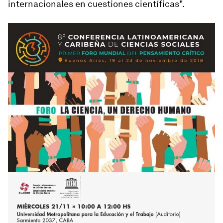
internacionales en cuestiones científicas".