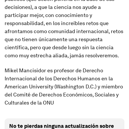
decisiones), a que la ciencia nos ayude a
participar mejor, con conocimiento y
responsabilidad, en los increíbles retos que
afrontamos como comunidad internacional, retos
que no tienen únicamente una respuesta
científica, pero que desde luego sin la ciencia
como muy estrecha aliada, jamás resolveremos.
Mikel Mancisidor
es profesor de Derecho
Internacional de los Derechos Humanos en la
American University (Washington D.C.) y miembro
del Comité de Derechos Económicos, Sociales y
Culturales de la ONU
No te pierdas ninguna actualización sobre