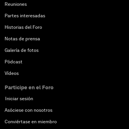
Reuniones
Partes interesadas
Historias del Foro
Notas de prensa
Galería de fotos
Pódcast
Vídeos
Participe en el Foro
Iniciar sesión
Asóciese con nosotros
Conviértase en miembro