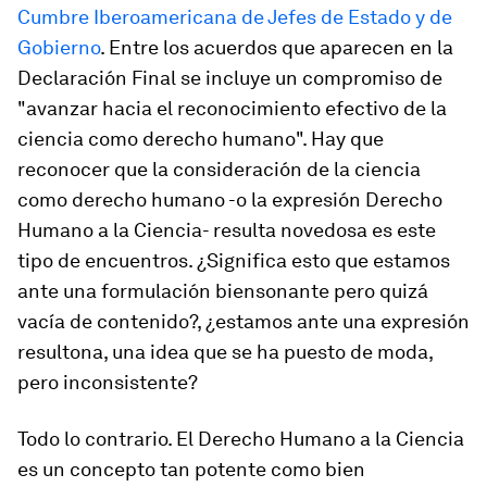
Cumbre Iberoamericana de Jefes de Estado y de
Gobierno
. Entre los acuerdos que aparecen en la
Declaración Final se incluye un compromiso de
"avanzar hacia el reconocimiento efectivo de la
ciencia como derecho humano". Hay que
reconocer que la consideración de la ciencia
como derecho humano -o la expresión Derecho
Humano a la Ciencia- resulta novedosa es este
tipo de encuentros. ¿Significa esto que estamos
ante una formulación biensonante pero quizá
vacía de contenido?, ¿estamos ante una expresión
resultona, una idea que se ha puesto de moda,
pero inconsistente?
Todo lo contrario. El Derecho Humano a la Ciencia
es un concepto tan potente como bien