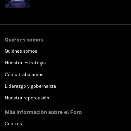
Quiénes somos
Quiénes somos
Nuestra estrategia
Cómo trabajamos
Liderazgo y gobernanza
Nuestra repercusión
Más información sobre el Foro
Centros