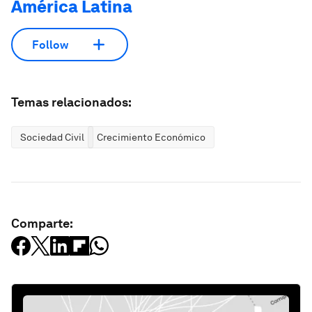
América Latina
Follow
Temas relacionados:
Sociedad Civil
Crecimiento Económico
Comparte: