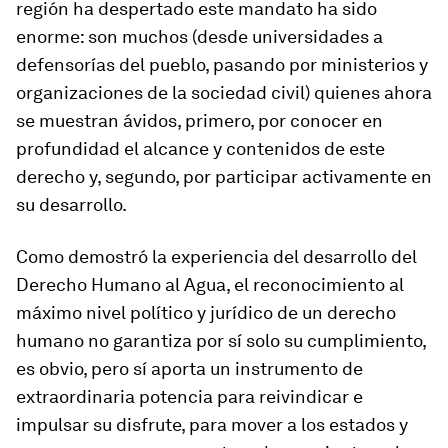
región ha despertado este mandato ha sido
enorme: son muchos (desde universidades a
defensorías del pueblo, pasando por ministerios y
organizaciones de la sociedad civil) quienes ahora
se muestran ávidos, primero, por conocer en
profundidad el alcance y contenidos de este
derecho y, segundo, por participar activamente en
su desarrollo.
Como demostró la experiencia del desarrollo del
Derecho Humano al Agua, el reconocimiento al
máximo nivel político y jurídico de un derecho
humano no garantiza por sí solo su cumplimiento,
es obvio, pero sí aporta un instrumento de
extraordinaria potencia para reivindicar e
impulsar su disfrute, para mover a los estados y