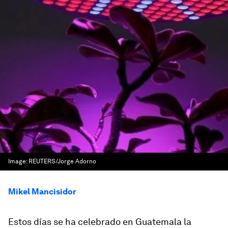
Image:
REUTERS/Jorge Adorno
Mikel Mancisidor
Estos días se ha celebrado en Guatemala la