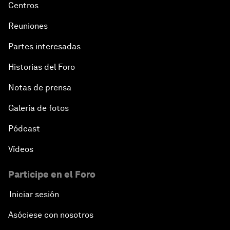
Centros
Reuniones
Partes interesadas
Historias del Foro
Notas de prensa
Galería de fotos
Pódcast
Vídeos
Participe en el Foro
Iniciar sesión
Asóciese con nosotros