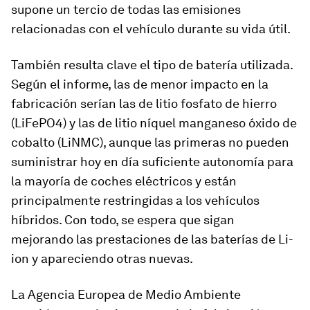
supone un tercio de todas las emisiones
relacionadas con el vehículo durante su vida útil.
También resulta clave el tipo de batería utilizada.
Según el informe, las de menor impacto en la
fabricación serían las de litio fosfato de hierro
(LiFePO4) y las de litio níquel manganeso óxido de
cobalto (LiNMC), aunque las primeras no pueden
suministrar hoy en día suficiente autonomía para
la mayoría de coches eléctricos y están
principalmente restringidas a los vehículos
híbridos. Con todo, se espera que sigan
mejorando las prestaciones de las baterías de Li-
ion y apareciendo otras nuevas.
La Agencia Europea de Medio Ambiente