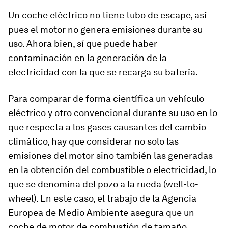
Un coche eléctrico no tiene tubo de escape, así
pues el motor no genera emisiones durante su
uso. Ahora bien, sí que puede haber
contaminación en la generación de la
electricidad con la que se recarga su batería.
Para comparar de forma científica un vehículo
eléctrico y otro convencional durante su uso en lo
que respecta a los gases causantes del cambio
climático, hay que considerar no solo las
emisiones del motor sino también las generadas
en la obtención del combustible o electricidad, lo
que se denomina del pozo a la rueda (well-to-
wheel). En este caso, el trabajo de la Agencia
Europea de Medio Ambiente asegura que un
coche de motor de combustión de tamaño