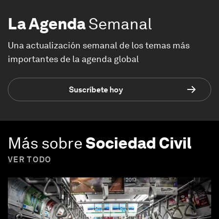
La Agenda
Semanal
Una actualización semanal de los temas más
importantes de la agenda global
Suscríbete hoy
Más sobre
Sociedad Civil
VER TODO