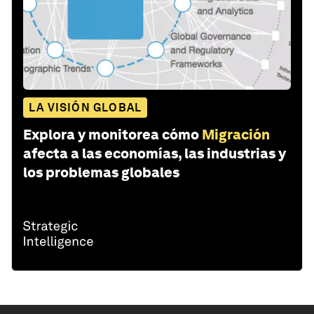
LA VISIÓN GLOBAL
Explora y monitorea cómo
Migración
afecta a las economías, las industrias y
los problemas globales