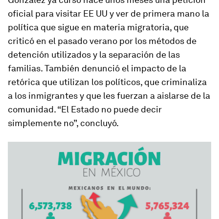
oficial para visitar EE UU y ver de primera mano la
política que sigue en materia migratoria, que
criticó en el pasado verano por los métodos de
detención utilizados y la separación de las
familias. También denunció el impacto de la
retórica que utilizan los políticos, que criminaliza
a los inmigrantes y que les fuerzan a aislarse de la
comunidad. “El Estado no puede decir
simplemente no”, concluyó.