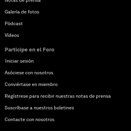
Notas de prensa
Galería de fotos
Pódcast
Vídeos
Participe en el Foro
Iniciar sesión
Asóciese con nosotros
Conviértase en miembro
Regístrese para recibir nuestras notas de prensa
Suscríbase a nuestros boletines
Contacte con nosotros