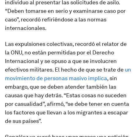
individuo al presentar las solicitudes de asilo.
“Deben tomarse en serio y examinarse caso por
caso”, recordó refiriéndose a las normas
internacionales.
Las expulsiones colectivas, recordó el relator de
la ONU, no están permitidas por el Derecho
Internacional y se opuso a que se involucren
efectivos militares. El hecho de que se trate de
un
movimiento de personas masivo implica
, sin
embargo, que se deben atender también las
causas que hay detrás. “Estas cosas no suceden
por casualidad”, afirmó, “se debe tener en cuenta
los factores que llevan a los migrantes a escapar
de sus países”.
González ya cursó hace unos meses una petición