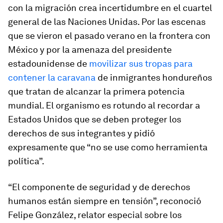
con la migración crea incertidumbre en el cuartel
general de las Naciones Unidas. Por las escenas
que se vieron el pasado verano en la frontera con
México y por la amenaza del presidente
estadounidense de
movilizar sus tropas para
contener la caravana
de inmigrantes hondureños
que tratan de alcanzar la primera potencia
mundial. El organismo es rotundo al recordar a
Estados Unidos que se deben proteger los
derechos de sus integrantes y pidió
expresamente que “no se use como herramienta
política”.
“El componente de seguridad y de derechos
humanos están siempre en tensión”, reconoció
Felipe González, relator especial sobre los