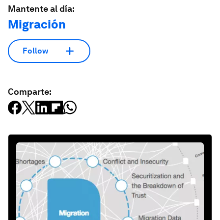
Mantente al día:
Migración
Follow
Comparte: