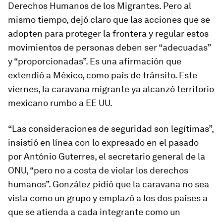
Derechos Humanos de los Migrantes. Pero al
mismo tiempo, dejó claro que las acciones que se
adopten para proteger la frontera y regular estos
movimientos de personas deben ser “adecuadas”
y “proporcionadas”. Es una afirmación que
extendió a México, como país de tránsito. Este
viernes, la caravana migrante ya alcanzó territorio
mexicano rumbo a EE UU.
“Las consideraciones de seguridad son legítimas”,
insistió en línea con lo expresado en el pasado
por António Guterres, el secretario general de la
ONU, “pero no a costa de violar los derechos
humanos”. González pidió que la caravana no sea
vista como un grupo y emplazó a los dos países a
que se atienda a cada integrante como un