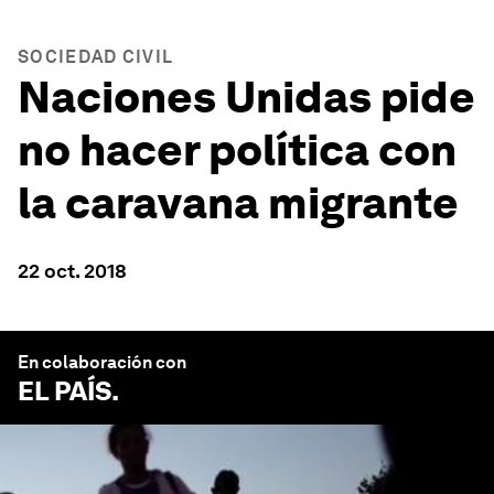
SOCIEDAD CIVIL
Naciones Unidas pide
no hacer política con
la caravana migrante
22 oct. 2018
En colaboración con
EL PAÍS
.