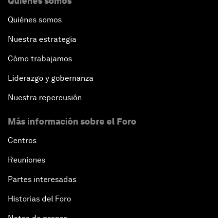
Quiénes somos
Quiénes somos
Nuestra estrategia
Cómo trabajamos
Liderazgo y gobernanza
Nuestra repercusión
Más información sobre el Foro
Centros
Reuniones
Partes interesadas
Historias del Foro