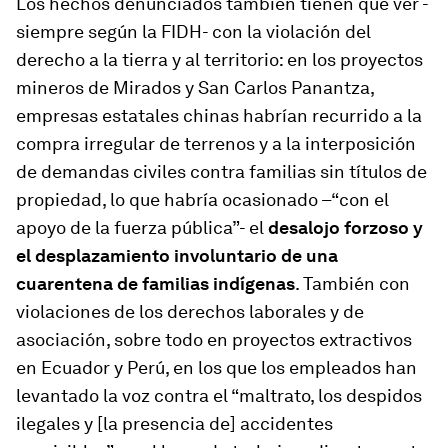
Los hechos denunciados también tienen que ver -
siempre según la FIDH- con la violación del
derecho a la tierra y al territorio: en los proyectos
mineros de Mirados y San Carlos Panantza,
empresas estatales chinas habrían recurrido a la
compra irregular de terrenos y a la interposición
de demandas civiles contra familias sin títulos de
propiedad, lo que habría ocasionado –“con el
apoyo de la fuerza pública”- el
desalojo forzoso y
el desplazamiento involuntario de una
cuarentena de familias indígenas
. También con
violaciones de los derechos laborales y de
asociación, sobre todo en proyectos extractivos
en Ecuador y Perú, en los que los empleados han
levantado la voz contra el “maltrato, los despidos
ilegales y [la presencia de] accidentes