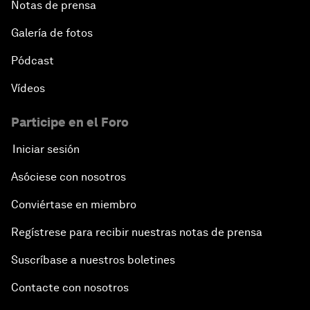
Notas de prensa
Galería de fotos
Pódcast
Vídeos
Participe en el Foro
Iniciar sesión
Asóciese con nosotros
Conviértase en miembro
Regístrese para recibir nuestras notas de prensa
Suscríbase a nuestros boletines
Contacte con nosotros