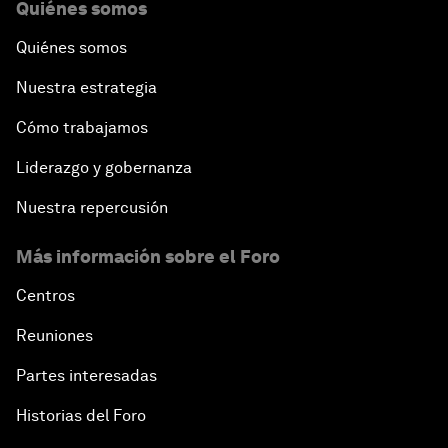
Quiénes somos
Quiénes somos
Nuestra estrategia
Cómo trabajamos
Liderazgo y gobernanza
Nuestra repercusión
Más información sobre el Foro
Centros
Reuniones
Partes interesadas
Historias del Foro