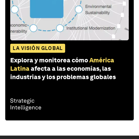
LA VISIÓN GLOBAL
Explora y monitorea cómo
América
Latina
afecta a las economías, las
industrias y los problemas globales