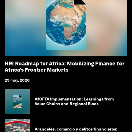
HRI Roadmap for Africa: Mobilizing Finance for
Africa’s Frontier Markets
25 may. 2026
AfCFTA Implementation: Learnings from
Value Chains and Regional Blocs
Aranceles, comercio y delitos financieros: