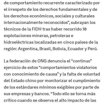
de comportamiento recurrente caracterizado por
el irrespeto de los derechos fundamentales y de
los derechos económicos, sociales y culturales
internacionalmente reconocidos”, subrayan los
técnicos de la FIDH tras haber recorrido 18
explotaciones mineras, petroleras e
hidroeléctricas localizadas en cinco países de la
región: Argentina, Brasil, Bolivia, Ecuador y Perú.
La federación de ONG denuncia el “continuo”
ejercicio de estos “comportamientos violatorios
con conocimiento de causa” y la falta de voluntad
del Estado chino por monitorizar el cumplimiento
de los estándares mínimos exigibles por parte de
sus empresas y bancos. “Todo ello se torna más
crítico cuando se observa el alto impacto de las