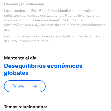
Licencia y republicación
Los artículos del Foro Económico Mundial pueden volver a
publicarse de acuerdo con la Licencia Pública Internacional
Creative Commons Reconocimiento-NoComercial-
SinObraDerivada 4.0, y de acuerdo con nuestras condiciones de
uso.
Las opiniones expresadas en este artículo son las del autor y no
del Foro Económico Mundial.
Mantente al día:
Desequilibrios económicos
globales
Follow
Temas relacionados: