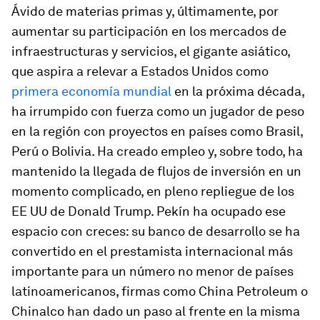
Ávido de materias primas y, últimamente, por
aumentar su participación en los mercados de
infraestructuras y servicios, el gigante asiático,
que aspira a relevar a Estados Unidos como
primera economía mundial
en la próxima década,
ha irrumpido con fuerza como un jugador de peso
en la región con proyectos en países como Brasil,
Perú o Bolivia. Ha creado empleo y, sobre todo, ha
mantenido la llegada de flujos de inversión en un
momento complicado, en pleno repliegue de los
EE UU de Donald Trump. Pekín ha ocupado ese
espacio con creces: su banco de desarrollo se ha
convertido en el prestamista internacional más
importante para un número no menor de países
latinoamericanos, firmas como China Petroleum o
Chinalco han dado un paso al frente en la misma