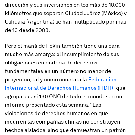
dirección y sus inversiones en los más de 10.000
kilómetros que separan Ciudad Juárez (México) y
Ushuaia (Argentina) se han multiplicado por más
de 10 desde 2008.
Pero el maná de Pekín también tiene una cara
mucho más amarga: el incumplimiento de sus
obligaciones en materia de derechos
fundamentales en un número no menor de
proyectos, tal y como constata la
Federación
Internacional de Derechos Humanos (FIDH)
-que
agrupa a casi 180 ONG de todo el mundo- en un
informe presentado esta semana. “Las
violaciones de derechos humanos en que
incurren las compañías chinas no constituyen
hechos aislados, sino que demuestran un patrón