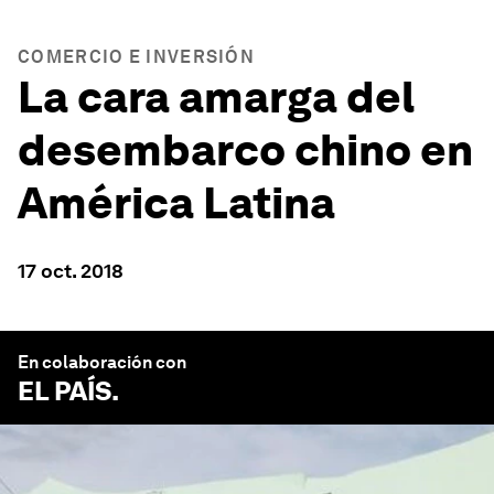
COMERCIO E INVERSIÓN
La cara amarga del
desembarco chino en
América Latina
17 oct. 2018
En colaboración con
EL PAÍS
.