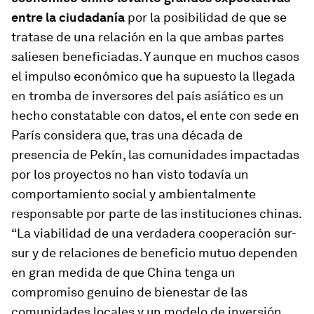
entre la ciudadanía
por la posibilidad de que se
tratase de una relación en la que ambas partes
saliesen beneficiadas. Y aunque en muchos casos
el impulso económico que ha supuesto la llegada
en tromba de inversores del país asiático es un
hecho constatable con datos, el ente con sede en
París considera que, tras una década de
presencia de Pekín, las comunidades impactadas
por los proyectos no han visto todavía un
comportamiento social y ambientalmente
responsable por parte de las instituciones chinas.
“La viabilidad de una verdadera cooperación sur-
sur y de relaciones de beneficio mutuo dependen
en gran medida de que China tenga un
compromiso genuino de bienestar de las
comunidades locales y un modelo de inversión