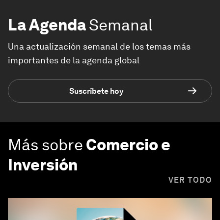
La Agenda
Semanal
Una actualización semanal de los temas más
importantes de la agenda global
Suscríbete hoy
Más sobre
Comercio e
Inversión
VER TODO