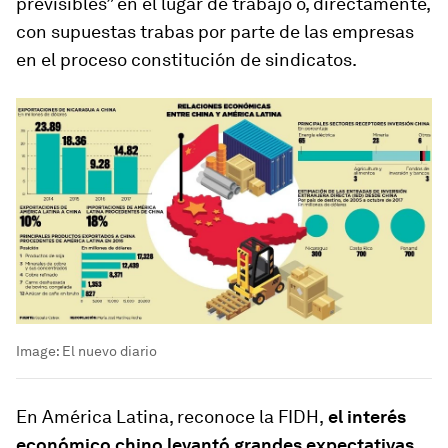
previsibles” en el lugar de trabajo o, directamente,
con supuestas trabas por parte de las empresas
en el proceso constitución de sindicatos.
Image:
El nuevo diario
En América Latina, reconoce la FIDH,
el interés
económico chino levantó grandes expectativas