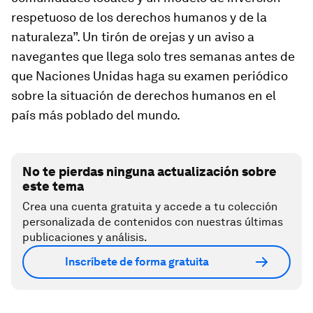
respetuoso de los derechos humanos y de la
naturaleza”. Un tirón de orejas y un aviso a
navegantes que llega solo tres semanas antes de
que Naciones Unidas haga su examen periódico
sobre la situación de derechos humanos en el
país más poblado del mundo.
No te pierdas ninguna actualización sobre
este tema
Crea una cuenta gratuita y accede a tu colección
personalizada de contenidos con nuestras últimas
publicaciones y análisis.
Inscríbete de forma gratuita