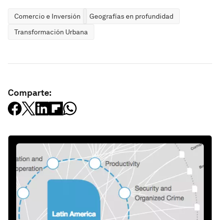
Comercio e Inversión
Geografías en profundidad
Transformación Urbana
Comparte: