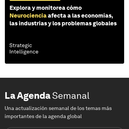
Explora y monitorea cómo
Neurociencia
afecta a las economías,
las industrias y los problemas globales
La Agenda
Semanal
Una actualización semanal de los temas más
importantes de la agenda global