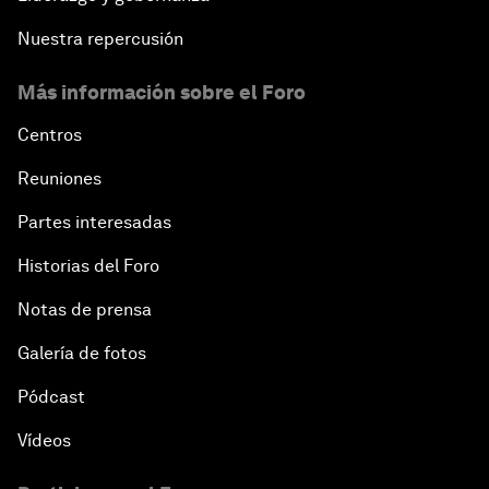
Nuestra repercusión
Más información sobre el Foro
Centros
Reuniones
Partes interesadas
Historias del Foro
Notas de prensa
Galería de fotos
Pódcast
Vídeos