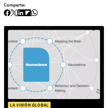
Comparte:
LA VISIÓN GLOBAL