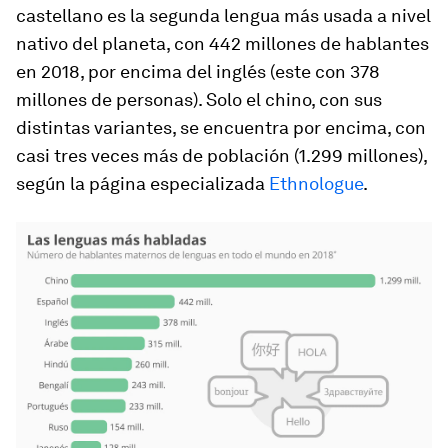
castellano es la segunda lengua más usada a nivel
nativo del planeta, con 442 millones de hablantes
en 2018, por encima del inglés (este con 378
millones de personas). Solo el chino, con sus
distintas variantes, se encuentra por encima, con
casi tres veces más de población (1.299 millones),
según la página especializada
Ethnologue
.