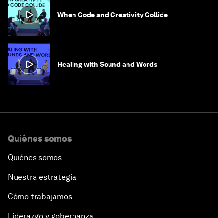
When Code and Creativity Collide
Healing with Sound and Words
Quiénes somos
Quiénes somos
Nuestra estrategia
Cómo trabajamos
Liderazgo y gobernanza