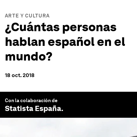
ARTE Y CULTURA
¿Cuántas personas
hablan español en el
mundo?
18 oct. 2018
Con la colaboración de
Statista España
.