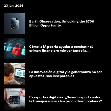
23 jun. 2026
Earth Observation: Unlocking the $700
Billion Opportunity
Cómo la IA podría ayudar a combatir el
crimen financiero reinventando la
integridad
La innovación digital y la gobernanza no son
opuestas, son inseparables
Pasaportes digitales: ¿Cuándo aporta valor
la transparencia a los productos circulares?