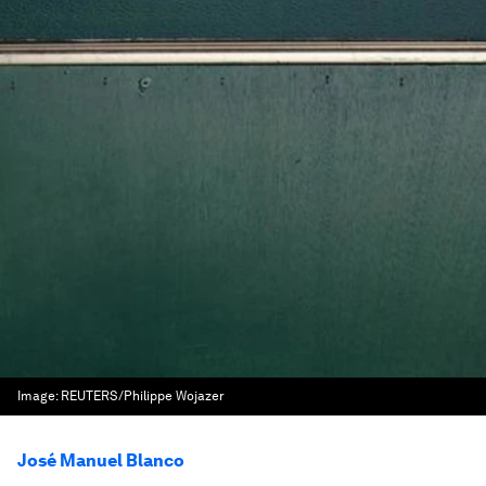
Image:
REUTERS/Philippe Wojazer
José Manuel Blanco