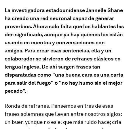
La investigadora estadounidense Jannelle Shane
ha creado una red neuronal capaz de generar
proverbios. Ahora solo falta que los hablantes les
den significado, aunque ya hay quienes los están
usando en cuentos y conversaciones con
amigos. Para crear esas sentencias, ella y un
colaborador se sirvieron de refranes clásicos en
lengua inglesa. De ahí surgen frases tan
disparatadas como "una buena cara es una carta
para salir del fuego" o "no hay humo sin el mejor
pecado".
Ronda de refranes. Pensemos en tres de esas
frases solemnes que llevan entre nosotros siglos:
un buen yunque no es el que más ruido hace; cría