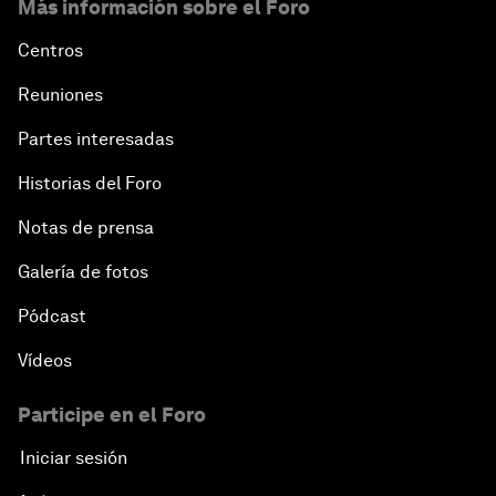
Más información sobre el Foro
Centros
Reuniones
Partes interesadas
Historias del Foro
Notas de prensa
Galería de fotos
Pódcast
Vídeos
Participe en el Foro
Iniciar sesión