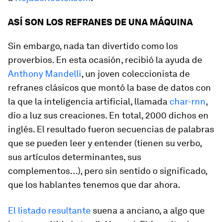
ASÍ SON LOS REFRANES DE UNA MÁQUINA
Sin embargo, nada tan divertido como los
proverbios. En esta ocasión, recibió la ayuda de
Anthony Mandelli
, un joven coleccionista de
refranes clásicos que montó la base de datos con
la que la inteligencia artificial, llamada
char-rnn
,
dio a luz sus creaciones. En total, 2000 dichos en
inglés. El resultado fueron secuencias de palabras
que se pueden leer y entender (tienen su verbo,
sus artículos determinantes, sus
complementos…), pero sin sentido o significado,
que los hablantes tenemos que dar ahora.
El listado resultante
suena a anciano, a algo que