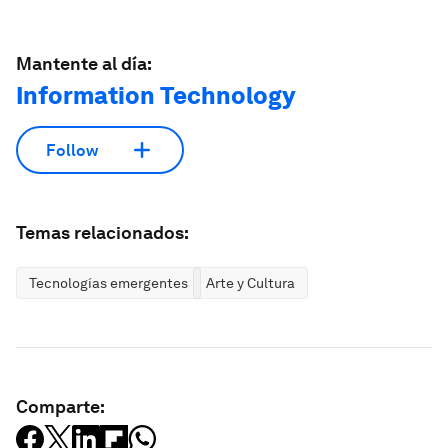
Mantente al día:
Information Technology
Follow
Temas relacionados:
Tecnologías emergentes
Arte y Cultura
Comparte: