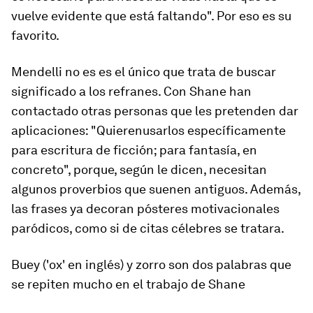
vuelve evidente que está faltando". Por eso es su
favorito.
Mendelli no es es el único que trata de buscar
significado a los refranes. Con Shane han
contactado otras personas que les pretenden dar
aplicaciones: "Quierenusarlos específicamente
para escritura de ficción; para fantasía, en
concreto", porque, según le dicen, necesitan
algunos proverbios que suenen antiguos. Además,
las frases ya decoran pósteres motivacionales
paródicos, como si de citas célebres se tratara.
Buey ('ox' en inglés) y zorro son dos palabras que
se repiten mucho en el trabajo de Shane