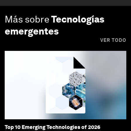
Más sobre
Tecnologías
emergentes
VER TODO
Top 10 Emerging Technologies of 2026