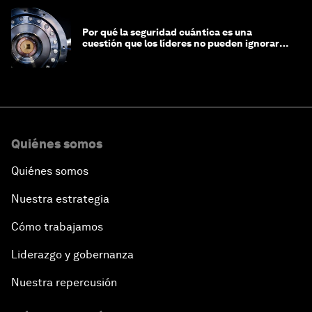
Por qué la seguridad cuántica es una
cuestión que los líderes no pueden ignorar
en este momento
Quiénes somos
Quiénes somos
Nuestra estrategia
Cómo trabajamos
Liderazgo y gobernanza
Nuestra repercusión