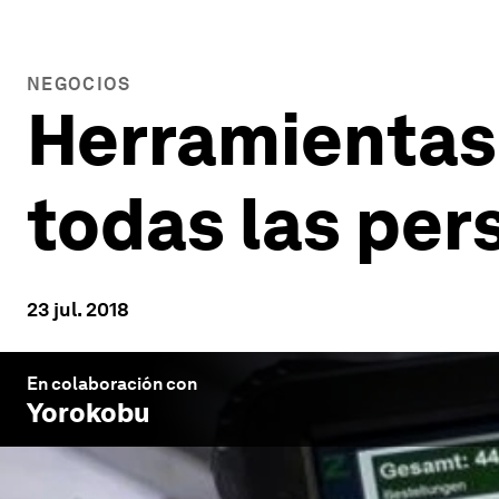
NEGOCIOS
Herramientas 
todas las per
23 jul. 2018
En colaboración con
Yorokobu