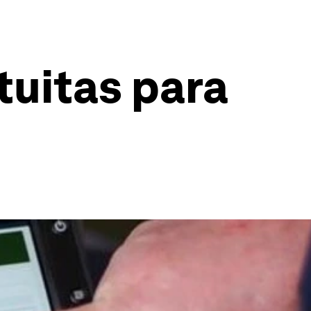
tuitas para