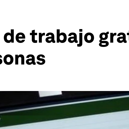
de trabajo gra
sonas