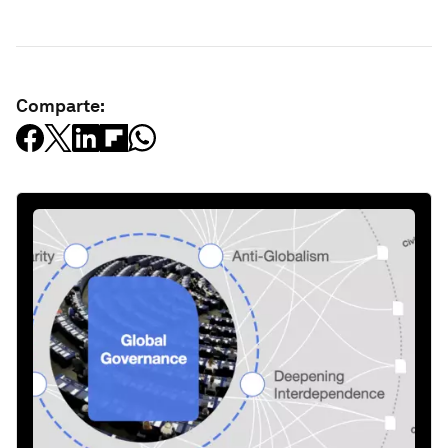
Comparte: