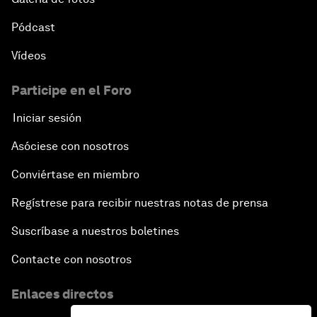
Pódcast
Vídeos
Participe en el Foro
Iniciar sesión
Asóciese con nosotros
Conviértase en miembro
Regístrese para recibir nuestras notas de prensa
Suscríbase a nuestros boletines
Contacte con nosotros
Enlaces directos