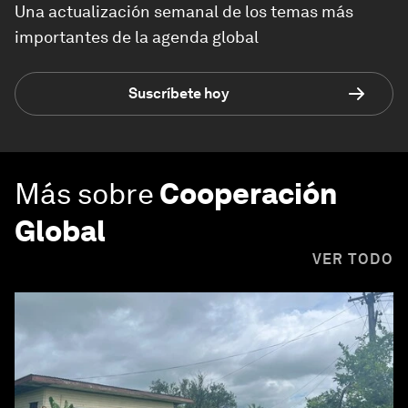
Una actualización semanal de los temas más
importantes de la agenda global
Suscríbete hoy
Más sobre
Cooperación
Global
VER TODO