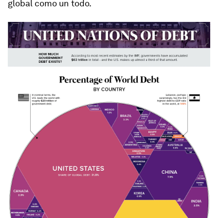
global como un todo.