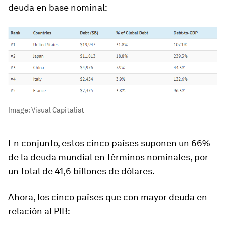
deuda en base nominal:
Image:
Visual Capitalist
En conjunto, estos cinco países suponen un 66%
de la deuda mundial en términos nominales, por
un total de 41,6 billones de dólares.
Ahora, los cinco países que con mayor deuda en
relación al PIB: