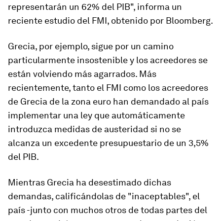
representarán un 62% del PIB", informa un
reciente estudio del FMI, obtenido por Bloomberg.
Grecia, por ejemplo, sigue por un camino
particularmente insostenible y los acreedores se
están volviendo más agarrados. Más
recientemente, tanto el FMI como los acreedores
de Grecia de la zona euro han demandado al país
implementar una ley que automáticamente
introduzca medidas de austeridad si no se
alcanza un excedente presupuestario de un 3,5%
del PIB.
Mientras Grecia ha desestimado dichas
demandas, calificándolas de "inaceptables", el
país -junto con muchos otros de todas partes del