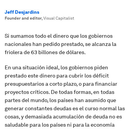
Jeff Desjardins
Founder and editor
,
Visual Capitalist
Si sumamos todo el dinero que los gobiernos
nacionales han pedido prestado, se alcanza la
friolera de 63 billones de dólares.
En una situación ideal, los gobiernos piden
prestado este dinero para cubrir los déficit
presupuestarios a corto plazo, o para financiar
proyectos críticos. De todas formas, en todas
partes del mundo, los países han asumido que
generar constantes deudas es el curso normal las
cosas, y demasiada acumulación de deuda no es
saludable para los países ni para la economía