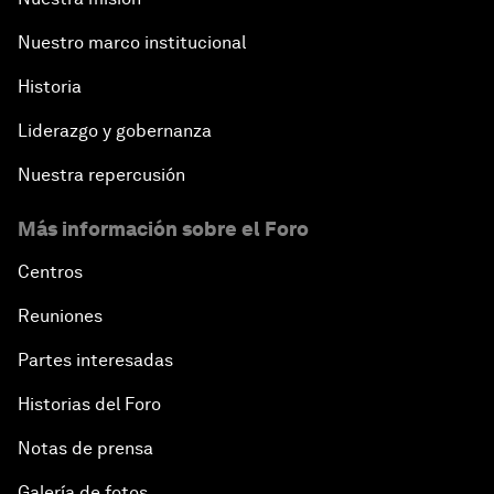
Nuestro marco institucional
Historia
Liderazgo y gobernanza
Nuestra repercusión
Más información sobre el Foro
Centros
Reuniones
Partes interesadas
Historias del Foro
Notas de prensa
Galería de fotos