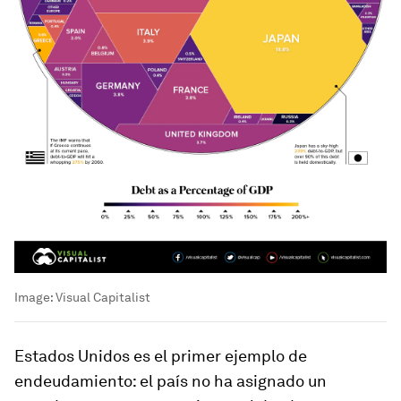
Image:
Visual Capitalist
Estados Unidos es el primer ejemplo de
endeudamiento: el país no ha asignado un