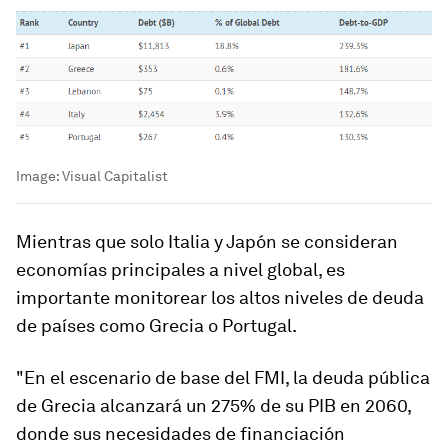
Image:
Visual Capitalist
Mientras que solo Italia y Japón se consideran
economías principales a nivel global, es
importante monitorear los altos niveles de deuda
de países como Grecia o Portugal.
"En el escenario de base del FMI, la deuda pública
de Grecia alcanzará un 275% de su PIB en 2060,
donde sus necesidades de financiación