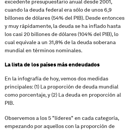
excedente presupuestario anual desde 2001,
cuando la deuda federal era sólo de unos 6,9
billones de dólares (54% del PIB). Desde entonces
y muy rápidamente, la deuda se ha inflado hasta
los casi 20 billones de dólares (104% del PIB), lo
cual equivale a un 31,8% de la deuda soberana
mundial en términos nominales.
La lista de los países más endeudados
En la infografía de hoy, vemos dos medidas
principales: (1) La proporción de deuda mundial
como porcentaje, y (2) La deuda en proporción al
PIB.
Observemos a los 5 "líderes" en cada categoría,
empezando por aquellos con la proporción de