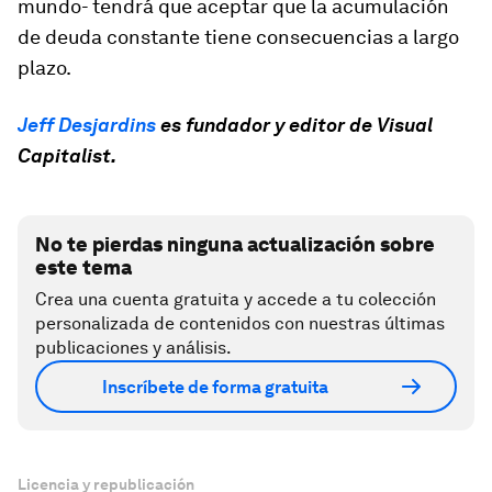
mundo- tendrá que aceptar que la acumulación
de deuda constante tiene consecuencias a largo
plazo.
Jeff Desjardins
es fundador y editor de Visual
Capitalist.
No te pierdas ninguna actualización sobre
este tema
Crea una cuenta gratuita y accede a tu colección
personalizada de contenidos con nuestras últimas
publicaciones y análisis.
Inscríbete de forma gratuita
Licencia y republicación