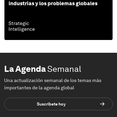
industrias y los problemas globales
La Agenda
Semanal
Una actualización semanal de los temas más
importantes de la agenda global
Suscríbete hoy