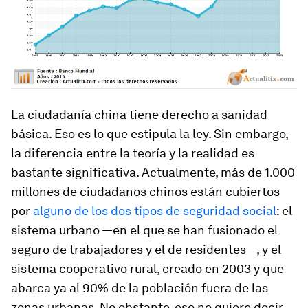
La ciudadanía china tiene derecho a sanidad
básica. Eso es lo que estipula la ley. Sin embargo,
la diferencia entre la teoría y la realidad es
bastante significativa. Actualmente, más de 1.000
millones de ciudadanos chinos están cubiertos
por
alguno de los dos tipos de seguridad social
: el
sistema urbano —en el que se han fusionado el
seguro de trabajadores y el de residentes—, y el
sistema cooperativo rural, creado en 2003 y que
abarca ya al 90% de la población fuera de las
zonas urbanas. No obstante, eso no quiere decir