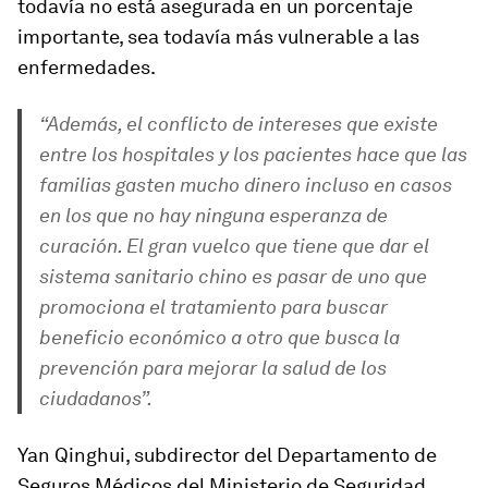
todavía no está asegurada en un porcentaje
importante, sea todavía más vulnerable a las
enfermedades.
“Además, el conflicto de intereses que existe
entre los hospitales y los pacientes hace que las
familias gasten mucho dinero incluso en casos
en los que no hay ninguna esperanza de
curación. El gran vuelco que tiene que dar el
sistema sanitario chino es pasar de uno que
promociona el tratamiento para buscar
beneficio económico a otro que busca la
prevención para mejorar la salud de los
ciudadanos”.
Yan Qinghui, subdirector del Departamento de
Seguros Médicos del Ministerio de Seguridad