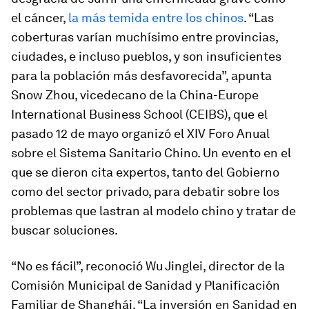
el cáncer,
la más temida entre los chinos
. “Las
coberturas varían muchísimo entre provincias,
ciudades, e incluso pueblos, y son insuficientes
para la población más desfavorecida”, apunta
Snow Zhou, vicedecano de la China-Europe
International Business School (CEIBS), que el
pasado 12 de mayo organizó el XIV Foro Anual
sobre el Sistema Sanitario Chino. Un evento en el
que se dieron cita expertos, tanto del Gobierno
como del sector privado, para debatir sobre los
problemas que lastran al modelo chino y tratar de
buscar soluciones.
“No es fácil”, reconoció Wu Jinglei, director de la
Comisión Municipal de Sanidad y Planificación
Familiar de Shanghái. “La inversión en Sanidad en