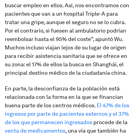
buscar empleo en ellos. Así, nos encontramos con
pacientes que van a un hospital Triple-A para
tratar una gripe, aunque el seguro no se lo cubra.
Por el contrario, si fuesen al ambulatorio podrían
reembolsar hasta el 95% del coste”, apuntó Wu.
Muchos incluso viajan lejos de su lugar de origen
para recibir asistencia sanitaria que se ofrece en
su zona: el 17% de ellos la busca en Shanghái, el
principal destino médico de la ciudadanía china.
En parte, la desconfianza de la población está
relacionada con la forma en la que se financian
buena parte de los centros médicos.
El 47% de los
ingresos por parte de pacientes externos y el 37%
de los que permanecen ingresados
procede de la
venta de medicamentos
, una vía que también ha