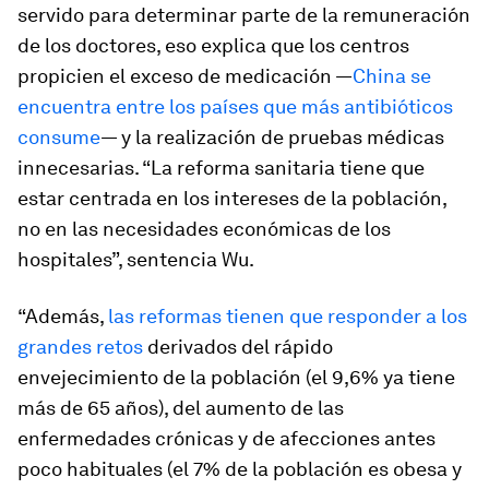
servido para determinar parte de la remuneración
de los doctores, eso explica que los centros
propicien el exceso de medicación —
China se
encuentra entre los países que más antibióticos
consume
— y la realización de pruebas médicas
innecesarias. “La reforma sanitaria tiene que
estar centrada en los intereses de la población,
no en las necesidades económicas de los
hospitales”, sentencia Wu.
“Además,
las reformas tienen que responder a los
grandes retos
derivados del rápido
envejecimiento de la población (el 9,6% ya tiene
más de 65 años), del aumento de las
enfermedades crónicas y de afecciones antes
poco habituales (el 7% de la población es obesa y