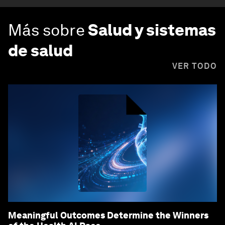
Más sobre
Salud y sistemas
de salud
VER TODO
Meaningful Outcomes Determine the Winners