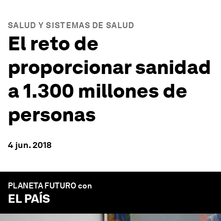
SALUD Y SISTEMAS DE SALUD
El reto de
proporcionar sanidad
a 1.300 millones de
personas
4 jun. 2018
PLANETA FUTURO con
EL PAÍS