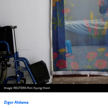
Image:
REUTERS/Kim Kyung-Hoon
Zigor Aldama