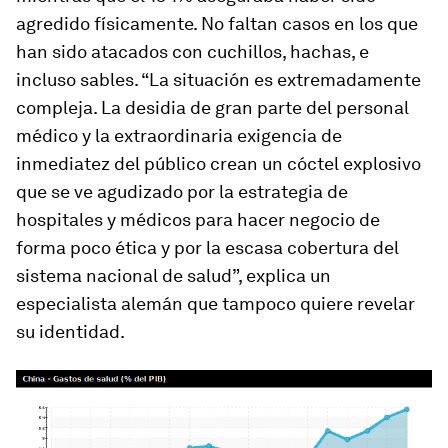
agredido físicamente. No faltan casos en los que
han sido atacados con cuchillos, hachas, e
incluso sables. “La situación es extremadamente
compleja. La desidia de gran parte del personal
médico y la extraordinaria exigencia de
inmediatez del público crean un cóctel explosivo
que se ve agudizado por la estrategia de
hospitales y médicos para hacer negocio de
forma poco ética y por la escasa cobertura del
sistema nacional de salud”, explica un
especialista alemán que tampoco quiere revelar
su identidad.