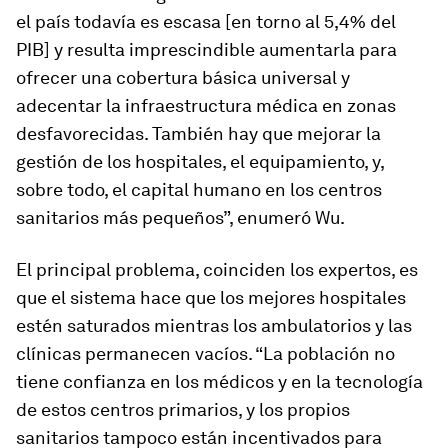
el país todavía es escasa [en torno al 5,4% del
PIB] y resulta imprescindible aumentarla para
ofrecer una cobertura básica universal y
adecentar la infraestructura médica en zonas
desfavorecidas. También hay que mejorar la
gestión de los hospitales, el equipamiento, y,
sobre todo, el capital humano en los centros
sanitarios más pequeños”, enumeró Wu.
El principal problema, coinciden los expertos, es
que el sistema hace que los mejores hospitales
estén saturados mientras los ambulatorios y las
clínicas permanecen vacíos. “La población no
tiene confianza en los médicos y en la tecnología
de estos centros primarios, y los propios
sanitarios tampoco están incentivados para