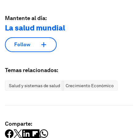
Mantente al día:
La salud mundial
Follow
Temas relacionados:
Salud y sistemas de salud
Crecimiento Económico
Comparte: