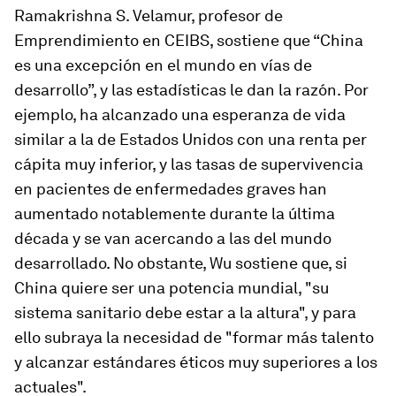
Ramakrishna S. Velamur, profesor de
Emprendimiento en CEIBS, sostiene que “China
es una excepción en el mundo en vías de
desarrollo”, y las estadísticas le dan la razón. Por
ejemplo, ha alcanzado una esperanza de vida
similar a la de Estados Unidos con una renta per
cápita muy inferior, y las tasas de supervivencia
en pacientes de enfermedades graves han
aumentado notablemente durante la última
década y se van acercando a las del mundo
desarrollado. No obstante, Wu sostiene que, si
China quiere ser una potencia mundial, "su
sistema sanitario debe estar a la altura", y para
ello subraya la necesidad de "formar más talento
y alcanzar estándares éticos muy superiores a los
actuales".