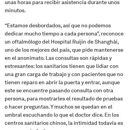
unas horas para recibir asistencia durante unos
minutos.
“Estamos desbordados, así que no podemos
dedicar mucho tiempo a cada persona”, reconoce
un oftalmólogo del Hospital Ruijin de Shanghái,
uno de los mejores del país, que pide mantenerse
en el anonimato. Las consultas son rápidas y
estresantes: los sanitarios tienen que lidiar con
una gran carga de trabajo y con pacientes que no
tienen reparo en abrir la puerta y entrar, aunque
este se encuentre pasando consulta con otra
persona, para mostrarles el resultado de pruebas
o hacer preguntas. Y muchos se quedan en el
umbral escuchando lo que el doctor dice. En los
centros sanitarios chinos, la intimidad todavía es