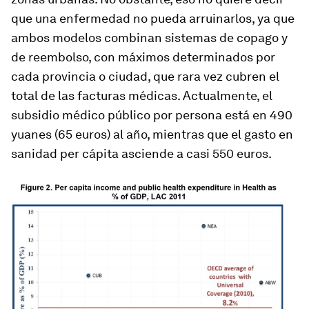
que una enfermedad no pueda arruinarlos, ya que
ambos modelos combinan sistemas de copago y
de reembolso, con máximos determinados por
cada provincia o ciudad, que rara vez cubren el
total de las facturas médicas. Actualmente, el
subsidio médico público por persona está en 490
yuanes (65 euros) al año, mientras que el gasto en
sanidad per cápita asciende a casi 550 euros.