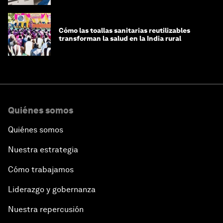
Cómo las toallas sanitarias reutilizables
transforman la salud en la India rural
Quiénes somos
Quiénes somos
Nuestra estrategia
Cómo trabajamos
Liderazgo y gobernanza
Nuestra repercusión