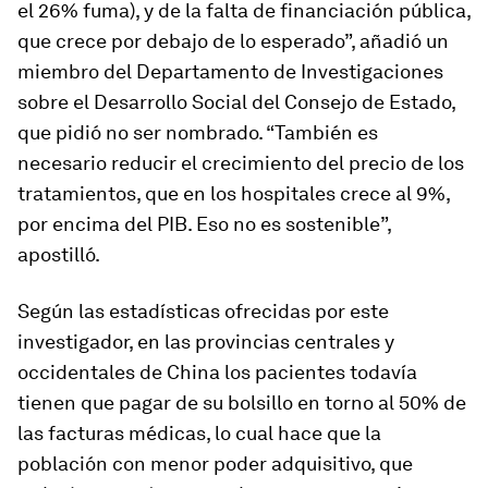
el 26% fuma), y de la falta de financiación pública,
que crece por debajo de lo esperado”, añadió un
miembro del Departamento de Investigaciones
sobre el Desarrollo Social del Consejo de Estado,
que pidió no ser nombrado. “También es
necesario reducir el crecimiento del precio de los
tratamientos, que en los hospitales crece al 9%,
por encima del PIB. Eso no es sostenible”,
apostilló.
Según las estadísticas ofrecidas por este
investigador, en las provincias centrales y
occidentales de China los pacientes todavía
tienen que pagar de su bolsillo en torno al 50% de
las facturas médicas, lo cual hace que la
población con menor poder adquisitivo, que