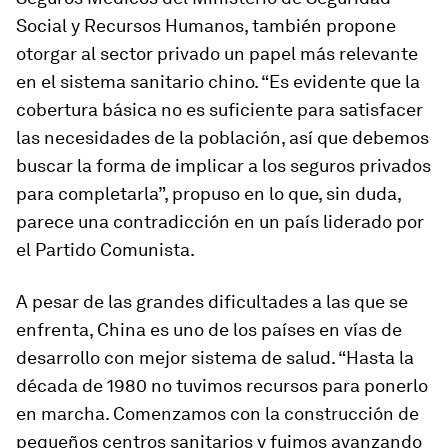
Social y Recursos Humanos, también propone
otorgar al sector privado un papel más relevante
en el sistema sanitario chino. “Es evidente que la
cobertura básica no es suficiente para satisfacer
las necesidades de la población, así que debemos
buscar la forma de implicar a los seguros privados
para completarla”, propuso en lo que, sin duda,
parece una contradicción en un país liderado por
el Partido Comunista.
A pesar de las grandes dificultades a las que se
enfrenta, China es uno de los países en vías de
desarrollo con mejor sistema de salud. “Hasta la
década de 1980 no tuvimos recursos para ponerlo
en marcha. Comenzamos con la construcción de
pequeños centros sanitarios y fuimos avanzando