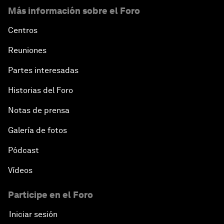
Más información sobre el Foro
Centros
Reuniones
Partes interesadas
Historias del Foro
Notas de prensa
Galería de fotos
Pódcast
Vídeos
Participe en el Foro
Iniciar sesión