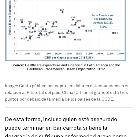
Image:
Gasto público per capita en dólares estadounidenses en
relación al PIB total del país. China (CHI en el gráfico) está tres
puntos por debajo de la media de los países de la OCDE.
De esta forma, incluso quien esté asegurado
puede terminar en bancarrota si tiene la
desgracia de sufrir una enfermedad grave como