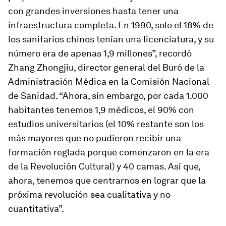
con grandes inversiones hasta tener una
infraestructura completa. En 1990, solo el 18% de
los sanitarios chinos tenían una licenciatura, y su
número era de apenas 1,9 millones”, recordó
Zhang Zhongjiu, director general del Buró de la
Administración Médica en la Comisión Nacional
de Sanidad. “Ahora, sin embargo, por cada 1.000
habitantes tenemos 1,9 médicos, el 90% con
estudios universitarios (el 10% restante son los
más mayores que no pudieron recibir una
formación reglada porque comenzaron en la era
de la Revolución Cultural) y 40 camas. Así que,
ahora, tenemos que centrarnos en lograr que la
próxima revolución sea cualitativa y no
cuantitativa”.