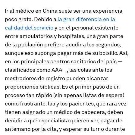
Ir al médico en China suele ser una experiencia
poco grata. Debido a
la gran diferencia en la
calidad del servicio
y en el personal existente
entre ambulatorios y hospitales, una gran parte
de la población prefiere acudir a los segundos,
aunque eso suponga pagar más de su bolsillo. Así,
en los principales centros sanitarios del país —
clasificados como AAA—, las colas ante los
mostradores de registro pueden alcanzar
proporciones bíblicas. Es el primer paso de un
proceso tan rápido (sin apenas listas de espera)
como frustrante: las y los pacientes, que rara vez
tienen asignado un médico de cabecera, deben
decidir a qué especialista quieren ver, pagar de
antemano por la cita, y esperar su turno durante