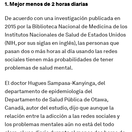
1. Mejor menos de 2 horas diarias
De acuerdo con una investigación publicada en
2015 por la Biblioteca Nacional de Medicina de los
Institutos Nacionales de Salud de Estados Unidos
(NIH, por sus siglas en inglés), las personas que
pasan dos o más horas al día usando las redes
sociales tienen más probabilidades de tener
problemas de salud mental.
El doctor Hugues Sampasa-Kanyinga, del
departamento de epidemiología del
Departamento de Salud Pública de Otawa,
Canadá, autor del estudio, dijo que aunque la
relación entre la adicción a las redes sociales y
los problemas mentales aún no está del todo