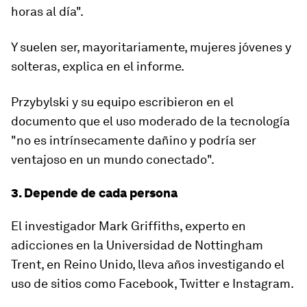
horas al día".
Y suelen ser, mayoritariamente,
mujeres jóvenes y
solteras,
explica en el informe.
Przybylski y su equipo escribieron en el
documento que el uso moderado de la tecnología
"no es intrínsecamente dañino y podría ser
ventajoso en un mundo conectado".
3. Depende de cada persona
El investigador Mark Griffiths, experto en
adicciones en la Universidad de Nottingham
Trent, en Reino Unido, lleva años investigando el
uso de sitios como Facebook, Twitter e Instagram.