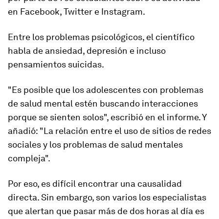
en Facebook, Twitter e Instagram.
Entre los problemas psicológicos, el científico
habla de ansiedad, depresión e
incluso
pensamientos suicidas.
"Es posible que los adolescentes con problemas
de salud mental estén buscando interacciones
porque se sienten solos", escribió en el informe. Y
añadió: "La relación entre el uso de sitios de redes
sociales y los problemas de salud mental
es
compleja
".
Por eso, es difícil encontrar una causalidad
directa. Sin embargo, son varios los especialistas
que alertan que pasar
más de dos horas al día es