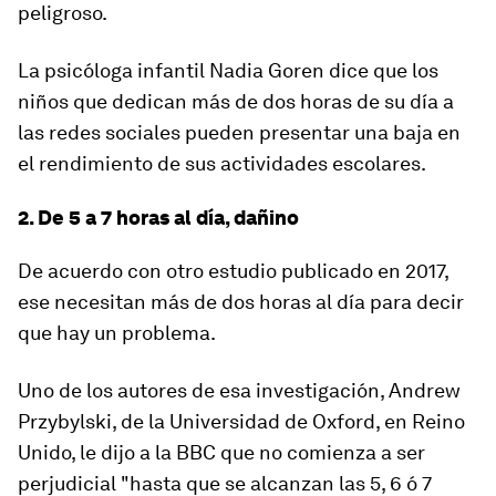
peligroso
.
La psicóloga infantil Nadia Goren dice que los
niños que dedican más de dos horas de su día a
las redes sociales pueden presentar una baja en
el rendimiento de sus actividades escolares.
2. De 5 a 7 horas al día, dañino
De acuerdo con otro estudio publicado en 2017,
ese necesitan más de dos horas al día para decir
que hay un problema.
Uno de los autores de esa investigación, Andrew
Przybylski, de la Universidad de Oxford, en Reino
Unido, le dijo a la BBC que no comienza a ser
perjudicial "hasta que se alcanzan las 5, 6 ó 7