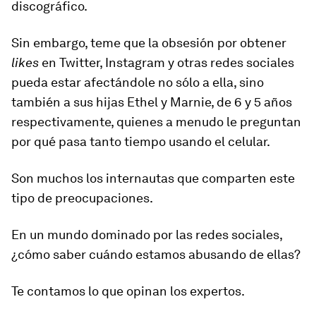
discográfico.
Sin embargo, teme que la obsesión por obtener
likes
en Twitter, Instagram y otras redes sociales
pueda estar afectándole no sólo a ella, sino
también a sus hijas Ethel y Marnie, de 6 y 5 años
respectivamente, quienes a menudo le preguntan
por qué pasa tanto tiempo usando el celular.
Son muchos los internautas que comparten este
tipo de preocupaciones.
En un mundo dominado por las redes sociales,
¿cómo saber cuándo estamos abusando de ellas?
Te contamos lo que opinan los expertos.