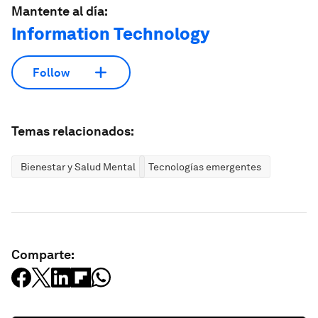
Mantente al día:
Information Technology
Follow
Temas relacionados:
Bienestar y Salud Mental
Tecnologías emergentes
Comparte: