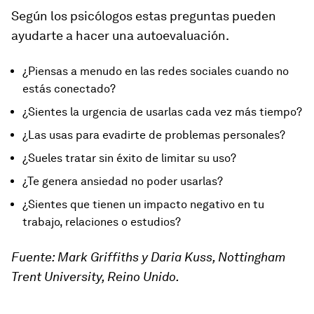
Según los psicólogos estas preguntas pueden
ayudarte a hacer una autoevaluación.
¿Piensas a menudo en las redes sociales cuando no
estás conectado?
¿Sientes la urgencia de usarlas cada vez más tiempo?
¿Las usas para evadirte de problemas personales?
¿Sueles tratar sin éxito de limitar su uso?
¿Te genera ansiedad no poder usarlas?
¿Sientes que tienen un impacto negativo en tu
trabajo, relaciones o estudios?
Fuente: Mark Griffiths y Daria Kuss, Nottingham
Trent University, Reino Unido.