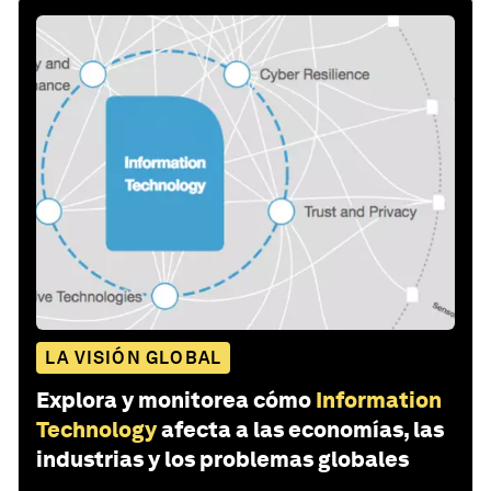
LA VISIÓN GLOBAL
Explora y monitorea cómo
Information
Technology
afecta a las economías, las
industrias y los problemas globales