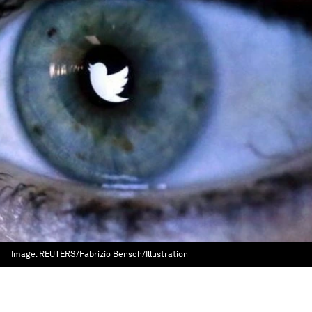
Image:
REUTERS/Fabrizio Bensch/Illustration