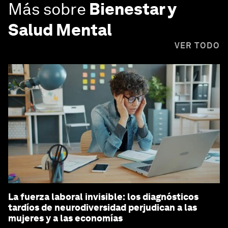
Más sobre
Bienestar y
Salud Mental
VER TODO
La fuerza laboral invisible: los diagnósticos
tardíos de neurodiversidad perjudican a las
mujeres y a las economías