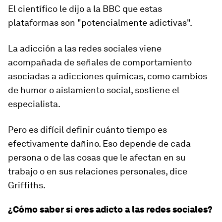
El científico le dijo a la BBC que estas
plataformas son
"potencialmente adictivas"
.
La adicción a las redes sociales viene
acompañada de señales de comportamiento
asociadas a adicciones químicas, como cambios
de humor o aislamiento social, sostiene el
especialista.
Pero es difícil definir cuánto tiempo es
efectivamente dañino. Eso depende de cada
persona o de las cosas que le afectan en su
trabajo o en sus relaciones personales, dice
Griffiths.
¿Cómo saber si eres adicto a las redes sociales?