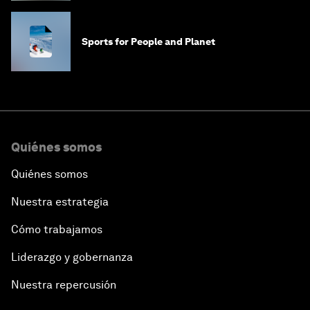
Sports for People and Planet
Quiénes somos
Quiénes somos
Nuestra estrategia
Cómo trabajamos
Liderazgo y gobernanza
Nuestra repercusión