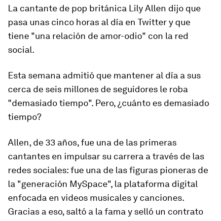
La cantante de pop británica Lily Allen dijo que
pasa unas cinco horas al día en Twitter y que
tiene "una relación de amor-odio" con la red
social.
Esta semana admitió que mantener al día a sus
cerca de seis millones de seguidores le roba
"
demasiado tiempo
". Pero, ¿cuánto es demasiado
tiempo?
Allen, de 33 años, fue una de las primeras
cantantes en impulsar su carrera a través de las
redes sociales: fue una de las figuras pioneras de
la "
generación MySpace
", la plataforma digital
enfocada en videos musicales y canciones.
Gracias a eso, saltó a la fama y selló un contrato