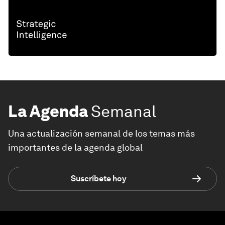
La Agenda
Semanal
Una actualización semanal de los temas más
importantes de la agenda global
Suscríbete hoy