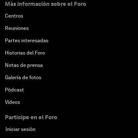
Más información sobre el Foro
Centros
Reuniones
Partes interesadas
Historias del Foro
Notas de prensa
Galería de fotos
Pódcast
Vídeos
Participe en el Foro
Iniciar sesión