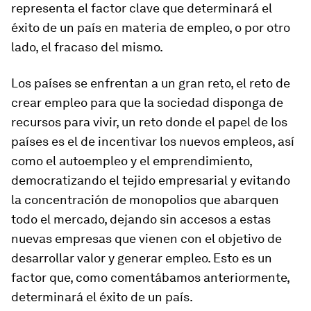
representa el factor clave que determinará el
éxito de un país en materia de empleo, o por otro
lado, el fracaso del mismo.
Los países se enfrentan a un gran reto, el reto de
crear empleo para que la sociedad disponga de
recursos para vivir, un reto donde el papel de los
países es el de incentivar los nuevos empleos, así
como el autoempleo y el emprendimiento,
democratizando el tejido empresarial y evitando
la concentración de monopolios que abarquen
todo el mercado, dejando sin accesos a estas
nuevas empresas que vienen con el objetivo de
desarrollar valor y generar empleo. Esto es un
factor que, como comentábamos anteriormente,
determinará el éxito de un país.