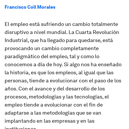
Francisco Coll Morales
El empleo está sufriendo un cambio totalmente
disruptivo a nivel mundial. La Cuarta Revolución
Industrial, que ha llegado para quedarse, está
provocando un cambio completamente
paradigmático del empleo, tal y como lo
conocemos a día de hoy. Si algo nos ha enseñado
la historia, es que los empleos, al igual que las
personas, tiende a evolucionar con el paso de los
años. Con el avance y del desarrollo de los
procesos, metodologías y las tecnologías, el
empleo tiende a evolucionar con el fin de
adaptarse a las metodologías que se van
implantando en las empresas y en las
instituciones.