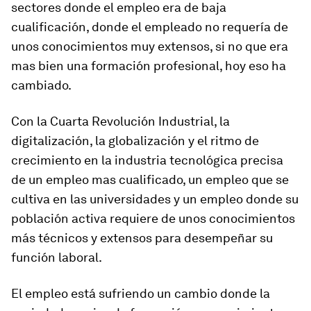
sectores donde el empleo era de baja
cualificación, donde el empleado no requería de
unos conocimientos muy extensos, si no que era
mas bien una formación profesional, hoy eso ha
cambiado.
Con la Cuarta Revolución Industrial, la
digitalización, la globalización y el ritmo de
crecimiento en la industria tecnológica precisa
de un empleo mas cualificado, un empleo que se
cultiva en las universidades y un empleo donde su
población activa requiere de unos conocimientos
más técnicos y extensos para desempeñar su
función laboral.
El empleo está sufriendo un cambio donde la