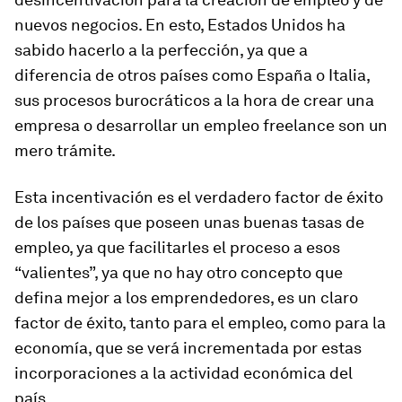
nuevos negocios. En esto, Estados Unidos ha
sabido hacerlo a la perfección, ya que a
diferencia de otros países como España o Italia,
sus procesos burocráticos a la hora de crear una
empresa o desarrollar un empleo freelance son un
mero trámite.
Esta incentivación es el verdadero factor de éxito
de los países que poseen unas buenas tasas de
empleo, ya que facilitarles el proceso a esos
“valientes”, ya que no hay otro concepto que
defina mejor a los emprendedores, es un claro
factor de éxito, tanto para el empleo, como para la
economía, que se verá incrementada por estas
incorporaciones a la actividad económica del
país.