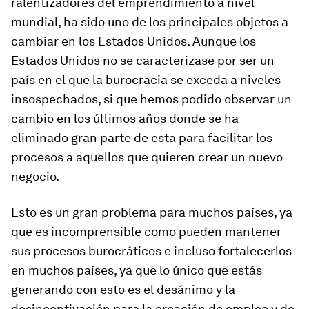
ralentizadores del emprendimiento a nivel
mundial, ha sido uno de los principales objetos a
cambiar en los Estados Unidos. Aunque los
Estados Unidos no se caracterizase por ser un
país en el que la burocracia se exceda a niveles
insospechados, si que hemos podido observar un
cambio en los últimos años donde se ha
eliminado gran parte de esta para facilitar los
procesos a aquellos que quieren crear un nuevo
negocio.
Esto es un gran problema para muchos países, ya
que es incomprensible como pueden mantener
sus procesos burocráticos e incluso fortalecerlos
en muchos países, ya que lo único que estás
generando con esto es el desánimo y la
desincentivación para la creación de empleo y de