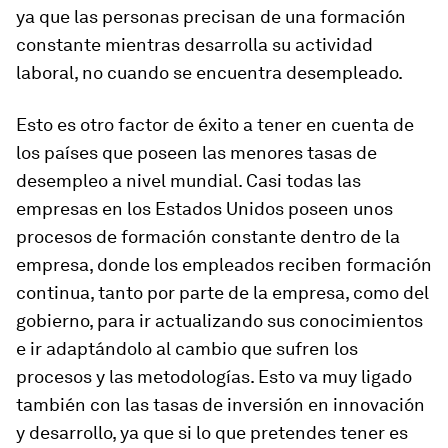
ya que las personas precisan de una formación
constante mientras desarrolla su actividad
laboral, no cuando se encuentra desempleado.
Esto es otro factor de éxito a tener en cuenta de
los países que poseen las menores tasas de
desempleo a nivel mundial. Casi todas las
empresas en los Estados Unidos poseen unos
procesos de formación constante dentro de la
empresa, donde los empleados reciben formación
continua, tanto por parte de la empresa, como del
gobierno, para ir actualizando sus conocimientos
e ir adaptándolo al cambio que sufren los
procesos y las metodologías. Esto va muy ligado
también con las tasas de inversión en innovación
y desarrollo, ya que si lo que pretendes tener es