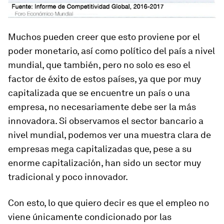
Muchos pueden creer que esto proviene por el
poder monetario, así como político del país a nivel
mundial, que también, pero no solo es eso el
factor de éxito de estos países, ya que por muy
capitalizada que se encuentre un país o una
empresa, no necesariamente debe ser la más
innovadora. Si observamos el sector bancario a
nivel mundial, podemos ver una muestra clara de
empresas mega capitalizadas que, pese a su
enorme capitalización, han sido un sector muy
tradicional y poco innovador.
Con esto, lo que quiero decir es que el empleo no
viene únicamente condicionado por las