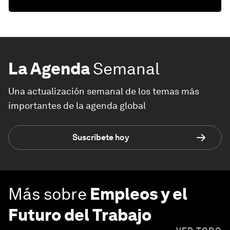
La Agenda
Semanal
Una actualización semanal de los temas más
importantes de la agenda global
Suscríbete hoy
Más sobre
Empleos y el
Futuro del Trabajo