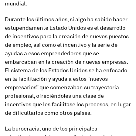
mundial.
Durante los últimos años, si algo ha sabido hacer
estupendamente Estado Unidos es el desarrollo
de incentivos para la creación de nuevos puestos
de empleo, así como el incentivo y la serie de
ayudas a esos emprendedores que se
embarcaban en la creación de nuevas empresas.
El sistema de los Estados Unidos se ha enfocado
en la facilitación y ayuda a estos “nuevos
empresarios” que comenzaban su trayectoria
profesional, ofreciéndoles una clase de
incentivos que les facilitase los procesos, en lugar
de dificultarlos como otros países.
La burocracia, uno de los principales