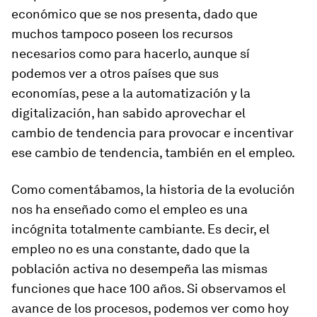
económico que se nos presenta, dado que
muchos tampoco poseen los recursos
necesarios como para hacerlo, aunque sí
podemos ver a otros países que sus
economías, pese a la automatización y la
digitalización, han sabido aprovechar el
cambio de tendencia para provocar e incentivar
ese cambio de tendencia, también en el empleo.
Como comentábamos, la historia de la evolución
nos ha enseñado como el empleo es una
incógnita totalmente cambiante. Es decir, el
empleo no es una constante, dado que la
población activa no desempeña las mismas
funciones que hace 100 años. Si observamos el
avance de los procesos, podemos ver como hoy