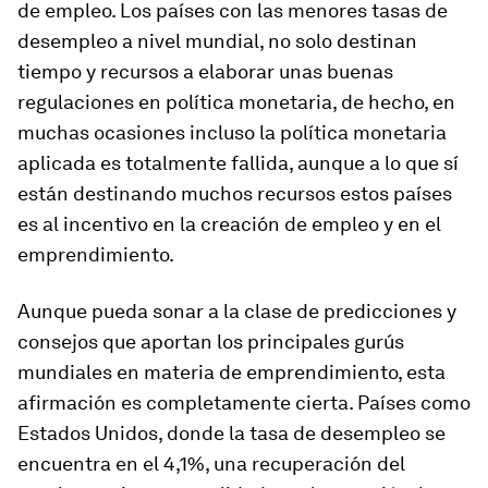
de empleo. Los países con las menores tasas de
desempleo a nivel mundial, no solo destinan
tiempo y recursos a elaborar unas buenas
regulaciones en política monetaria, de hecho, en
muchas ocasiones incluso la política monetaria
aplicada es totalmente fallida, aunque a lo que sí
están destinando muchos recursos estos países
es al incentivo en la creación de empleo y en el
emprendimiento.
Aunque pueda sonar a la clase de predicciones y
consejos que aportan los principales gurús
mundiales en materia de emprendimiento, esta
afirmación es completamente cierta. Países como
Estados Unidos, donde la tasa de desempleo se
encuentra en el 4,1%, una recuperación del