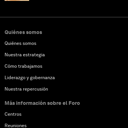
Quiénes somos
Quiénes somos
Nuestra estrategia
Cómo trabajamos
Liderazgo y gobernanza
Nuestra repercusión
Más información sobre el Foro
Centros
Reuniones