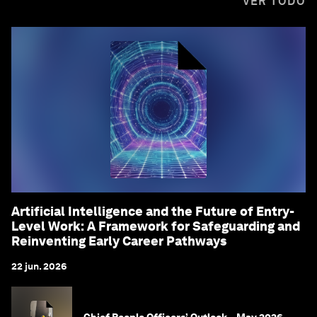
VER TODO
Artificial Intelligence and the Future of Entry-
Level Work: A Framework for Safeguarding and
Reinventing Early Career Pathways
22 jun. 2026
Chief People Officers’ Outlook – May 2026