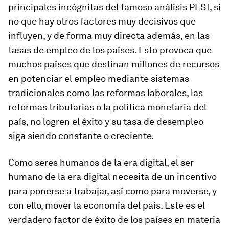
principales incógnitas del famoso análisis PEST, si
no que hay otros factores muy decisivos que
influyen, y de forma muy directa además, en las
tasas de empleo de los países. Esto provoca que
muchos países que destinan millones de recursos
en potenciar el empleo mediante sistemas
tradicionales como las reformas laborales, las
reformas tributarias o la política monetaria del
país, no logren el éxito y su tasa de desempleo
siga siendo constante o creciente.
Como seres humanos de la era digital, el ser
humano de la era digital necesita de un incentivo
para ponerse a trabajar, así como para moverse, y
con ello, mover la economía del país. Este es el
verdadero factor de éxito de los países en materia