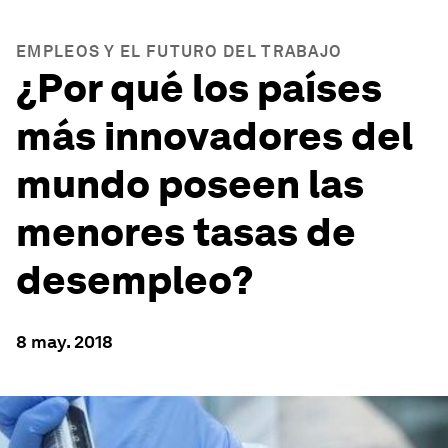
EMPLEOS Y EL FUTURO DEL TRABAJO
¿Por qué los países
más innovadores del
mundo poseen las
menores tasas de
desempleo?
8 may. 2018