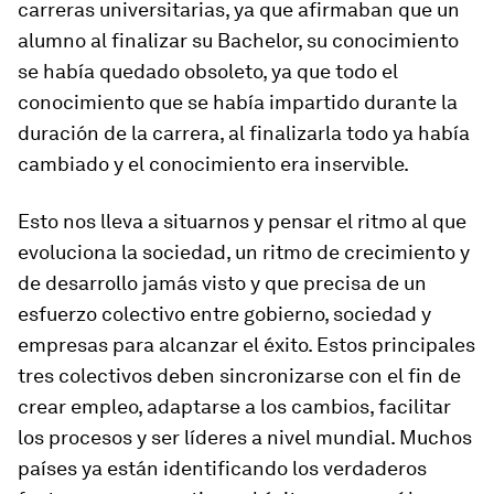
carreras universitarias, ya que afirmaban que un
alumno al finalizar su Bachelor, su conocimiento
se había quedado obsoleto, ya que todo el
conocimiento que se había impartido durante la
duración de la carrera, al finalizarla todo ya había
cambiado y el conocimiento era inservible.
Esto nos lleva a situarnos y pensar el ritmo al que
evoluciona la sociedad, un ritmo de crecimiento y
de desarrollo jamás visto y que precisa de un
esfuerzo colectivo entre gobierno, sociedad y
empresas para alcanzar el éxito. Estos principales
tres colectivos deben sincronizarse con el fin de
crear empleo, adaptarse a los cambios, facilitar
los procesos y ser líderes a nivel mundial. Muchos
países ya están identificando los verdaderos