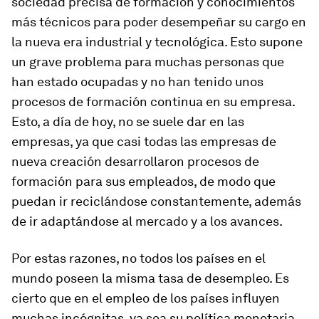
sociedad precisa de formación y conocimientos
más técnicos para poder desempeñar su cargo en
la nueva era industrial y tecnológica. Esto supone
un grave problema para muchas personas que
han estado ocupadas y no han tenido unos
procesos de formación continua en su empresa.
Esto, a día de hoy, no se suele dar en las
empresas, ya que casi todas las empresas de
nueva creación desarrollaron procesos de
formación para sus empleados, de modo que
puedan ir reciclándose constantemente, además
de ir adaptándose al mercado y a los avances.
Por estas razones, no todos los países en el
mundo poseen la misma tasa de desempleo. Es
cierto que en el empleo de los países influyen
muchas incógnitas, ya sea su política monetaria,