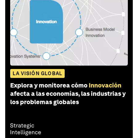
LA VISIÓN GLOBAL
Explora y monitorea cómo
Innovación
afecta a las economías, las industrias y
los problemas globales