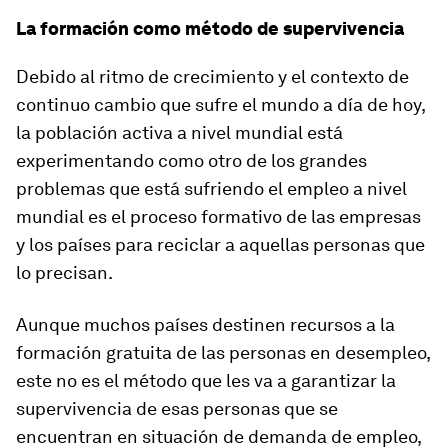
La formación como método de supervivencia
Debido al ritmo de crecimiento y el contexto de
continuo cambio que sufre el mundo a día de hoy,
la población activa a nivel mundial está
experimentando como otro de los grandes
problemas que está sufriendo el empleo a nivel
mundial es el proceso formativo de las empresas
y los países para reciclar a aquellas personas que
lo precisan.
Aunque muchos países destinen recursos a la
formación gratuita de las personas en desempleo,
este no es el método que les va a garantizar la
supervivencia de esas personas que se
encuentran en situación de demanda de empleo,