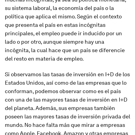
su sistema laboral, la economía del país o la
política que aplica el mismo. Según el contexto
que presenta el país en estas incógnitas
principales, el empleo puede ir inducido por un
lado o por otro, aunque siempre hay una
incógnita, la cual hace que un país se diferencie
del resto en materia de empleo.
Si observamos las tasas de inversión en I+D de los
Estados Unidos, así como de las empresas que lo
conforman, podemos observar como es el país
con una de las mayores tasas de inversión en I+D
del planeta. Además, sus empresas también
poseen las mayores tasas de inversión privada del
mundo. No hace falta más que mirar a empresas
como Apple, Facebook, Amazon y otras empresas