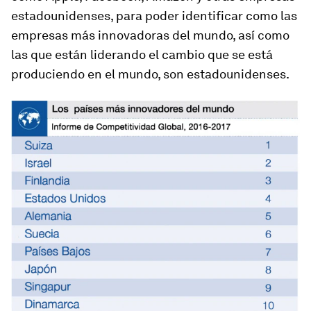
estadounidenses, para poder identificar como las
empresas más innovadoras del mundo, así como
las que están liderando el cambio que se está
produciendo en el mundo, son estadounidenses.