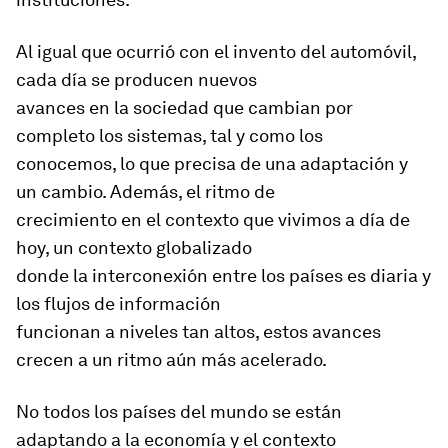
Al igual que ocurrió con el invento del automóvil,
cada día se producen nuevos
avances en la sociedad que cambian por
completo los sistemas, tal y como los
conocemos, lo que precisa de una adaptación y
un cambio. Además, el ritmo de
crecimiento en el contexto que vivimos a día de
hoy, un contexto globalizado
donde la interconexión entre los países es diaria y
los flujos de información
funcionan a niveles tan altos, estos avances
crecen a un ritmo aún más acelerado.
No todos los países del mundo se están
adaptando a la economía y el contexto