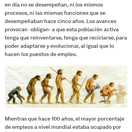
en día no se desempeñan, ni los mismos
procesos, ni las mismas funciones que se
desempeñaban hace cinco años. Los avances
provocan -obligan- a que esta población activa
tenga que reinventarse, tenga que reciclarse, para
poder adaptarse y evolucionar, al igual que lo
hacen los puestos de empleo.
Mientras que hace 100 años, el mayor porcentaje
de empleos a nivel mundial estaba ocupado por