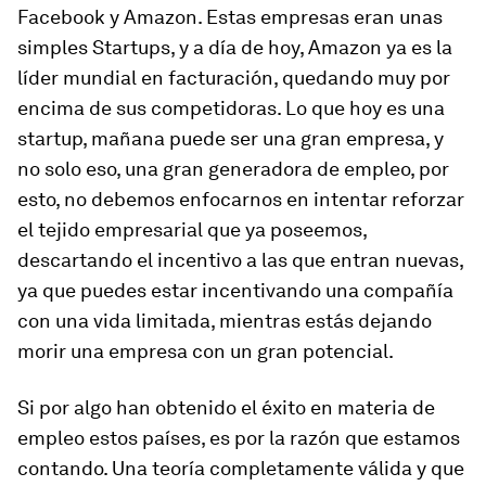
Facebook y Amazon. Estas empresas eran unas
simples Startups, y a día de hoy, Amazon ya es la
líder mundial en facturación, quedando muy por
encima de sus competidoras. Lo que hoy es una
startup, mañana puede ser una gran empresa, y
no solo eso, una gran generadora de empleo, por
esto, no debemos enfocarnos en intentar reforzar
el tejido empresarial que ya poseemos,
descartando el incentivo a las que entran nuevas,
ya que puedes estar incentivando una compañía
con una vida limitada, mientras estás dejando
morir una empresa con un gran potencial.
Si por algo han obtenido el éxito en materia de
empleo estos países, es por la razón que estamos
contando. Una teoría completamente válida y que