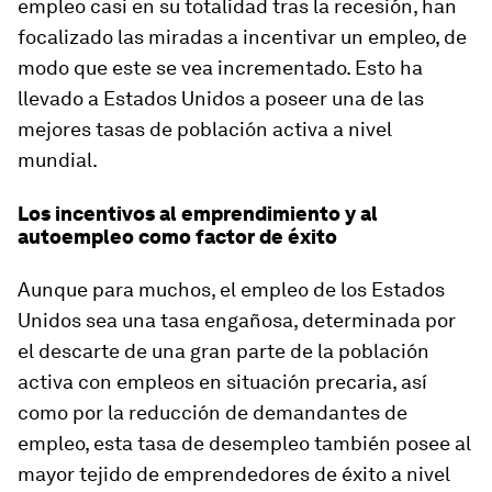
empleo casi en su totalidad tras la recesión, han
focalizado las miradas a incentivar un empleo, de
modo que este se vea incrementado. Esto ha
llevado a Estados Unidos a poseer una de las
mejores tasas de población activa a nivel
mundial.
Los incentivos al emprendimiento y al
autoempleo como factor de éxito
Aunque para muchos, el empleo de los Estados
Unidos sea una tasa engañosa, determinada por
el descarte de una gran parte de la población
activa con empleos en situación precaria, así
como por la reducción de demandantes de
empleo, esta tasa de desempleo también posee al
mayor tejido de emprendedores de éxito a nivel