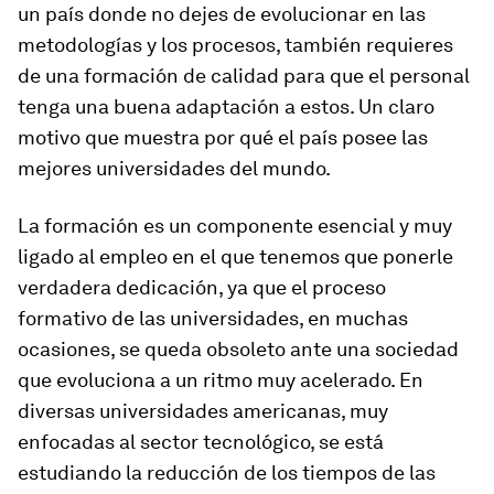
un país donde no dejes de evolucionar en las
metodologías y los procesos, también requieres
de una formación de calidad para que el personal
tenga una buena adaptación a estos. Un claro
motivo que muestra por qué el país posee las
mejores universidades del mundo.
La formación es un componente esencial y muy
ligado al empleo en el que tenemos que ponerle
verdadera dedicación, ya que el proceso
formativo de las universidades, en muchas
ocasiones, se queda obsoleto ante una sociedad
que evoluciona a un ritmo muy acelerado. En
diversas universidades americanas, muy
enfocadas al sector tecnológico, se está
estudiando la reducción de los tiempos de las