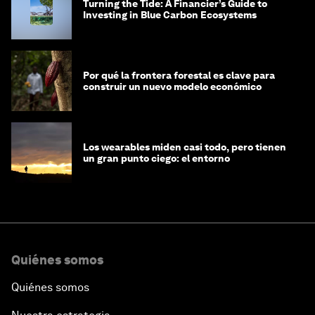
Turning the Tide: A Financier’s Guide to
Investing in Blue Carbon Ecosystems
Por qué la frontera forestal es clave para
construir un nuevo modelo económico
Los wearables miden casi todo, pero tienen
un gran punto ciego: el entorno
Quiénes somos
Quiénes somos