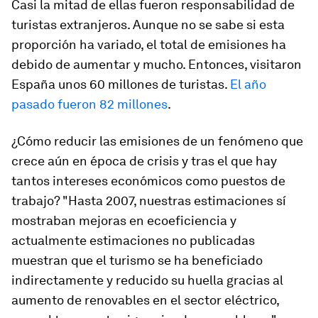
Casi la mitad de ellas fueron responsabilidad de
turistas extranjeros. Aunque no se sabe si esta
proporción ha variado, el total de emisiones ha
debido de aumentar y mucho. Entonces, visitaron
España unos 60 millones de turistas.
El año
pasado fueron 82 millones
.
¿Cómo reducir las emisiones de un fenómeno que
crece aún en época de crisis y tras el que hay
tantos intereses económicos como puestos de
trabajo? "Hasta 2007, nuestras estimaciones sí
mostraban mejoras en ecoeficiencia y
actualmente estimaciones no publicadas
muestran que el turismo se ha beneficiado
indirectamente y reducido su huella gracias al
aumento de renovables en el sector eléctrico,