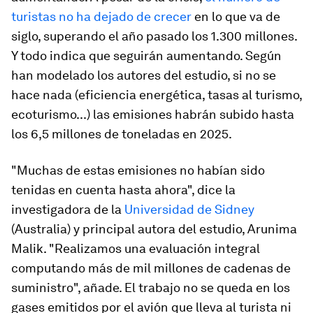
turistas no ha dejado de crecer
en lo que va de
siglo, superando el año pasado los 1.300 millones.
Y todo indica que seguirán aumentando. Según
han modelado los autores del estudio, si no se
hace nada (eficiencia energética, tasas al turismo,
ecoturismo...) las emisiones habrán subido hasta
los 6,5 millones de toneladas en 2025.
"Muchas de estas emisiones no habían sido
tenidas en cuenta hasta ahora", dice la
investigadora de la
Universidad de Sidney
(Australia) y principal autora del estudio, Arunima
Malik. "Realizamos una evaluación integral
computando más de mil millones de cadenas de
suministro", añade. El trabajo no se queda en los
gases emitidos por el avión que lleva al turista ni