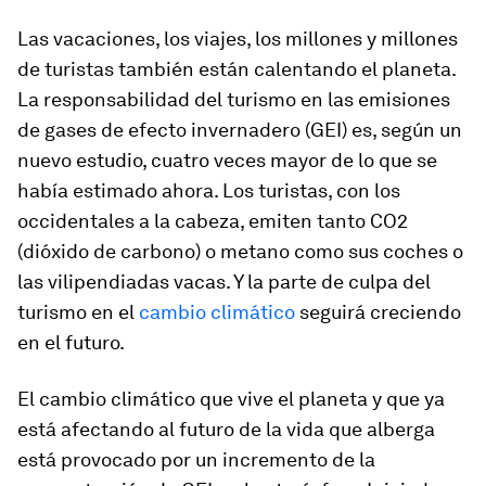
Las vacaciones, los viajes, los millones y millones
de turistas también están calentando el planeta.
La responsabilidad del turismo en las emisiones
de gases de efecto invernadero (GEI) es, según un
nuevo estudio, cuatro veces mayor de lo que se
había estimado ahora. Los turistas, con los
occidentales a la cabeza, emiten tanto CO2
(dióxido de carbono) o metano como sus coches o
las vilipendiadas vacas. Y la parte de culpa del
turismo en el
cambio climático
seguirá creciendo
en el futuro.
El cambio climático que vive el planeta y que ya
está afectando al futuro de la vida que alberga
está provocado por un incremento de la