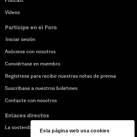
Pódcast
Vídeos
Participe en el Foro
Iniciar sesión
Asóciese con nosotros
Conviértase en miembro
Regístrese para recibir nuestras notas de prensa
Suscríbase a nuestros boletines
Contacte con nosotros
Enlaces directos
La sostenibilidad en el Foro
Esta página web usa cookies