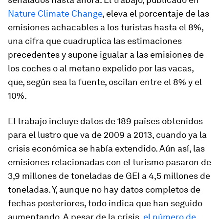
Nature Climate Change
, eleva el porcentaje de las
emisiones achacables a los turistas hasta el 8%,
una cifra que cuadruplica las estimaciones
precedentes y supone igualar a las emisiones de
los coches o al metano expelido por las vacas,
que, según sea la fuente, oscilan entre el 8% y el
10%.
El trabajo incluye datos de 189 países obtenidos
para el lustro que va de 2009 a 2013, cuando ya la
crisis económica se había extendido. Aún así, las
emisiones relacionadas con el turismo pasaron de
3,9 millones de toneladas de GEI a 4,5 millones de
toneladas. Y, aunque no hay datos completos de
fechas posteriores, todo indica que han seguido
aumentando. A pesar de la crisis,
el número de