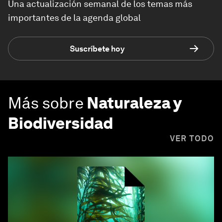
Una actualización semanal de los temas más
importantes de la agenda global
Suscríbete hoy
Más sobre
Naturaleza y
Biodiversidad
VER TODO