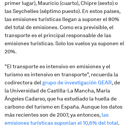
primer lugar), Mauricio (cuarto), Chipre (sexto) o
las Seychelles (séptimo puesto). En estos países,
las emisiones turísticas llegan a suponer el 80%
del total de emisiones. Como era previsible, el
transporte es el principal responsable de las
emisiones turísticas. Solo los vuelos ya suponen el
20%.
"El transporte es intensivo en emisiones y el
turismo es intensivo en transporte", recuerda la
codirectora del
grupo de investigación GEAR
, de
la Universidad de Castilla-La Mancha, María
Ángeles Cadarso, que ha estudiado la huella de
carbono del turismo en España. Aunque los datos
más recientes son de 2007, ya entonces,
las
emisiones turísticas suponían el 10,6% del total
.