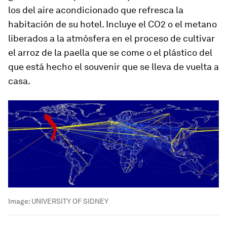
los del aire acondicionado que refresca la
habitación de su hotel. Incluye el CO2 o el metano
liberados a la atmósfera en el proceso de cultivar
el arroz de la paella que se come o el plástico del
que está hecho el
souvenir
que se lleva de vuelta a
casa.
Image:
UNIVERSITY OF SIDNEY