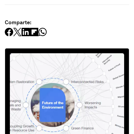
Comparte: