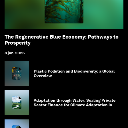
The Regenerative Blue Economy: Pathways to
Prosperity
8 jun. 2026
Plastic Pollution and Biodiversity: a Global
Overview
Adaptation through Water: Scaling Private
Sector Finance for Climate Adaptation in
Southeast Asia