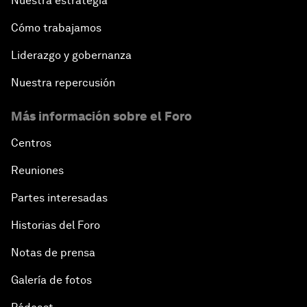
Nuestra estrategia
Cómo trabajamos
Liderazgo y gobernanza
Nuestra repercusión
Más información sobre el Foro
Centros
Reuniones
Partes interesadas
Historias del Foro
Notas de prensa
Galería de fotos