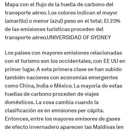
Mapa con el flujo de la huella de carbono del
transporte aéreo. Los colores indican el mayor
(amarillo) o menor (azul) peso en el total. El 23%
de las emisiones turísticas proceden del
transporte aéreo.UNIVERSIDAD OF SYDNEY
Los países con mayores emisiones relacionadas
con el turismo son los occidentales, con EE UU en
primer lugar. A esta primera clase se han subido
también naciones con economías emergentes
como China, India o México. La mayoría de estas
huellas de carbono proceden de viajes
domésticos. La cosa cambia cuando la
clasificación es en emisiones per cápita.
Entonces, entre los mayores emisores de gases
de efecto invernadero aparecen las Maldivas (en