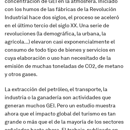
concentración de GEI en la atmósfera. Iniciado
con los humos de las fábricas de la Revolución
Industrial hace dos siglos, el proceso se aceleró
en el último tercio del siglo XX. Una serie de
revoluciones (la demográfica, la urbana, la
agrícola...) elevaron casi exponencialmente el
consumo de todo tipo de bienes y servicios en
cuya elaboración o uso han necesitado de la
emisión de muchas toneladas de CO2, de metano
y otros gases.
La extracción del petróleo, el transporte, la
industria o la ganadería son actividades que
generan muchos GEI. Pero un estudio muestra
ahora que el impacto global del turismo es tan
grande o más que el de la mayoría de los sectores
señalados hasta ahora. El trabajo, publicado en