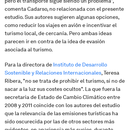
pero el transporte sigue siendo un problema",
comenta Cadarso, no relacionada con el presente
estudio. Sus autores sugieren algunas opciones,
como reducir los viajes en avión e incentivar el
turismo local, de cercanía. Pero ambas ideas
parecen ir en contra de la idea de evasión
asociada al turismo.
Para la directora de
Instituto de Desarrollo
Sostenible y Relaciones Internacionales
, Teresa
Ribera, "no se trata de prohibir el turismo, si no de
sacar a la luz sus costes ocultos". La que fuera la
secretaria de Estado de Cambio Climático entre
2008 y 2011 coincide con los autores del estudio
que la relevancia de las emisiones turísticas ha
sido oscurecida por las de otros sectores más
evidentes, en apariencia más sucios, durante