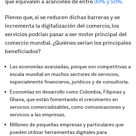
que equivalen a aranceles de entre
30% y 50%
.
Pienso que, si se reducen dichas barreras y se
incrementa la digitalización del comercio, los
servicios podrían pasar a ser motor principal del
comercio mundial. ¿Quiénes serían los principales
beneficiados?
Las economías avanzadas, porque son competitivas a
escala mundial en muchos sectores de servicios,
especialmente financieros, jurídicos y de consultoría.
Economías en desarrollo como Colombia, Filipinas y
Ghana, que están fomentando el crecimiento en
servicios comercializables, como comunicaciones y
servicios a las empresas.
Millones de pequeñas empresas y particulares que
pueden utilizar herramientas digitales para