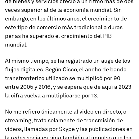
de bienes y servicios creció a un ritmo
más de dos
veces superior
al de la economía mundial. Sin
embargo, en los últimos años, el crecimiento de
este tipo de comercio más tradicional a duras
penas ha superado el crecimiento del PIB
mundial.
Al mismo tiempo, se ha registrado un auge de los
flujos digitales. Según Cisco, el ancho de banda
transfronterizo utilizado se multiplicó por 90
entre 2005 y 2016, y se espera que de aquí a 2023
la cifra vuelva a multiplicarse por 13.
No me refiero únicamente al video en directo, o
streaming
, trata solamente de transmisión de
videos, llamadas por Skype y las publicaciones en
la redes sociales, sino también al impulso que los