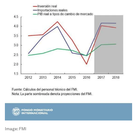
Image:
FMI