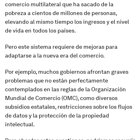
comercio multilateral que ha sacado de la
pobreza a cientos de millones de personas,
elevando al mismo tiempo los ingresos y el nivel
de vida en todos los países.
Pero este sistema requiere de mejoras para
adaptarse a la nueva era del comercio.
Por ejemplo,
muchos gobiernos afrontan graves
problemas
que no están perfectamente
contemplados en las reglas de la Organización
Mundial de Comercio (OMC), como diversos
subsidios estatales, restricciones sobre los flujos
de datos y la protección de la propiedad
intelectual.