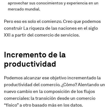
aprovechar sus conocimientos y experiencia en un
mercado mundial.
Pero eso es solo el comienzo. Creo que podemos
construir
La riqueza de las naciones
en el siglo
XXI a partir del comercio de servicios.
Incremento de la
productividad
Podemos alcanzar ese objetivo incrementado la
productividad del comercio. ¿Cómo? Alentando un
nuevo cambio en la composición de los flujos
comerciales: la transición desde un comercio
“físico” a otro basado más en los datos.