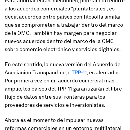
Para abordar estas cuestiones, podríamos recurrir
a los acuerdos comerciales “plurilaterales”, es
decir, acuerdos entre países con filosofía similar
que se comprometen a trabajar dentro del marco
de la OMC. También hay margen para negociar
nuevos acuerdos dentro del marco de la OMC
sobre comercio electrónico y servicios digitales.
En este sentido, la nueva versión del Acuerdo de
Asociación Transpacífico, o
TPP-11
, es alentador.
Por primera vez en un acuerdo comercial más
amplio, los países del TPP-11 garantizarán el libre
flujo de datos entre sus fronteras para los
proveedores de servicios e inversionistas.
Ahora es el momento de impulsar nuevas
reformas comerciales en un entorno multilateral