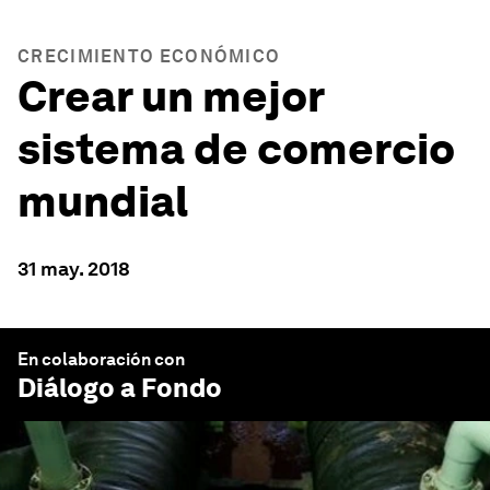
CRECIMIENTO ECONÓMICO
Crear un mejor
sistema de comercio
mundial
31 may. 2018
En colaboración con
Diálogo a Fondo