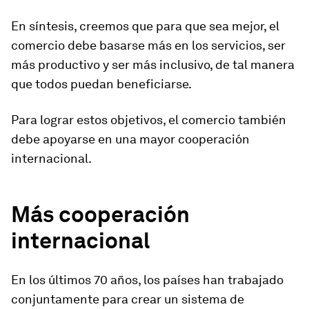
En síntesis, creemos que para que sea mejor, el
comercio debe basarse más en los servicios, ser
más productivo y ser más inclusivo, de tal manera
que todos puedan beneficiarse.
Para lograr estos objetivos, el comercio también
debe apoyarse en una mayor cooperación
internacional.
Más cooperación
internacional
En los últimos 70 años, los países han trabajado
conjuntamente para crear un sistema de