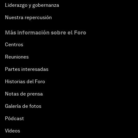
Liderazgo y gobernanza
Nuestra repercusión
Más información sobre el Foro
Centros
Reuniones
Partes interesadas
Historias del Foro
Notas de prensa
Galería de fotos
Pódcast
Vídeos