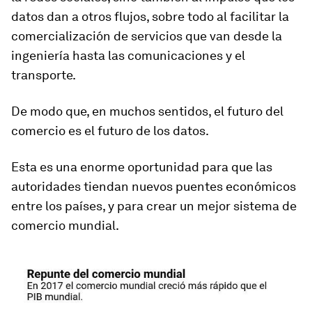
datos dan a otros flujos, sobre todo al facilitar la
comercialización de servicios que van desde la
ingeniería hasta las comunicaciones y el
transporte.
De modo que, en muchos sentidos,
el futuro del
comercio es el futuro de los datos
.
Esta es una enorme oportunidad para que las
autoridades tiendan nuevos puentes económicos
entre los países, y para crear un
mejor
sistema de
comercio mundial.