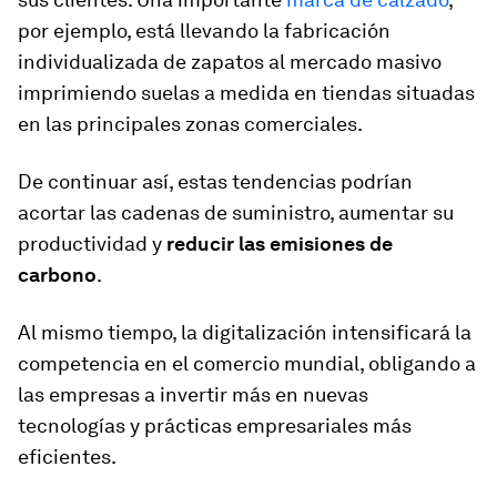
por ejemplo, está llevando la fabricación
individualizada de zapatos al mercado masivo
imprimiendo suelas a medida en tiendas situadas
en las principales zonas comerciales.
De continuar así, estas tendencias podrían
acortar las cadenas de suministro, aumentar su
productividad y
reducir las emisiones de
carbono
.
Al mismo tiempo, la digitalización intensificará la
competencia en el comercio mundial, obligando a
las empresas a invertir más en nuevas
tecnologías y prácticas empresariales más
eficientes.