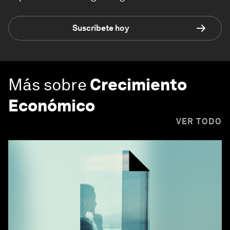
Suscríbete hoy
Más sobre
Crecimiento
Económico
VER TODO