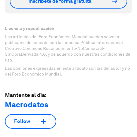
Inscríbete de forma gratuita
Licencia y republicación
Los artículos del Foro Económico Mundial pueden volver a
publicarse de acuerdo con la Licencia Pública Internacional
Creative Commons Reconocimiento-NoComercial-
SinObraDerivada 4.0, y de acuerdo con nuestras condiciones de
uso.
Las opiniones expresadas en este artículo son las del autor y no
del Foro Económico Mundial.
Mantente al día:
Macrodatos
Follow