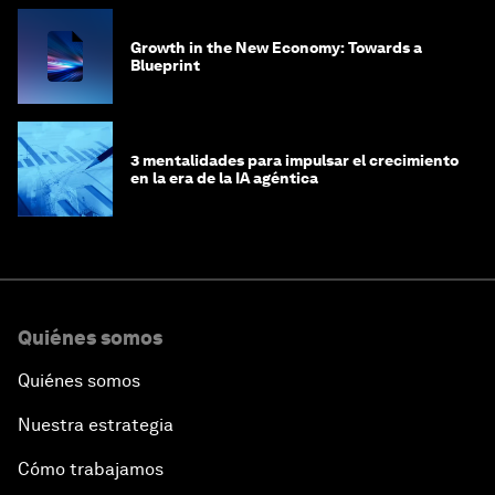
Growth in the New Economy: Towards a
Blueprint
3 mentalidades para impulsar el crecimiento
en la era de la IA agéntica
Quiénes somos
Quiénes somos
Nuestra estrategia
Cómo trabajamos