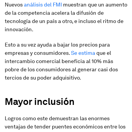
Nuevos
análisis del FMI
muestran que un aumento
de la competencia acelera la difusión de
tecnología de un país a otro, e incluso el ritmo de
innovación.
Esto a su vez ayuda a bajar los precios para
empresas y consumidores.
Se estima
que el
intercambio comercial beneficia al 10% más
pobre de los consumidores al generar casi dos
tercios de su poder adquisitivo.
Mayor inclusión
Logros como este demuestran las enormes
ventajas de tender puentes económicos entre los