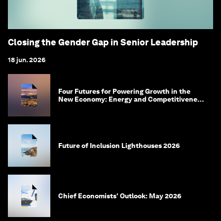
Closing the Gender Gap in Senior Leadership
18 jun. 2026
Four Futures for Powering Growth in the
New Economy: Energy and Competitiveness
in 2035
Future of Inclusion Lighthouses 2026
Chief Economists' Outlook: May 2026