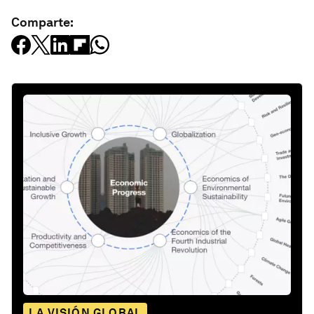
Comparte:
LA VISIÓN GLOBAL