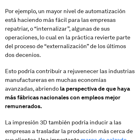
Por ejemplo, un mayor nivel de automatización
está haciendo más fácil para las empresas
repatriar, o “internalizar”, algunas de sus
operaciones, lo cual en la práctica revierte parte
del proceso de “externalización” de los últimos
dos decenios.
Esto podría contribuir a rejuvenecer las industrias
manufactureras en muchas economías
avanzadas, abriendo
la perspectiva de que haya
más fábricas nacionales con empleos mejor
remunerados.
La impresión 3D también podría inducir a las
empresas a trasladar la producción más cerca de
sus clientes. Una importante
marca de calzado
,