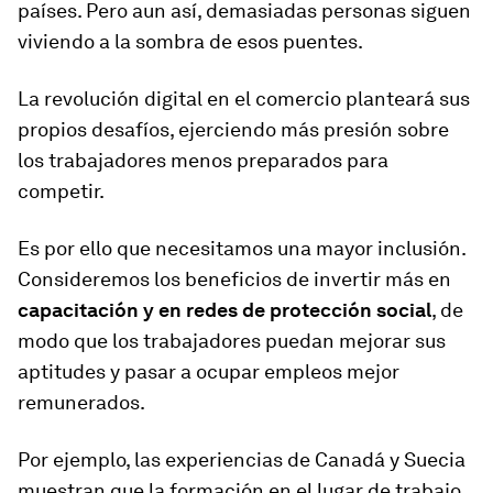
países. Pero aun así, demasiadas personas siguen
viviendo a la sombra de esos puentes.
La revolución digital en el comercio planteará sus
propios desafíos, ejerciendo más presión sobre
los trabajadores menos preparados para
competir.
Es por ello que necesitamos una mayor inclusión.
Consideremos los beneficios de invertir más en
capacitación y en redes de protección social
, de
modo que los trabajadores puedan mejorar sus
aptitudes y pasar a ocupar empleos mejor
remunerados.
Por ejemplo, las experiencias de Canadá y Suecia
muestran que la formación en el lugar de trabajo