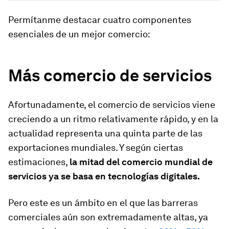
Permítanme destacar cuatro componentes
esenciales de un mejor comercio:
Más comercio de servicios
Afortunadamente, el comercio de servicios viene
creciendo a un ritmo relativamente rápido, y en la
actualidad representa una quinta parte de las
exportaciones mundiales. Y según ciertas
estimaciones,
la mitad del comercio mundial de
servicios ya se basa en tecnologías digitales.
Pero este es un ámbito en el que las barreras
comerciales aún son extremadamente altas, ya