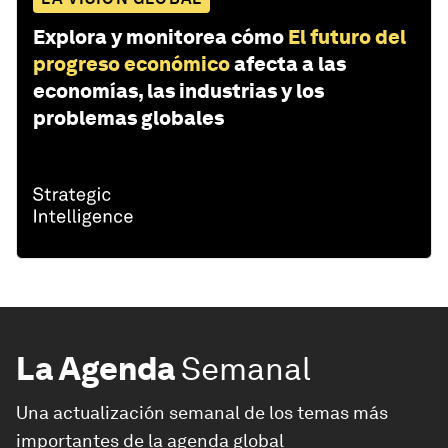
Explora y monitorea cómo
El futuro del
progreso económico
afecta a las
economías, las industrias y los
problemas globales
La Agenda
Semanal
Una actualización semanal de los temas más
importantes de la agenda global