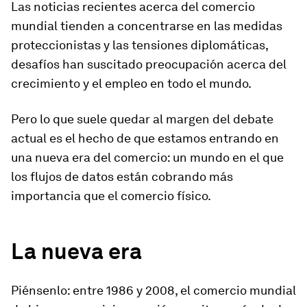
Las noticias recientes acerca del comercio
mundial tienden a concentrarse en las medidas
proteccionistas y las tensiones diplomáticas,
desafíos han suscitado preocupación acerca del
crecimiento y el empleo en todo el mundo.
Pero lo que suele quedar al margen del debate
actual es el hecho de que estamos entrando en
una nueva era del comercio: un mundo en el que
los flujos de datos están cobrando más
importancia que el comercio físico.
La nueva era
Piénsenlo: entre 1986 y 2008, el comercio mundial