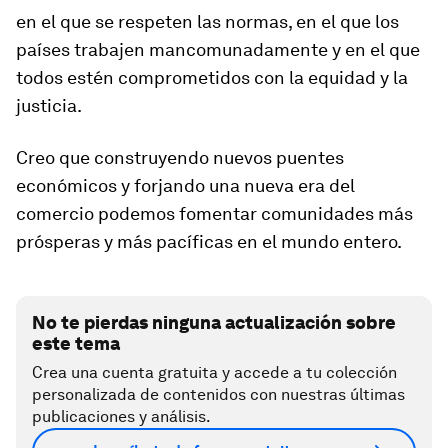
en el que se respeten las normas, en el que los
países trabajen mancomunadamente y en el que
todos estén comprometidos con la equidad y la
justicia.
Creo que construyendo nuevos puentes
económicos y forjando una nueva era del
comercio podemos fomentar comunidades más
prósperas y más pacíficas en el mundo entero.
No te pierdas ninguna actualización sobre
este tema
Crea una cuenta gratuita y accede a tu colección
personalizada de contenidos con nuestras últimas
publicaciones y análisis.