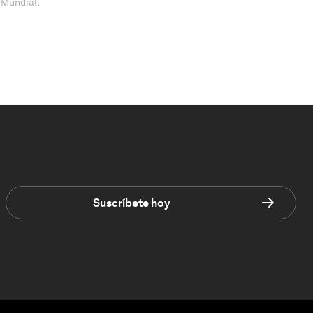
 Mundial.
Suscríbete hoy