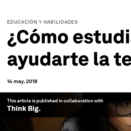
EDUCACIÓN Y HABILIDADES
¿Cómo estudi
ayudarte la t
14 may. 2018
This article is published in collaboration with
Think Big
.