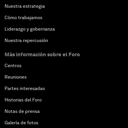
Nuestra estrategia
Cómo trabajamos
Liderazgo y gobernanza
Nuestra repercusión
Más información sobre el Foro
Centros
Reuniones
Partes interesadas
Historias del Foro
Notas de prensa
Galería de fotos