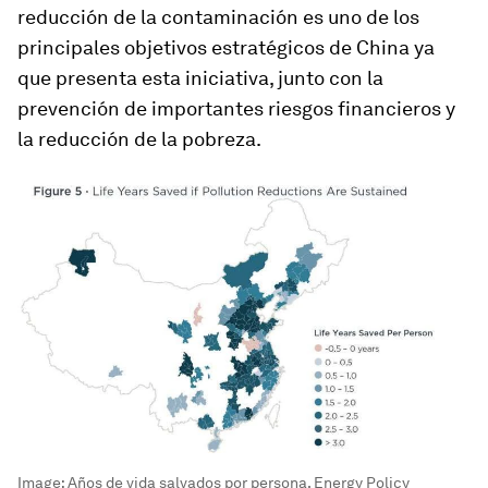
reducción de la contaminación es uno de los
principales objetivos estratégicos de China ya
que presenta esta iniciativa, junto con la
prevención de importantes riesgos financieros y
la reducción de la pobreza.
Image:
Años de vida salvados por persona. Energy Policy