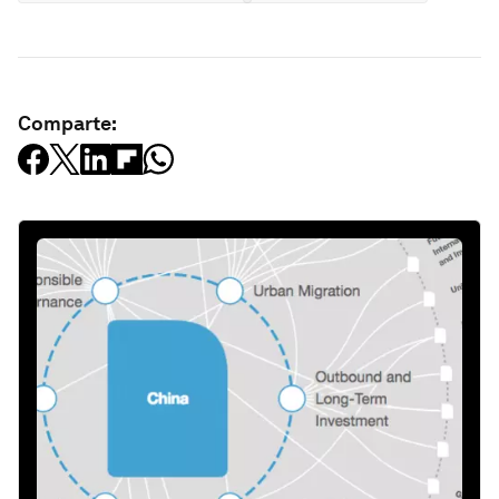
Comparte: