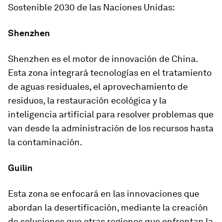
Sostenible 2030 de las Naciones Unidas:
Shenzhen
Shenzhen es el motor de innovación de China.
Esta zona integrará tecnologías en el tratamiento
de aguas residuales, el aprovechamiento de
residuos, la restauración ecológica y la
inteligencia artificial para resolver problemas que
van desde la administración de los recursos hasta
la contaminación.
Guilin
Esta zona se enfocará en las innovaciones que
abordan la desertificación, mediante la creación
de soluciones que otras regiones que enfrentan la