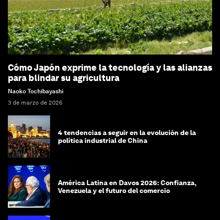
Cómo Japón exprime la tecnología y las alianzas
para blindar su agricultura
Naoko Tochibayashi
3 de marzo de 2026
4 tendencias a seguir en la evolución de la
política industrial de China
América Latina en Davos 2026: Confianza,
Venezuela y el futuro del comercio