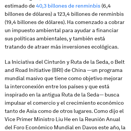
estimado de
40,3 billones de renminbis
(6,4
billones de dólares) a 123,4 billones de renminbis
(19,4 billones de dólares). Ha comenzado a cobrar
un impuesto ambiental para ayudar a financiar
sus políticas ambientales, y también está
tratando de atraer más inversiones ecológicas.
La Iniciativa del Cinturón y Ruta de la Seda, o Belt
and Road Initiative (BRI) de China —un programa
mundial masivo que tiene como objetivo mejorar
la interconexión entre los países y que está
inspirado en la antigua Ruta de la Seda— busca
impulsar el comercio y el crecimiento económico
tanto de Asia como de otros lugares. Como dijo el
Vice Primer Ministro Liu He en la Reunión Anual
del Foro Económico Mundial en Davos este año, la