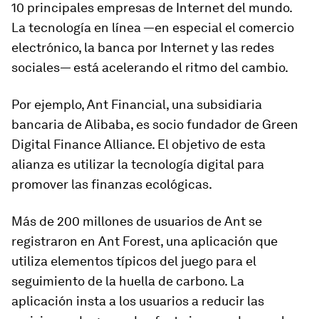
10 principales empresas de Internet del mundo.
La tecnología en línea —en especial el comercio
electrónico, la banca por Internet y las redes
sociales— está acelerando el ritmo del cambio.
Por ejemplo, Ant Financial, una subsidiaria
bancaria de Alibaba, es socio fundador de Green
Digital Finance Alliance. El objetivo de esta
alianza es utilizar la tecnología digital para
promover las finanzas ecológicas.
Más de 200 millones de usuarios de Ant se
registraron en Ant Forest, una aplicación que
utiliza elementos típicos del juego para el
seguimiento de la huella de carbono. La
aplicación insta a los usuarios a reducir las