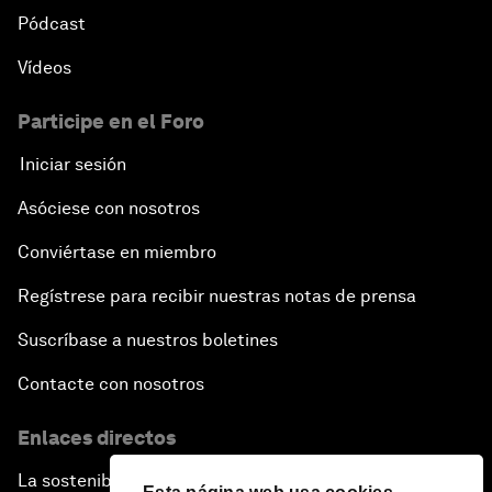
Pódcast
Vídeos
Participe en el Foro
Iniciar sesión
Asóciese con nosotros
Conviértase en miembro
Regístrese para recibir nuestras notas de prensa
Suscríbase a nuestros boletines
Contacte con nosotros
Enlaces directos
La sostenibilidad en el Foro