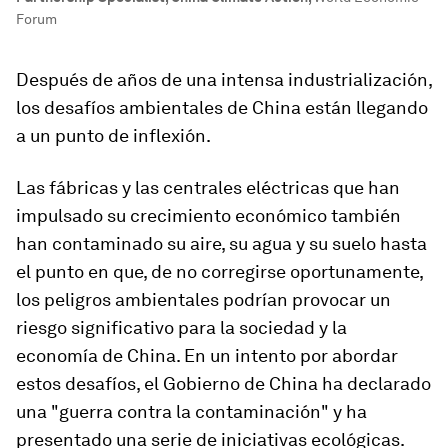
Forum
Después de años de una intensa industrialización,
los desafíos ambientales de China están llegando
a un punto de inflexión.
Las fábricas y las centrales eléctricas que han
impulsado su crecimiento económico también
han contaminado su aire, su agua y su suelo hasta
el punto en que, de no corregirse oportunamente,
los peligros ambientales podrían provocar un
riesgo significativo para la sociedad y la
economía de China. En un intento por abordar
estos desafíos, el Gobierno de China ha declarado
una "guerra contra la contaminación" y ha
presentado una serie de iniciativas ecológicas.