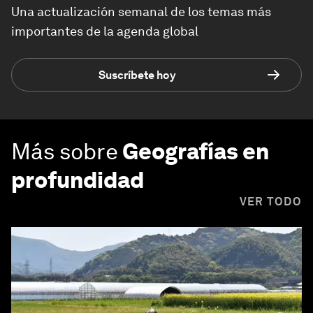
Una actualización semanal de los temas más
importantes de la agenda global
Suscríbete hoy
Más sobre
Geografías en
profundidad
VER TODO