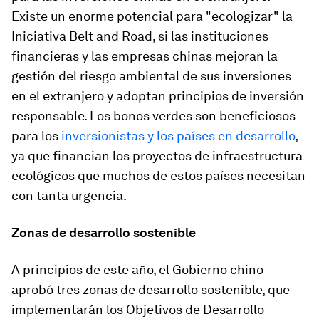
Existe un enorme potencial para "ecologizar" la
Iniciativa Belt and Road, si las instituciones
financieras y las empresas chinas mejoran la
gestión del riesgo ambiental de sus inversiones
en el extranjero y adoptan principios de inversión
responsable. Los bonos verdes son beneficiosos
para los
inversionistas y los países en desarrollo
,
ya que financian los proyectos de infraestructura
ecológicos que muchos de estos países necesitan
con tanta urgencia.
Zonas de desarrollo sostenible
A principios de este año, el Gobierno chino
aprobó tres zonas de desarrollo sostenible, que
implementarán los Objetivos de Desarrollo