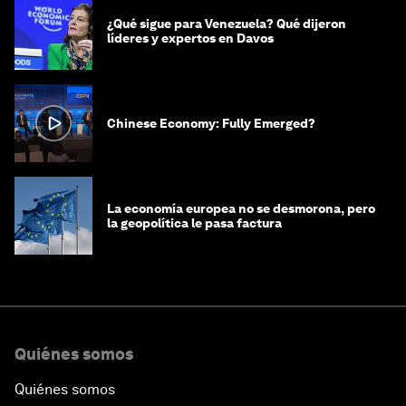
¿Qué sigue para Venezuela? Qué dijeron
líderes y expertos en Davos
Chinese Economy: Fully Emerged?
La economía europea no se desmorona, pero
la geopolítica le pasa factura
Quiénes somos
Quiénes somos