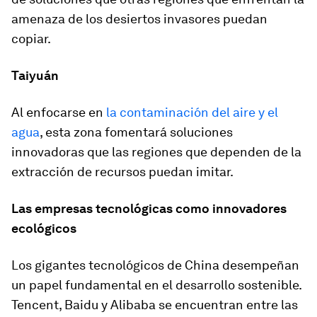
amenaza de los desiertos invasores puedan
copiar.
Taiyuán
Al enfocarse en
la contaminación del aire y el
agua
, esta zona fomentará soluciones
innovadoras que las regiones que dependen de la
extracción de recursos puedan imitar.
Las empresas tecnológicas como innovadores
ecológicos
Los gigantes tecnológicos de China desempeñan
un papel fundamental en el desarrollo sostenible.
Tencent, Baidu y Alibaba se encuentran entre las