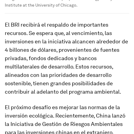
Institute at the University of Chicago.
El BRI recibirá el respaldo de importantes
recursos. Se espera que, al vencimiento, las
inversiones en la iniciativa alcancen alrededor de
4 billones de dólares, provenientes de fuentes
privadas, fondos dedicados y bancos
multilaterales de desarrollo. Estos recursos,
alineados con las prioridades de desarrollo
sostenible, tienen grandes posibilidades de
contribuir al adelanto del programa ambiental.
El próximo desafío es mejorar las normas de la
inversión ecológica. Recientemente, China lanzó
la Iniciativa de Gestión de Riesgos Ambientales
para las inversiones chinas en el extranjero.