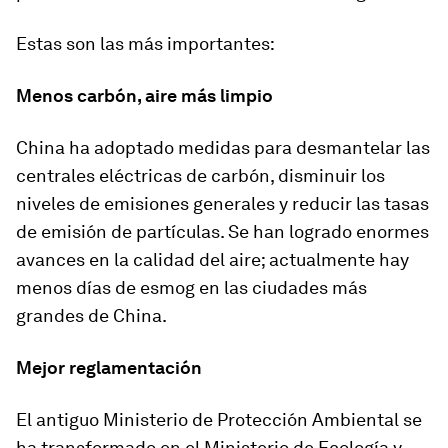
Estas son las más importantes:
Menos carbón, aire más limpio
China ha adoptado medidas para desmantelar las
centrales eléctricas de carbón, disminuir los
niveles de emisiones generales y reducir las tasas
de emisión de partículas. Se han logrado enormes
avances en la calidad del aire; actualmente hay
menos días de esmog en las ciudades más
grandes de China.
Mejor reglamentación
El antiguo Ministerio de Protección Ambiental se
ha transformado en el Ministerio de Ecología y