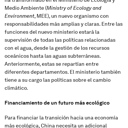
Medio Ambiente (
Ministry of Ecology and
Environment
, MEE), un nuevo organismo con
responsabilidades más amplias y claras. Entre las
funciones del nuevo ministerio estará la
supervisión de todas las políticas relacionadas
con el agua, desde la gestión de los recursos
oceánicos hasta las aguas subterráneas.
Anteriormente, estas se repartían entre
diferentes departamentos. El ministerio también
tiene a su cargo las políticas sobre el cambio
climático.
Financiamiento de un futuro más ecológico
Para financiar la transición hacia una economía
más ecológica, China necesita un adicional