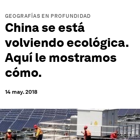
GEOGRAFÍAS EN PROFUNDIDAD
China se está
volviendo ecológica.
Aquí le mostramos
cómo.
14 may. 2018