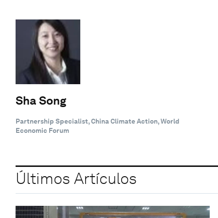
Sha Song
Partnership Specialist, China Climate Action, World
Economic Forum
Últimos Artículos