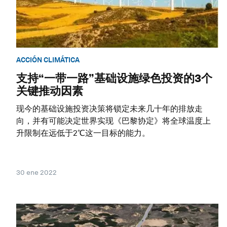
ACCIÓN CLIMÁTICA
支持“一带一路”基础设施绿色投资的3个
关键推动因素
现今的基础设施投资决策将锁定未来几十年的排放走
向，并有可能决定世界实现《巴黎协定》将全球温度上
升限制在远低于2℃这一目标的能力。
30 ene 2022