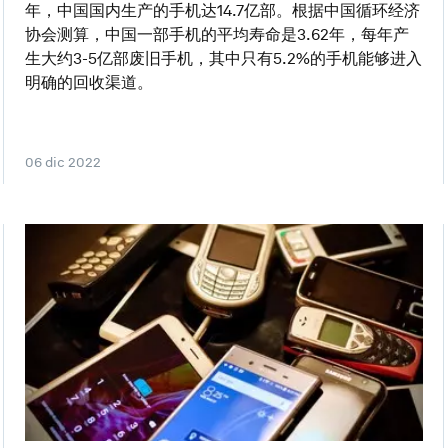
年，中国国内生产的手机达14.7亿部。根据中国循环经济
协会测算，中国一部手机的平均寿命是3.62年，每年产
生大约3-5亿部废旧手机，其中只有5.2%的手机能够进入
明确的回收渠道。
06 dic 2022