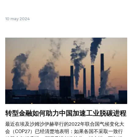
10 may 2024
转型金融如何助力中国加速工业脱碳进程
最近在埃及沙姆沙伊赫举行的2022年联合国气候变化大
会（COP27）已经清楚地表明：如果各国不采取一致行