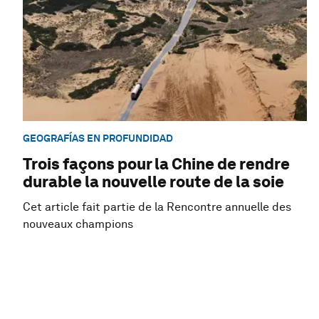
GEOGRAFÍAS EN PROFUNDIDAD
Trois façons pour la Chine de rendre
durable la nouvelle route de la soie
Cet article fait partie de la Rencontre annuelle des
nouveaux champions