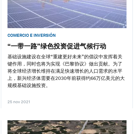
COMERCIO E INVERSIÓN
“一带一路”绿色投资促进气候行动
基础设施建设在全球“重建更好未来”的倡议中发挥着关
键作用，同时也将为实现《巴黎协议》做出贡献。为了
将全球经济增长维持在满足快速增长的人口需求的水平
上，新兴经济体需要在2030年前获得约66万亿美元的大
规模基础设施投资。
25 nov 2021