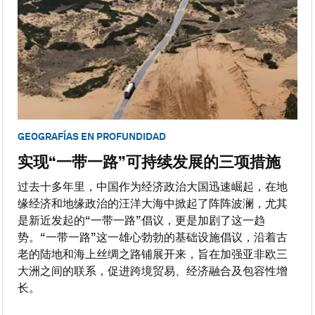
GEOGRAFÍAS EN PROFUNDIDAD
实现“一带一路”可持续发展的三项措施
过去十多年里，中国作为经济政治大国迅速崛起，在地
缘经济和地缘政治的汪洋大海中掀起了阵阵波澜，尤其
是新近发起的“一带一路”倡议，更是加剧了这一趋
势。“一带一路”这一雄心勃勃的基础设施倡议，沿着古
老的陆地和海上丝绸之路铺展开来，旨在加强亚非欧三
大洲之间的联系，促进跨境贸易、经济融合及包容性增
长。