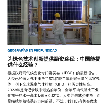
GEOGRAFÍAS EN PROFUNDIDAD
为绿色技术创新提供融资途径：中国能提
供什么经验？
根据政府间气候变化专门委员会（IPCC）的最新报告，
人类已经向大气中排放了574亿吨二氧化碳当量的温室气
体，创下全球温室气体排放（GHG）的历史性新高。
2023年是有记录以来最热的年份，全年平均气温比工业
化前平均水平高出1.45 ± 0.12°C。人类并未减少排放，而
是继续朝着错误的方向前进。不过，我们仍有机会做出