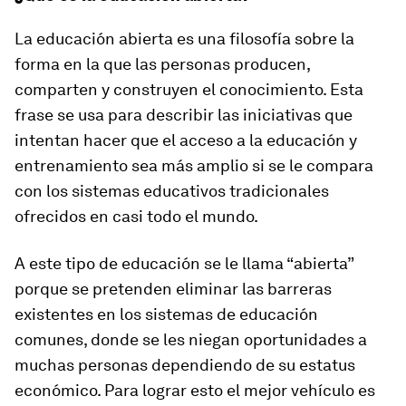
La educación abierta es una filosofía sobre la
forma en la que las personas producen,
comparten y construyen el conocimiento. Esta
frase se usa para describir las iniciativas que
intentan hacer que el acceso a la educación y
entrenamiento sea más amplio si se le compara
con los sistemas educativos tradicionales
ofrecidos en casi todo el mundo.
A este tipo de educación se le llama “abierta”
porque se pretenden eliminar las barreras
existentes en los sistemas de educación
comunes, donde se les niegan oportunidades a
muchas personas dependiendo de su estatus
económico. Para lograr esto el mejor vehículo es