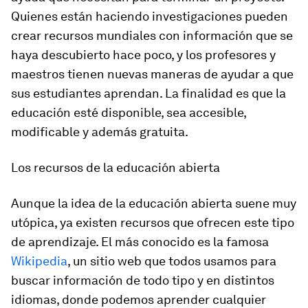
Quienes están haciendo investigaciones pueden
crear recursos mundiales con información que se
haya descubierto hace poco, y los profesores y
maestros tienen nuevas maneras de ayudar a que
sus estudiantes aprendan. La finalidad es que la
educación esté disponible, sea accesible,
modificable y además gratuita.
Los recursos de la educación abierta
Aunque la idea de la educación abierta suene muy
utópica, ya existen recursos que ofrecen este tipo
de aprendizaje. El más conocido es la famosa
Wikipedia
, un sitio web que todos usamos para
buscar información de todo tipo y en distintos
idiomas, donde podemos aprender cualquier