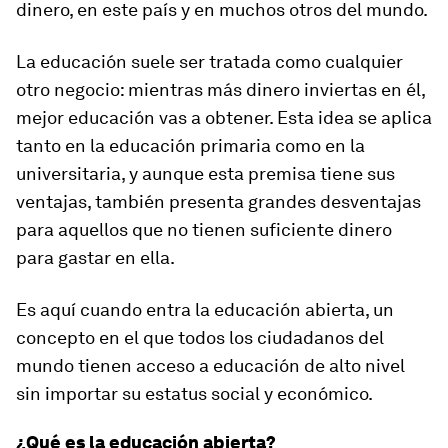
dinero, en este país y en muchos otros del mundo.
La educación suele ser tratada como cualquier
otro negocio: mientras más dinero inviertas en él,
mejor educación vas a obtener. Esta idea se aplica
tanto en la educación primaria como en la
universitaria, y aunque esta premisa tiene sus
ventajas, también presenta grandes desventajas
para aquellos que no tienen suficiente dinero
para gastar en ella.
Es aquí cuando entra la educación abierta, un
concepto en el que todos los ciudadanos del
mundo tienen acceso a educación de alto nivel
sin importar su estatus social y económico.
¿Qué es la educación abierta?