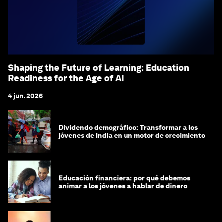
Shaping the Future of Learning: Education
Readiness for the Age of AI
4 jun. 2026
Dividendo demográfico: Transformar a los
jóvenes de India en un motor de crecimiento
Educación financiera: por qué debemos
animar a los jóvenes a hablar de dinero