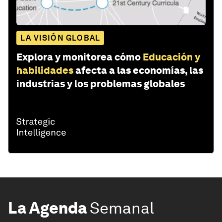
LA VISIÓN GLOBAL
Explora y monitorea cómo
Educación y
habilidades
afecta a las economías, las
industrias y los problemas globales
La Agenda
Semanal