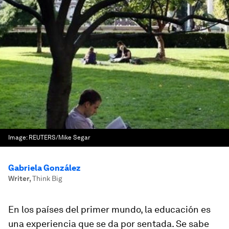
Image:
REUTERS/Mike Segar
Gabriela González
Writer
,
Think Big
En los países del primer mundo, la educación es
una experiencia que se da por sentada. Se sabe