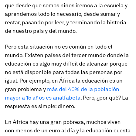
que desde que somos niños iremos a la escuela y
aprendemos todo lo necesario, desde sumar y
restar, pasando por leer, y terminando la historia
de nuestro país y del mundo.
Pero esta situación no es común en todo el
mundo. Existen países del tercer mundo donde la
educación es algo muy difícil de alcanzar porque
no está disponible para todas las personas por
igual. Por ejemplo, en África la educación es un
gran problema y
más del 40% de la población
mayor a 15 años es analfabeta
. Pero, ¿por qué? La
respuesta es simple: dinero.
En África hay una gran pobreza, muchos viven
con menos de un euro al día y la educación cuesta