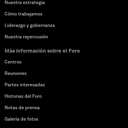
Nuestra estrategia
Cómo trabajamos
Liderazgo y gobernanza
Nuestra repercusión
Más información sobre el Foro
Centros
Reuniones
Partes interesadas
Historias del Foro
Notas de prensa
Galería de fotos