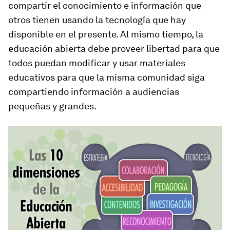
compartir el conocimiento e información que
otros tienen usando la tecnología que hay
disponible en el presente. Al mismo tiempo, la
educación abierta debe proveer libertad para que
todos puedan modificar y usar materiales
educativos para que la misma comunidad siga
compartiendo información a audiencias
pequeñas y grandes.