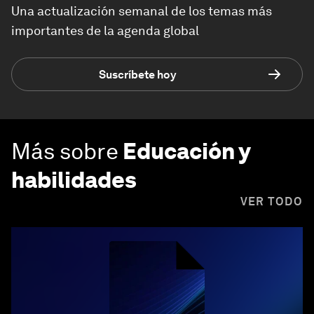
Una actualización semanal de los temas más
importantes de la agenda global
Suscríbete hoy
Más sobre
Educación y
habilidades
VER TODO