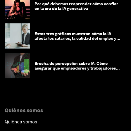
Por qué debemos reaprender cómo confiar
en la era de la IA generativa
Estos tres gráficos muestran cómo la IA
afecta los salarios, la calidad del empleo y
las decisiones de contratación
Brecha de percepción sobre IA: Cómo
asegurar que empleadores y trabajadores
estén preparados para la transformación
Quiénes somos
Quiénes somos