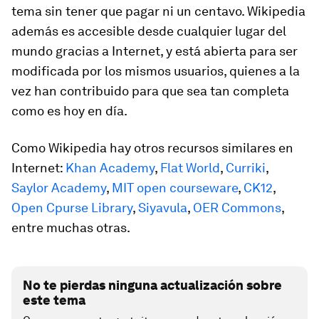
tema sin tener que pagar ni un centavo. Wikipedia
además es accesible desde cualquier lugar del
mundo gracias a Internet, y está abierta para ser
modificada por los mismos usuarios, quienes a la
vez han contribuido para que sea tan completa
como es hoy en día.
Como Wikipedia hay otros recursos similares en
Internet:
Khan Academy
,
Flat World
,
Curriki
,
Saylor Academy
,
MIT open courseware
,
CK12
,
Open Cpurse Library
,
Siyavula
,
OER Commons
,
entre muchas otras.
No te pierdas ninguna actualización sobre
este tema