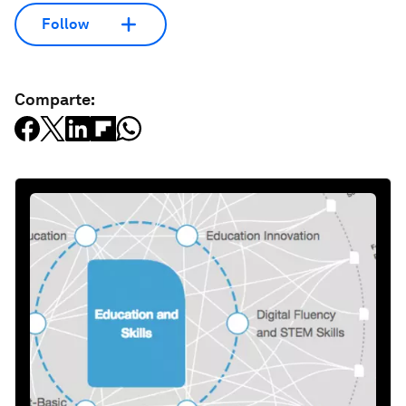
Follow
Comparte: