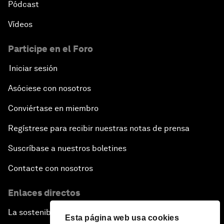
Pódcast
Vídeos
Participe en el Foro
Iniciar sesión
Asóciese con nosotros
Conviértase en miembro
Regístrese para recibir nuestras notas de prensa
Suscríbase a nuestros boletines
Contacte con nosotros
Enlaces directos
La sostenibilidad en el Foro
Esta página web usa cookies