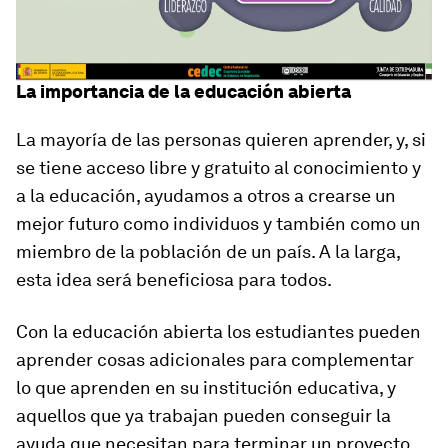
La importancia de la educación abierta
La mayoría de las personas quieren aprender, y, si
se tiene acceso libre y gratuito al conocimiento y
a la educación, ayudamos a otros a crearse un
mejor futuro como individuos y también como un
miembro de la población de un país. A la larga,
esta idea será beneficiosa para todos.
Con la educación abierta los estudiantes pueden
aprender cosas adicionales para complementar
lo que aprenden en su institución educativa, y
aquellos que ya trabajan pueden conseguir la
ayuda que necesitan para terminar un proyecto.