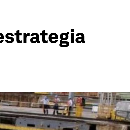
estrategia