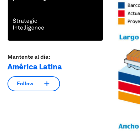
Mantente al día:
América Latina
Follow