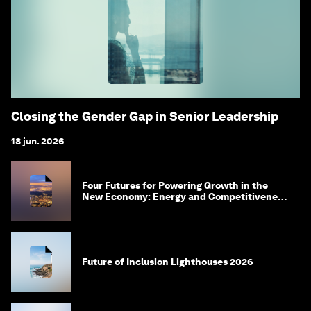
Closing the Gender Gap in Senior Leadership
18 jun. 2026
Four Futures for Powering Growth in the
New Economy: Energy and Competitiveness
in 2035
Future of Inclusion Lighthouses 2026