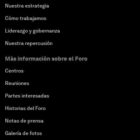
Nuestra estrategia
Cómo trabajamos
Liderazgo y gobernanza
Nuestra repercusión
Más información sobre el Foro
Centros
Reuniones
Partes interesadas
Historias del Foro
Notas de prensa
Galería de fotos