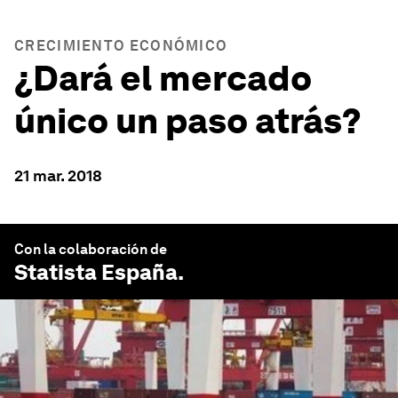
CRECIMIENTO ECONÓMICO
¿Dará el mercado
único un paso atrás?
21 mar. 2018
Con la colaboración de
Statista España
.