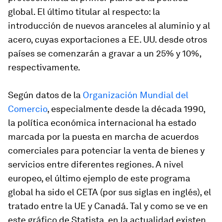
global. El último titular al respecto: la
introducción de nuevos aranceles al aluminio y al
acero, cuyas exportaciones a EE. UU. desde otros
países se comenzarán a gravar a un 25% y 10%,
respectivamente.
Según datos de la
Organización Mundial del
Comercio
, especialmente desde la década 1990,
la política económica internacional ha estado
marcada por la puesta en marcha de acuerdos
comerciales para potenciar la venta de bienes y
servicios entre diferentes regiones. A nivel
europeo, el último ejemplo de este programa
global ha sido el CETA (por sus siglas en inglés), el
tratado entre la UE y Canadá. Tal y como se ve en
este gráfico de Statista, en la actualidad existen