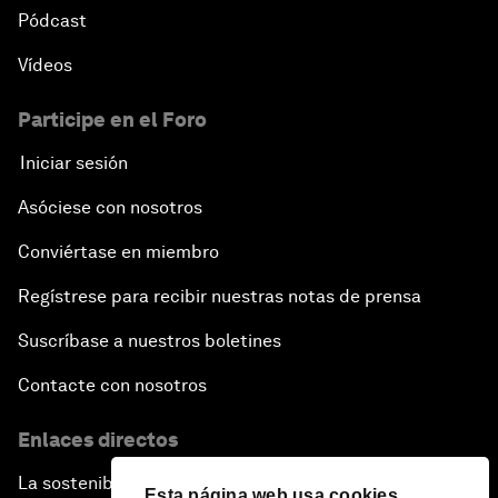
Pódcast
Vídeos
Participe en el Foro
Iniciar sesión
Asóciese con nosotros
Conviértase en miembro
Regístrese para recibir nuestras notas de prensa
Suscríbase a nuestros boletines
Contacte con nosotros
Enlaces directos
La sostenibilidad en el Foro
Esta página web usa cookies