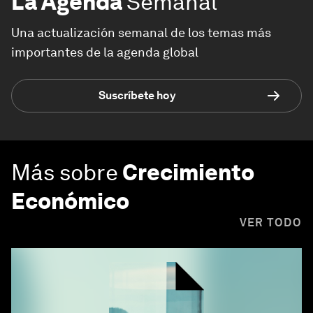
La Agenda
Semanal
Una actualización semanal de los temas más
importantes de la agenda global
Suscríbete hoy
Más sobre
Crecimiento
Económico
VER TODO