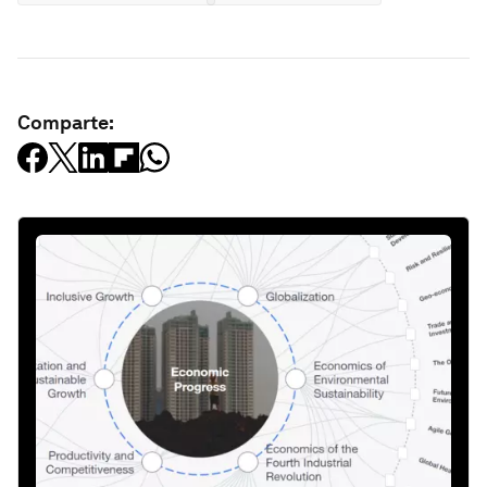
Comparte: