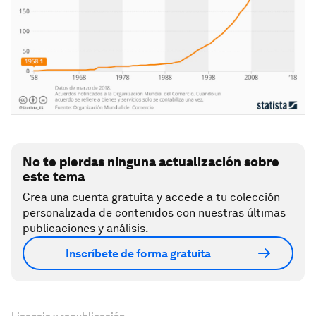
No te pierdas ninguna actualización sobre
este tema
Crea una cuenta gratuita y accede a tu colección
personalizada de contenidos con nuestras últimas
publicaciones y análisis.
Inscríbete de forma gratuita