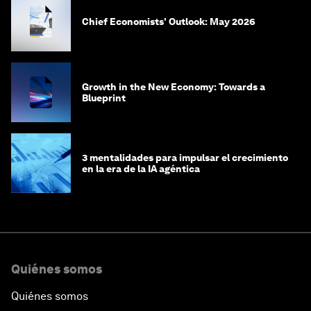
Chief Economists' Outlook: May 2026
Growth in the New Economy: Towards a
Blueprint
3 mentalidades para impulsar el crecimiento
en la era de la IA agéntica
Quiénes somos
Quiénes somos