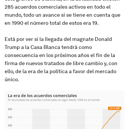
285 acuerdos comerciales activos en todo el
mundo, todo un avance si se tiene en cuenta que
en 1990 el número total de estos era 19.
Está por ver si la llegada del magnate Donald
Trump a la Casa Blanca tendrá como
consecuencia en los próximos años el fin de la
firma de nuevos tratados de libre cambio y, con
ello, de la era de la política a favor del mercado
único.