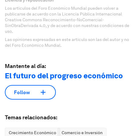
Licencia y republicación
Los artículos del Foro Económico Mundial pueden volver a
publicarse de acuerdo con la Licencia Pública Internacional
Creative Commons Reconocimiento-NoComercial-
SinObraDerivada 4.0, y de acuerdo con nuestras condiciones de
uso.
Las opiniones expresadas en este artículo son las del autor y no
del Foro Económico Mundial.
Mantente al día:
El futuro del progreso económico
Follow
Temas relacionados:
Crecimiento Económico
Comercio e Inversión