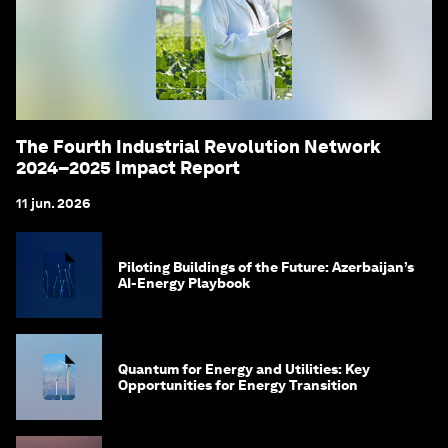
The Fourth Industrial Revolution Network
2024–2025 Impact Report
11 jun. 2026
Piloting Buildings of the Future: Azerbaijan’s
AI-Energy Playbook
Quantum for Energy and Utilities: Key
Opportunities for Energy Transition