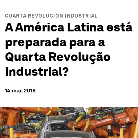
CUARTA REVOLUCIÓN INDUSTRIAL
A América Latina está
preparada para a
Quarta Revolução
Industrial?
14 mar. 2018