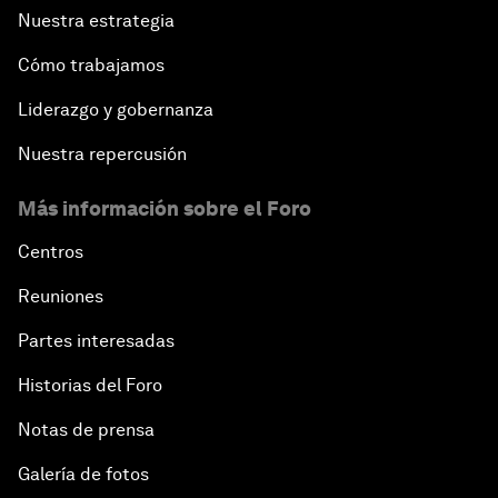
Nuestra estrategia
Cómo trabajamos
Liderazgo y gobernanza
Nuestra repercusión
Más información sobre el Foro
Centros
Reuniones
Partes interesadas
Historias del Foro
Notas de prensa
Galería de fotos