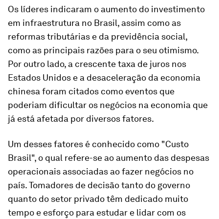
Os líderes indicaram o aumento do investimento
em infraestrutura no Brasil, assim como as
reformas tributárias e da previdência social,
como as principais razões para o seu otimismo.
Por outro lado, a crescente taxa de juros nos
Estados Unidos e a desaceleração da economia
chinesa foram citados como eventos que
poderiam dificultar os negócios na economia que
já está afetada por diversos fatores.
Um desses fatores é conhecido como "Custo
Brasil", o qual refere-se ao aumento das despesas
operacionais associadas ao fazer negócios no
país. Tomadores de decisão tanto do governo
quanto do setor privado têm dedicado muito
tempo e esforço para estudar e lidar com os