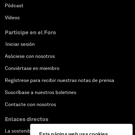
Pódcast
Vídeos
Participe en el Foro
Iniciar sesión
Asóciese con nosotros
Conviértase en miembro
Regístrese para recibir nuestras notas de prensa
Suscríbase a nuestros boletines
Contacte con nosotros
Enlaces directos
La sostenibilidad en el Foro
Esta página web usa cookies