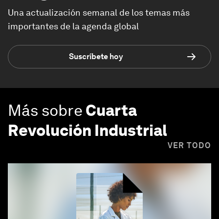
Una actualización semanal de los temas más
importantes de la agenda global
Suscríbete hoy
Más sobre
Cuarta
Revolución Industrial
VER TODO