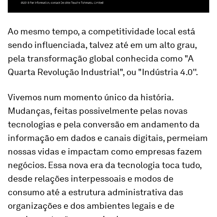
Ao mesmo tempo, a competitividade local está
sendo influenciada, talvez até em um alto grau,
pela transformação global conhecida como "A
Quarta Revolução Industrial", ou "Indústria 4.0''.
Vivemos num momento único da história.
Mudanças, feitas possivelmente pelas novas
tecnologias e pela conversão em andamento da
informação em dados e canais digitais, permeiam
nossas vidas e impactam como empresas fazem
negócios. Essa nova era da tecnologia toca tudo,
desde relações interpessoais e modos de
consumo até a estrutura administrativa das
organizações e dos ambientes legais e de