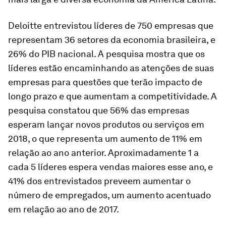
Deloitte entrevistou líderes de 750 empresas que
representam 36 setores da economia brasileira, e
26% do PIB nacional. A pesquisa mostra que os
líderes estão encaminhando as atenções de suas
empresas para questões que terão impacto de
longo prazo e que aumentam a competitividade. A
pesquisa constatou que 56% das empresas
esperam lançar novos produtos ou serviços em
2018, o que representa um aumento de 11% em
relação ao ano anterior. Aproximadamente 1 a
cada 5 líderes espera vendas maiores esse ano, e
41% dos entrevistados preveem aumentar o
número de empregados, um aumento acentuado
em relação ao ano de 2017.