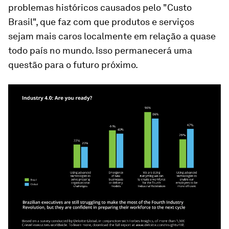
problemas históricos causados pelo "Custo
Brasil", que faz com que produtos e serviços
sejam mais caros localmente em relação a quase
todo país no mundo. Isso permanecerá uma
questão para o futuro próximo.