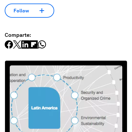
Follow
Comparte: