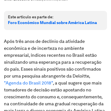
Este artículo es parte de:
Foro Económico Mundial sobre América Latina
Após três anos de declínio da atividade
econômica e de incerteza no ambiente
empresarial, índices recentes no Brasil estão
sinalizando uma esperança para a recuperação
do país. Esses sinais positivos são confirmados
por uma pesquisa abrangente da Deloitte,
"Agenda do Brasil 2018"
, a qual sugere que mais
tomadores de decisão estão apostando no
crescimento do consumo e, consequentemente,
na continuidade de uma gradual recuperação da
mais larga e diversa economia da América Latina.