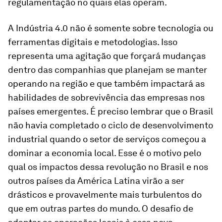
regulamentação no quais elas operam.
A Indústria 4.0 não é somente sobre tecnologia ou
ferramentas digitais e metodologias. Isso
representa uma agitação que forçará mudanças
dentro das companhias que planejam se manter
operando na região e que também impactará as
habilidades de sobrevivência das empresas nos
países emergentes. É preciso lembrar que o Brasil
não havia completado o ciclo de desenvolvimento
industrial quando o setor de serviços começou a
dominar a economia local. Esse é o motivo pelo
qual os impactos dessa revolução no Brasil e nos
outros países da América Latina virão a ser
drásticos e provavelmente mais turbulentos do
que em outras partes do mundo. O desafio de