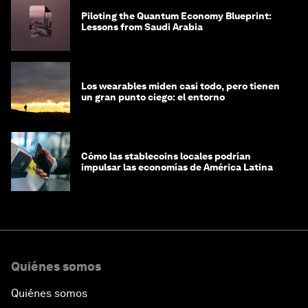
Piloting the Quantum Economy Blueprint:
Lessons from Saudi Arabia
Los wearables miden casi todo, pero tienen
un gran punto ciego: el entorno
Cómo las stablecoins locales podrían
impulsar las economías de América Latina
Quiénes somos
Quiénes somos