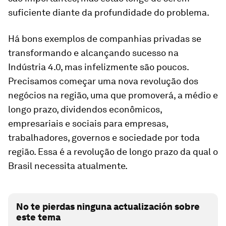
suficiente diante da profundidade do problema.
Há bons exemplos de companhias privadas se
transformando e alcançando sucesso na
Indústria 4.0, mas infelizmente são poucos.
Precisamos começar uma nova revolução dos
negócios na região, uma que promoverá, a médio e
longo prazo, dividendos econômicos,
empresariais e sociais para empresas,
trabalhadores, governos e sociedade por toda
região. Essa é a revolução de longo prazo da qual o
Brasil necessita atualmente.
No te pierdas ninguna actualización sobre
este tema