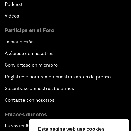
Pódcast
Vídeos
Participe en el Foro
Iniciar sesión
Asóciese con nosotros
Conviértase en miembro
Regístrese para recibir nuestras notas de prensa
Suscríbase a nuestros boletines
Contacte con nosotros
Enlaces directos
La sostenibilidad en el Foro
Esta página web usa cookies