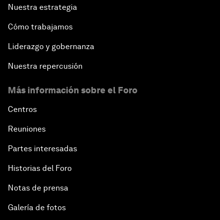
Nuestra estrategia
Cómo trabajamos
Liderazgo y gobernanza
Nuestra repercusión
Más información sobre el Foro
Centros
Reuniones
Partes interesadas
Historias del Foro
Notas de prensa
Galería de fotos