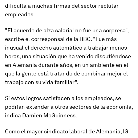
dificulta a muchas firmas del sector reclutar
empleados.
"El acuerdo de alza salarial no fue una sorpresa",
escribe el corresponsal de la BBC. "Fue más
inusual el derecho automático a trabajar menos
horas, una situación que ha venido discutiéndose
en Alemania durante años, en un ambiente en el
que la gente está tratando de combinar mejor el
trabajo con su vida familiar".
Si estos logros satisfacen a los empleados, se
podrían extender a otros sectores de la economía,
indica Damien McGuinness.
Como el mayor sindicato laboral de Alemania, IG