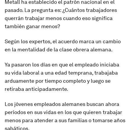
Metall ha establecido el patrón nacional en el
pasado. La pregunta es:
¿Cuántos trabajadores
querrán trabajar menos cuando eso significa
también ganar menos?
Según los expertos, el acuerdo marca un cambio
en la mentalidad de la clase obrera alemana.
Ya pasaron los días en que el empleado iniciaba
su vida laboral a una edad temprana, trabajaba
arduamente por tiempo completo y luego se
retiraba anticipadamente.
Los jóvenes empleados alemanes buscan ahora
períodos en sus vidas en los que quieren trabajar
menos para atender a sus familias o tomarse años
sabáticos.