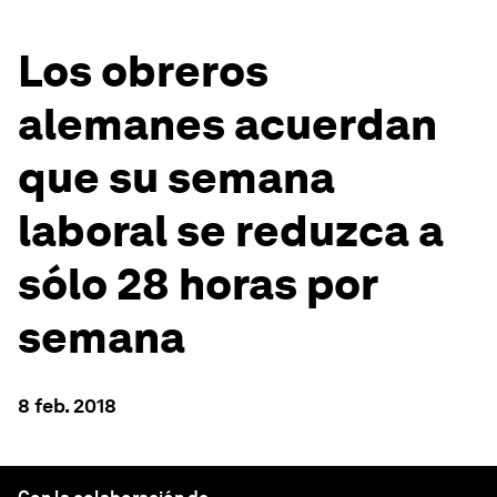
Los obreros
alemanes acuerdan
que su semana
laboral se reduzca a
sólo 28 horas por
semana
8 feb. 2018