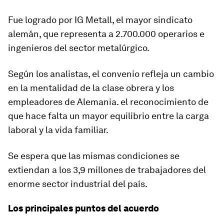
Fue logrado por IG Metall, el mayor sindicato
alemán, que representa a 2.700.000 operarios e
ingenieros del sector metalúrgico.
Según los analistas, el convenio refleja un cambio
en la mentalidad de la clase obrera y los
empleadores de Alemania. el reconocimiento de
que hace falta un mayor equilibrio entre la carga
laboral y la vida familiar.
Se espera que las mismas condiciones se
extiendan a los
3,9 millones de trabajadores
del
enorme sector industrial del país.
Los principales puntos del acuerdo