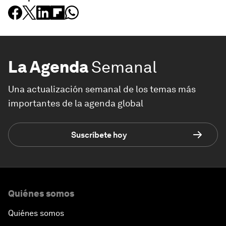
La Agenda
Semanal
Una actualización semanal de los temas más
importantes de la agenda global
Suscríbete hoy
Quiénes somos
Quiénes somos