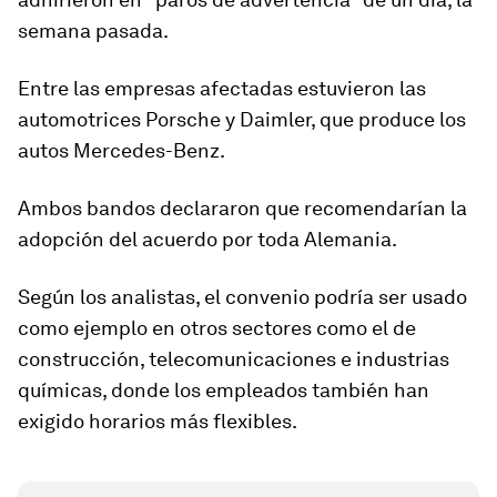
semana pasada.
Entre las empresas afectadas estuvieron las
automotrices Porsche y Daimler, que produce los
autos Mercedes-Benz.
Ambos bandos declararon que
recomendarían la
adopción del acuerdo por toda Alemania
.
Según los analistas, el convenio podría ser usado
como ejemplo en otros sectores como el de
construcción, telecomunicaciones e industrias
químicas, donde los empleados también han
exigido horarios más flexibles.