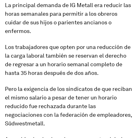
La principal demanda de IG Metall era reducir las
horas semanales para permitir a los obreros
cuidar de sus hijos o parientes
ancianos
o
enfermos
.
Los trabajadores que opten por una reducción de
la carga laboral también se reservan el derecho
de regresar a un horario semanal completo de
hasta 35 horas después de dos años.
Pero la exigencia de los sindicatos de que reciban
el mismo salario a pesar de tener un horario
reducido fue rechazada durante las
negociaciones con la federación de empleadores,
Südwestmetall.