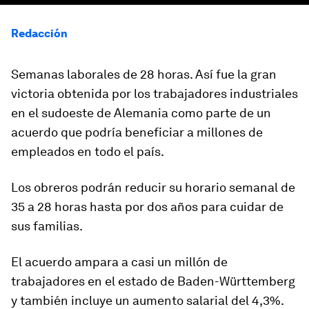
Redacción
Semanas laborales de 28 horas. Así fue la gran
victoria obtenida por los trabajadores industriales
en el sudoeste de Alemania como parte de un
acuerdo que podría beneficiar a millones de
empleados en todo el país.
Los obreros podrán reducir su horario semanal de
35 a 28 horas hasta por dos años para cuidar de
sus familias.
El acuerdo ampara a casi un millón de
trabajadores
en el estado de Baden-Württemberg
y también incluye un aumento salarial del 4,3%.