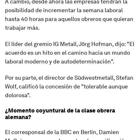
A cambio, desde ahora las empresas tendrán la
posibilidad de incrementar la semana laboral
hasta 40 horas para aquellos obreros que quieran
trabajar más.
El líder del gremio IG Metall, Jörg Hofman, dijo: "El
acuerdo es un hito en el camino hacia
un mundo
laboral moderno y de autodeterminación
".
Por su parte, el director de Südwestmetall, Stefan
Wolf, calificó la concesión de "
tolerable aunque
dolorosa
".
¿Momento coyuntural de la clase obrera
alemana?
El corresponsal de la BBC en Berlín, Damien