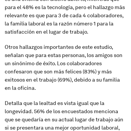
para el 48% es la tecnología, pero el hallazgo más
relevante es que para 3 de cada 4 colaboradores,
la familia laboral es la razón número 1 para la
satisfacción en el lugar de trabajo.
Otros hallazgos importantes de este estudio,
señalan que para estas personas, los amigos son
un sinónimo de éxito. Los colaboradores
confesaron que son más felices (83%) y más
exitosos en el trabajo (69%), debido a su familia
en la oficina.
Detalla que la lealtad es vista igual que la
longevidad. 56% de los encuestados menciona
que se quedaría en su actual lugar de trabajo aún
si se presentara una mejor oportunidad laboral,