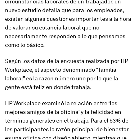
circunstancias laborales de un trabajador, un
nuevo estudio detalla que para los empleados,
existen algunas cuestiones importantes a la hora
de valorar su estancia laboral que no
necesariamente responden a lo que pensamos
como lo básico.
Según los datos de la encuesta realizada por HP
Workplace, el aspecto denominado “familia
laboral” es la razón número uno por lo que la
gente está feliz en donde trabaja.
HP Workplace examinó la relación entre ‘los
mejores amigos de la oficina’ y la felicidad en
términos generales en el trabajo. Para el 53% de
los participantes la razón principal de bienestar
es una oficina con diseño abierto, mientras que