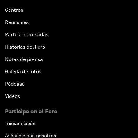
Centros
Reuniones
Partes interesadas
Historias del Foro
Notas de prensa
Galería de fotos
Pódcast
Vídeos
Participe en el Foro
Iniciar sesión
Asóciese con nosotros