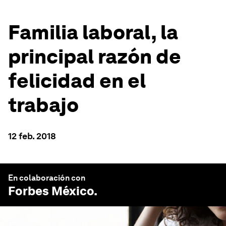
Familia laboral, la
principal razón de
felicidad en el
trabajo
12 feb. 2018
En colaboración con
Forbes México
.