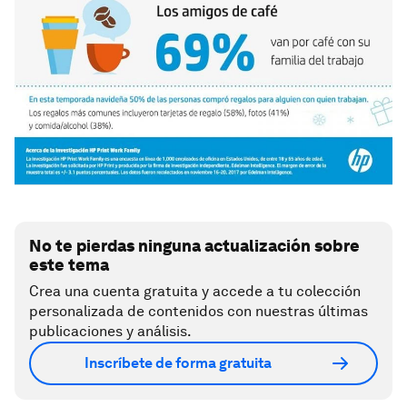
No te pierdas ninguna actualización sobre
este tema
Crea una cuenta gratuita y accede a tu colección
personalizada de contenidos con nuestras últimas
publicaciones y análisis.
Inscríbete de forma gratuita