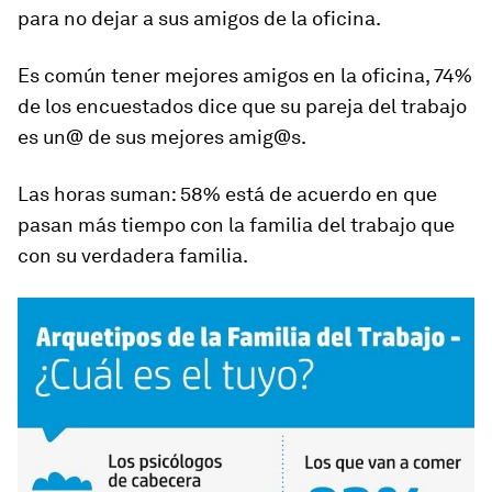
para no dejar a sus amigos de la oficina.
Es común tener mejores amigos en la oficina, 74%
de los encuestados dice que su pareja del trabajo
es un@ de sus mejores amig@s.
Las horas suman: 58% está de acuerdo en que
pasan más tiempo con la familia del trabajo que
con su verdadera familia.