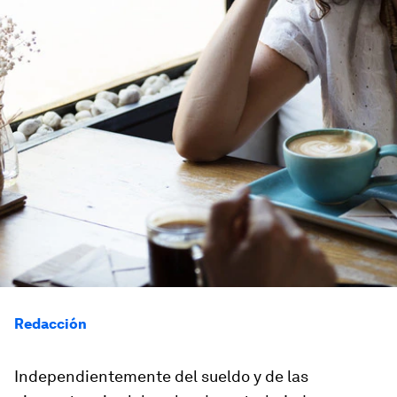
Redacción
Independientemente del sueldo y de las