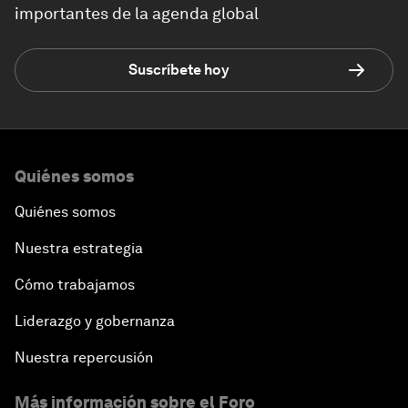
importantes de la agenda global
Suscríbete hoy
Quiénes somos
Quiénes somos
Nuestra estrategia
Cómo trabajamos
Liderazgo y gobernanza
Nuestra repercusión
Más información sobre el Foro