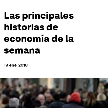
Las principales
historias de
economía de la
semana
19 ene. 2018