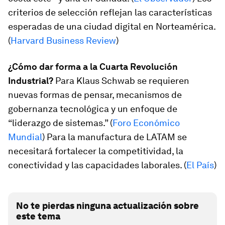
criterios de selección reflejan las características
esperadas de una ciudad digital en Norteamérica.
(
Harvard Business Review
)
¿Cómo dar forma a la Cuarta Revolución
Industrial?
Para Klaus Schwab se requieren
nuevas formas de pensar, mecanismos de
gobernanza tecnológica y un enfoque de
“liderazgo de sistemas.” (
Foro Económico
Mundial
) Para la manufactura de LATAM se
necesitará fortalecer la competitividad, la
conectividad y las capacidades laborales. (
El País
)
No te pierdas ninguna actualización sobre
este tema