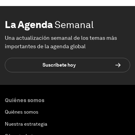
La Agenda
Semanal
Una actualización semanal de los temas más
importantes de la agenda global
Suscríbete hoy
Quiénes somos
Quiénes somos
Nuestra estrategia