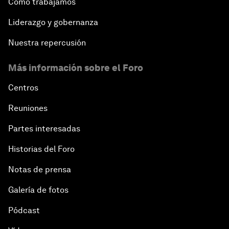
Cómo trabajamos
Liderazgo y gobernanza
Nuestra repercusión
Más información sobre el Foro
Centros
Reuniones
Partes interesadas
Historias del Foro
Notas de prensa
Galería de fotos
Pódcast