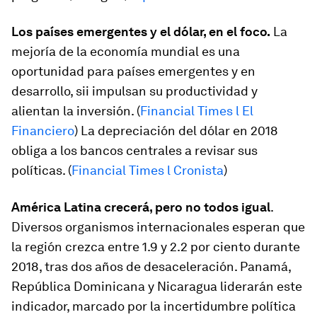
Los países emergentes y el dólar, en el foco.
La
mejoría de la economía mundial es una
oportunidad para países emergentes y en
desarrollo, sii impulsan su productividad y
alientan la inversión. (
Financial Times l El
Financiero
) La depreciación del dólar en 2018
obliga a los bancos centrales a revisar sus
políticas. (
Financial Times l Cronista
)
América Latina crecerá, pero no todos igual
.
Diversos organismos internacionales esperan que
la región crezca entre 1.9 y 2.2 por ciento durante
2018, tras dos años de desaceleración. Panamá,
República Dominicana y Nicaragua liderarán este
indicador, marcado por la incertidumbre política