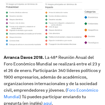
Arranca Davos 2018.
La 48ª Reunión Anual del
Foro Económico Mundial se realizará entre el 23 y
el 26 de enero. Participarán 340 líderes políticos y
1900 empresarios, además de académicos,
organizaciones internacionales y de la sociedad
civil, emprendedores y jóvenes. (
Foro Económico
Mundial
) Tú puedes participar enviando tu
pregunta (en inglés)
aquí
.