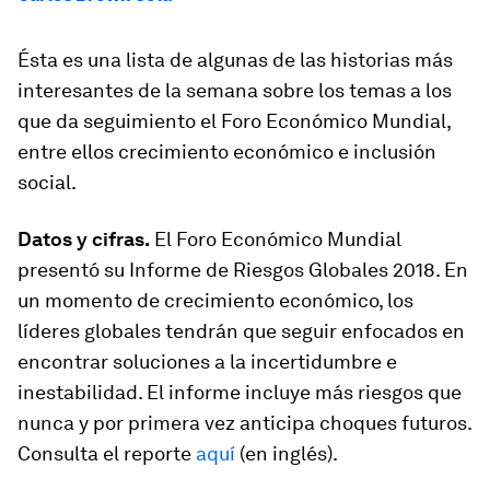
Ésta es una lista de algunas de las historias más
interesantes de la semana sobre los temas a los
que da seguimiento el Foro Económico Mundial,
entre ellos crecimiento económico e inclusión
social.
Datos y cifras.
El Foro Económico Mundial
presentó su Informe de Riesgos Globales 2018. En
un momento de crecimiento económico, los
líderes globales tendrán que seguir enfocados en
encontrar soluciones a la incertidumbre e
inestabilidad. El informe incluye más riesgos que
nunca y por primera vez anticipa choques futuros.
Consulta el reporte
aquí
(en inglés).