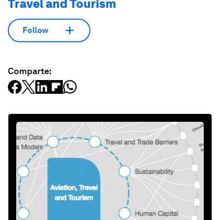
Travel and Tourism
Follow
Comparte: