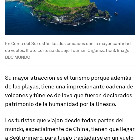
En Corea del Sur están las dos ciudades con la mayor cantidad
de vuelos. (Foto cortesía de Jeju Tourism Organization).
Image:
BBC MUNDO
Su mayor atracción es el turismo porque además
de las playas, tiene una impresionante cadena de
volcanes y túneles de lava que fueron declarados
patrimonio de la humanidad por la Unesco.
Los turistas que viajan desde todas partes del
mundo, especialmente de China, tienen que llegar
a Seúl primero, para luego trasladarse en un vuelo