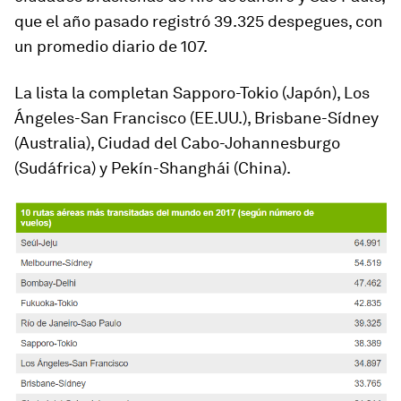
que el año pasado registró 39.325 despegues, con
un promedio diario de 107.
La lista la completan Sapporo-Tokio (Japón), Los
Ángeles-San Francisco (EE.UU.), Brisbane-Sídney
(Australia), Ciudad del Cabo-Johannesburgo
(Sudáfrica) y Pekín-Shanghái (China).