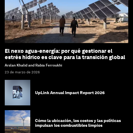
El nexo agua-energía: por qué gestionar el
estrés hídrico es clave para la transición global
Arslan Khalid and Rabia Ferroukhi
23 de marzo de 2026
UpLink Annual Impact Report 2026
Cómo la ubicación, los costos y las políticas
impulsan los combustibles limpios