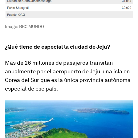
Image:
BBC MUNDO
¿Qué tiene de especial la ciudad de Jeju?
Más de 26 millones de pasajeros transitan
anualmente por el aeropuerto de Jeju, una isla en
Corea del Sur que es la única provincia autónoma
especial de ese país.