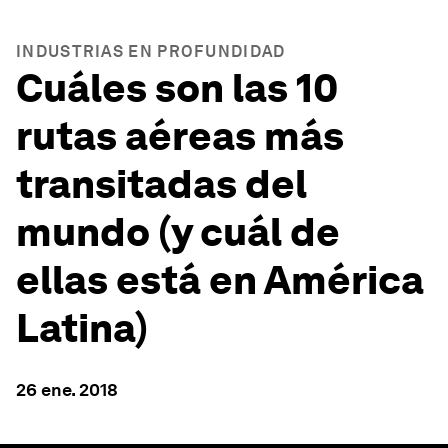
INDUSTRIAS EN PROFUNDIDAD
Cuáles son las 10
rutas aéreas más
transitadas del
mundo (y cuál de
ellas está en América
Latina)
26 ene. 2018