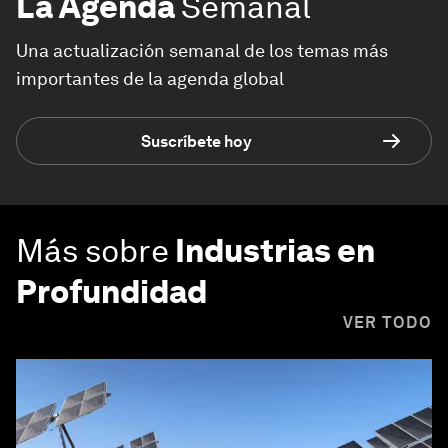
La Agenda
Semanal
Una actualización semanal de los temas más
importantes de la agenda global
Suscríbete hoy
Más sobre
Industrias en
Profundidad
VER TODO