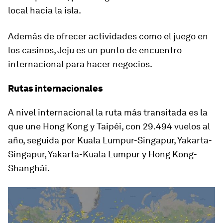
local hacia la isla.
Además de ofrecer actividades como el juego en
los casinos, Jeju es un punto de encuentro
internacional para hacer negocios.
Rutas internacionales
A nivel internacional la ruta más transitada es la
que une
Hong Kong y
Taipéi
, con 29.494 vuelos al
año, seguida por Kuala Lumpur-Singapur, Yakarta-
Singapur, Yakarta-Kuala Lumpur y Hong Kong-
Shanghái.