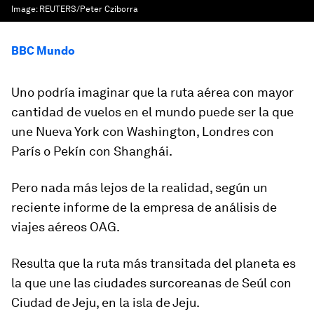
Image:
REUTERS/Peter Cziborra
BBC Mundo
Uno podría imaginar que la ruta aérea con mayor
cantidad de vuelos en el mundo puede ser la que
une Nueva York con Washington, Londres con
París o Pekín con Shanghái.
Pero nada más lejos de la realidad, según un
reciente informe de la empresa de análisis de
viajes aéreos OAG.
Resulta que la ruta más transitada del planeta es
la que une las ciudades surcoreanas de Seúl con
Ciudad de Jeju, en la isla de Jeju.