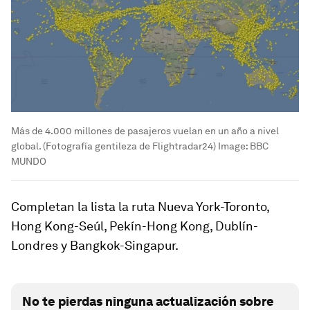
Más de 4.000 millones de pasajeros vuelan en un año a nivel
global. (Fotografía gentileza de Flightradar24)
Image:
BBC
MUNDO
Completan la lista la ruta Nueva York-Toronto,
Hong Kong-Seúl, Pekín-Hong Kong, Dublín-
Londres y Bangkok-Singapur.
No te pierdas ninguna actualización sobre