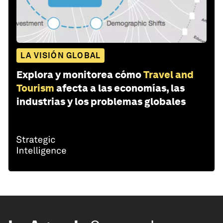
LA VISIÓN GLOBAL
Explora y monitorea cómo
Travel and
Tourism
afecta a las economías, las
industrias y los problemas globales