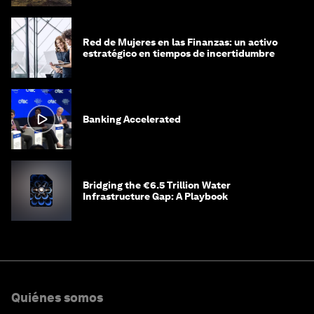
Red de Mujeres en las Finanzas: un activo
estratégico en tiempos de incertidumbre
Banking Accelerated
Bridging the €6.5 Trillion Water
Infrastructure Gap: A Playbook
Quiénes somos