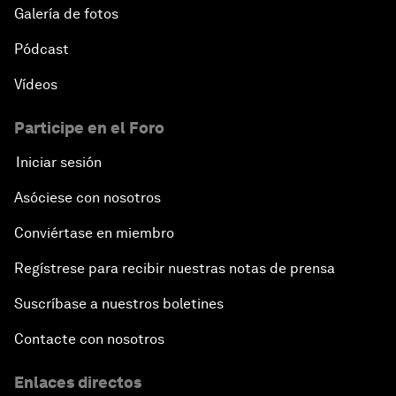
Galería de fotos
Pódcast
Vídeos
Participe en el Foro
Iniciar sesión
Asóciese con nosotros
Conviértase en miembro
Regístrese para recibir nuestras notas de prensa
Suscríbase a nuestros boletines
Contacte con nosotros
Enlaces directos