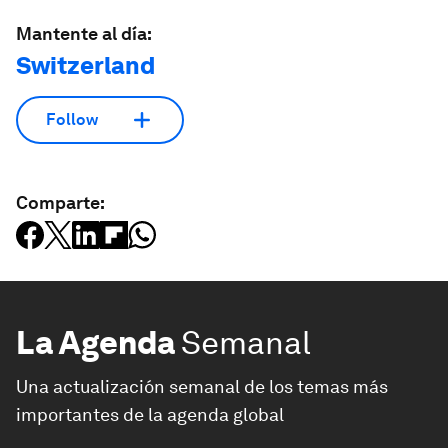
Mantente al día:
Switzerland
Follow
Comparte:
La Agenda
Semanal
Una actualización semanal de los temas más
importantes de la agenda global