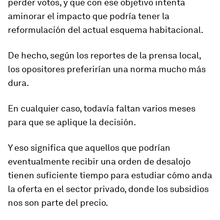
perder votos, y que con ese objetivo intenta
aminorar el impacto que podría tener la
reformulación del actual esquema habitacional.
De hecho, según los reportes de la prensa local,
los opositores preferirían una norma mucho más
dura.
En cualquier caso, todavía
faltan varios meses
para que se aplique la decisión.
Y eso significa que aquellos que podrían
eventualmente recibir una orden de desalojo
tienen suficiente tiempo para estudiar cómo anda
la oferta en el sector privado, donde los subsidios
nos son parte del precio.