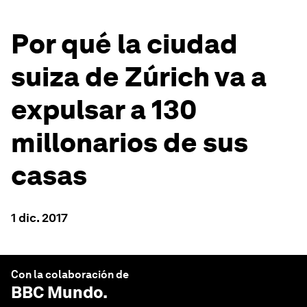
Por qué la ciudad
suiza de Zúrich va a
expulsar a 130
millonarios de sus
casas
1 dic. 2017
Con la colaboración de
BBC Mundo
.