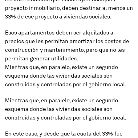
proyecto inmobiliario, deben destinar
al menos un
33%
de ese proyecto a viviendas sociales.
Esos apartamentos deben ser alquilados a
precios que les permitan amortizar los costos de
construcción y mantenimiento, pero que no les
permitan generar utilidades.
Mientras que, en paralelo, existe un segundo
esquema donde las viviendas sociales son
construidas y controladas por el gobierno local.
Mientras que, en paralelo, existe un segundo
esquema donde las viviendas sociales son
construidas y controladas por el gobierno local
.
En este caso, y desde que la cuota del 33% fue