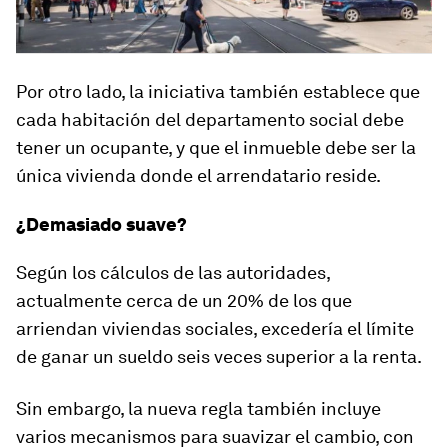
Por otro lado, la iniciativa también establece que
cada habitación del departamento social debe
tener un ocupante, y que el inmueble debe ser la
única vivienda donde el arrendatario reside.
¿Demasiado suave?
Según los cálculos de las autoridades,
actualmente cerca de
un 20%
de los que
arriendan viviendas sociales, excedería el límite
de ganar un sueldo seis veces superior a la renta.
Sin embargo, la nueva regla también incluye
varios
mecanismos para suavizar el cambio
, con