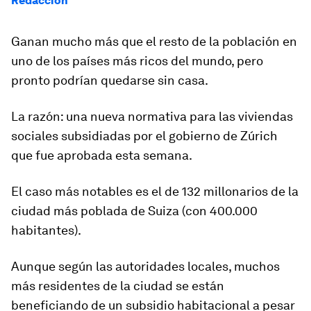
Redacción
Ganan mucho más que el resto de la población en
uno de los países más ricos del mundo, pero
pronto podrían quedarse sin casa.
La razón: una nueva normativa para las viviendas
sociales subsidiadas por el gobierno de Zúrich
que fue aprobada esta semana.
El caso más notables es el de 132 millonarios de la
ciudad más poblada de Suiza (con 400.000
habitantes).
Aunque según las autoridades locales, muchos
más residentes de la ciudad se están
beneficiando de un
subsidio habitacional
a pesar