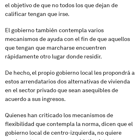
el objetivo de que no todos los que dejan de
calificar tengan que irse.
El gobierno también contempla varios
mecanismos de ayuda con el fin de que aquellos
que tengan que marcharse encuentren
rápidamente otro lugar donde residir.
De hecho, el propio gobierno local les propondrá a
estos arrendatarios dos alternativas de vivienda
en el sector privado que sean asequibles de
acuerdo a sus ingresos.
Quienes han criticado los mecanismos de
flexibilidad que contempla la norma, dicen que el
gobierno local de centro-izquierda
, no quiere