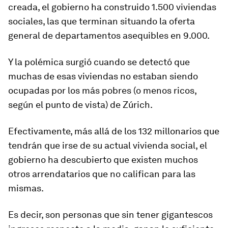
creada, el gobierno ha construido 1.500 viviendas
sociales, las que terminan situando la oferta
general de departamentos asequibles en 9.000.
Y la polémica surgió cuando se detectó que
muchas de esas viviendas
no estaban siendo
ocupadas por los más pobres
(o menos ricos,
según el punto de vista) de Zúrich.
Efectivamente, más allá de los
132 millonarios
que
tendrán que irse de su actual vivienda social, el
gobierno ha descubierto que existen muchos
otros arrendatarios que no califican para las
mismas.
Es decir, son personas que sin tener gigantescos