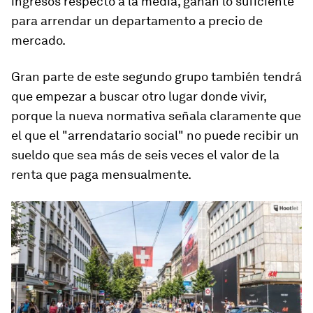
ingresos respecto a la media,
ganan lo suficiente
para
arrendar un departamento a precio de
mercado.
Gran parte de este segundo grupo también tendrá
que empezar a buscar otro lugar donde vivir,
porque la nueva normativa señala claramente que
el que el
"arrendatario social"
no puede recibir un
sueldo que sea más de seis veces el valor de la
renta que paga mensualmente.