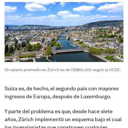
Un salario promedio en Zúrich es de US$60.000 según la OCDE.
Suiza es, de hecho, el segundo país con mayores
ingresos de Europa, después de Luxemburgo.
Y parte del problema es que, desde hace siete
años, Zúrich implementó un esquema bajo el cual
los inversionistas que construyen cualquier