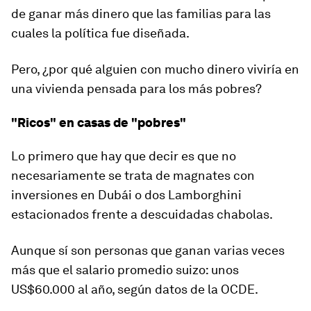
de ganar más dinero que las familias para las
cuales la política fue diseñada.
Pero, ¿por qué alguien con mucho dinero viviría en
una vivienda pensada para los más pobres?
"Ricos" en casas de "pobres"
Lo primero que hay que decir es que no
necesariamente se trata de magnates con
inversiones en Dubái o dos Lamborghini
estacionados frente a descuidadas chabolas.
Aunque sí son personas que ganan varias veces
más que el salario promedio suizo: unos
US$60.000 al año
,
según datos de la OCDE.