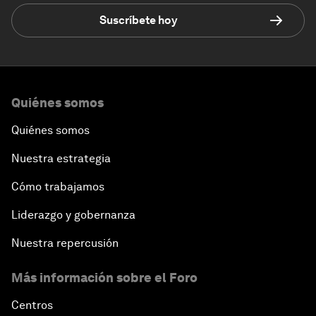
Suscríbete hoy
Quiénes somos
Quiénes somos
Nuestra estrategia
Cómo trabajamos
Liderazgo y gobernanza
Nuestra repercusión
Más información sobre el Foro
Centros