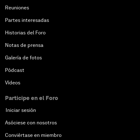
Reuniones
Partes interesadas
Historias del Foro
Notas de prensa
Galería de fotos
Pódcast
Vídeos
Participe en el Foro
Iniciar sesión
Asóciese con nosotros
Conviértase en miembro