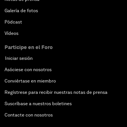
Galería de fotos
Pódcast
Vídeos
Participe en el Foro
Iniciar sesión
Asóciese con nosotros
Conviértase en miembro
Regístrese para recibir nuestras notas de prensa
Suscríbase a nuestros boletines
Contacte con nosotros