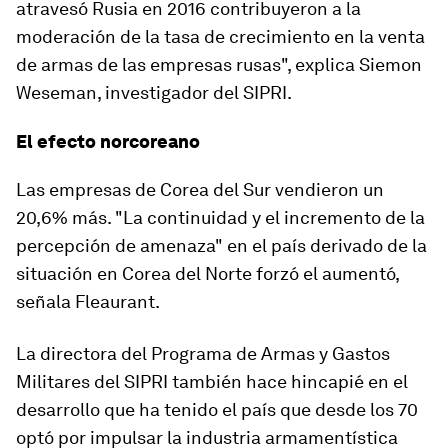
atravesó
Rusia
en 2016 contribuyeron a la
moderación de la tasa de crecimiento en la venta
de armas de las empresas rusas", explica Siemon
Weseman, investigador del SIPRI.
El efecto norcoreano
Las empresas de Corea del Sur vendieron un
20,6% más. "La continuidad y el incremento de la
percepción de amenaza" en el país derivado de la
situación en Corea del Norte forzó el aumentó,
señala Fleaurant.
La directora del Programa de Armas y Gastos
Militares del SIPRI también hace hincapié en el
desarrollo que ha tenido el país que desde los 70
optó por impulsar la industria armamentística