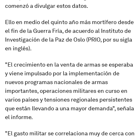
comenzó a divulgar estos datos.
Ello en medio del
quinto año más mortífero desde
el fin de la Guerra Fría,
de acuerdo al Instituto de
Investigación de la Paz de Oslo (PRIO, por su sigla
en inglés).
"El crecimiento en la venta de armas se esperaba
y viene impulsado por la implementación de
nuevos programas nacionales de armas
importantes, operaciones militares en curso en
varios países y tensiones regionales persistentes
que están llevando a una mayor demanda", señala
el informe.
"El gasto militar se correlaciona muy de cerca con