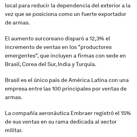
local para reducir la dependencia del exterior a la
vez que se posiciona como un fuerte exportador
de armas.
El aumento surcoreano disparó a 12,3% el
incremento de ventas en los "productores
emergentes", que incluyen a firmas con sede en
Brasil, Corea del Sur, India y Turquía.
Brasil
es el único país de América Latina con una
empresa entre las 100 principales por ventas de
armas.
La compañía aeronáutica Embraer registró el 15%
de sus ventas en su rama dedicada al sector
militar.