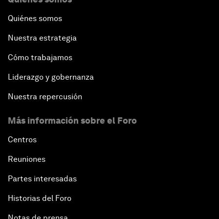
Quiénes somos
Nuestra estrategia
Cómo trabajamos
Liderazgo y gobernanza
Nuestra repercusión
Más información sobre el Foro
Centros
Reuniones
Partes interesadas
Historias del Foro
Notas de prensa