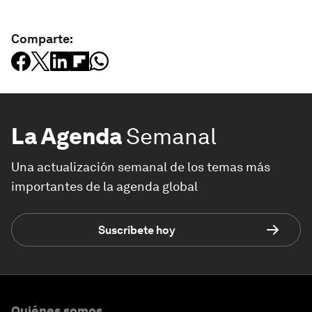
Comparte:
La Agenda
Semanal
Una actualización semanal de los temas más
importantes de la agenda global
Suscríbete hoy
Quiénes somos