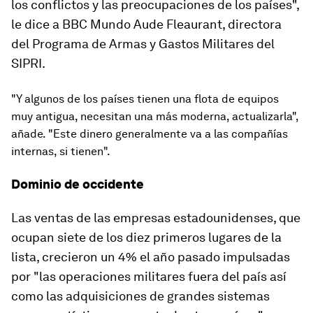
los conflictos y las preocupaciones de los países",
le dice a BBC Mundo Aude Fleaurant, directora
del Programa de Armas y Gastos Militares del
SIPRI.
"Y algunos de los países tienen una flota de equipos
muy antigua, necesitan una más moderna, actualizarla",
añade. "Este dinero generalmente va a las compañías
internas, si tienen".
Dominio de occidente
Las ventas de las empresas
estadounidenses
, que
ocupan siete de los diez primeros lugares de la
lista, crecieron un 4% el año pasado impulsadas
por "las operaciones militares fuera del país así
como las adquisiciones de grandes sistemas