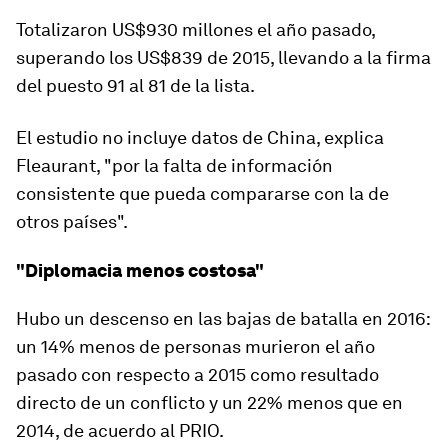
Totalizaron US$930 millones el año pasado,
superando los US$839 de 2015, llevando a la firma
del puesto 91 al 81 de la lista.
El estudio no incluye datos de China, explica
Fleaurant, "por la falta de información
consistente que pueda compararse con la de
otros países".
"Diplomacia menos costosa"
Hubo un descenso en las bajas de batalla en 2016:
un 14% menos de personas murieron el año
pasado con respecto a 2015 como resultado
directo de un conflicto y un 22% menos que en
2014, de acuerdo al PRIO.