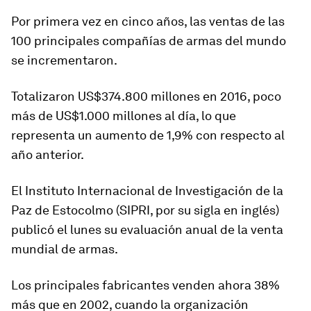
Por primera vez en cinco años, las ventas de las
100 principales compañías de armas del mundo
se incrementaron.
Totalizaron US$374.800 millones en 2016,
poco
más de US$1
.00
0 millones al día
, lo que
representa un aumento de 1,9% con respecto al
año anterior.
El Instituto Internacional de Investigación de la
Paz de Estocolmo (SIPRI, por su sigla en inglés)
publicó el lunes su evaluación anual de la venta
mundial de armas.
Los principales fabricantes venden ahora
38%
más que en 2002
, cuando la organización