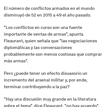
El número de conflictos armados en el mundo
disminuyó de 52 en 2015 a 49 el año pasado.
"Los conflictos en curso son una fuente
importante de ventas de armas", apunta
Fleaurant, quien señala que
"las negociaciones
diplomáticas y las conversaciones
probablemente son menos costosas que comprar
más armas"
.
Pero ¿puede tener un efecto disuasorio un
incremento del arsenal militar y, por ende,
terminar contribuyendo a la paz?
"Hay una discusión muy grande en la literatura
sobre el tema", dice Fleaurant, "no hay acuerdo".