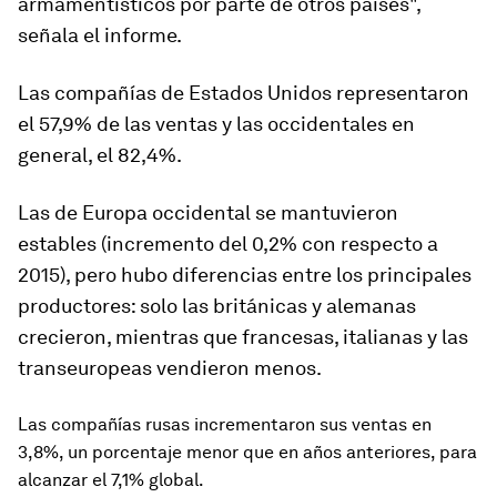
armamentísticos por parte de otros países",
señala el informe.
Las compañías de Estados Unidos representaron
el 57,9% de las ventas y las occidentales en
general, el 82,4%.
Las de
Europa occidental
se mantuvieron
estables (incremento del 0,2% con respecto a
2015), pero hubo diferencias entre los principales
productores: solo las británicas y alemanas
crecieron, mientras que francesas, italianas y las
transeuropeas vendieron menos.
Las compañías rusas incrementaron sus ventas en
3,8%, un porcentaje menor que en años anteriores, para
alcanzar el 7,1% global.