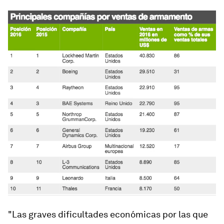
"Las graves dificultades económicas por las que