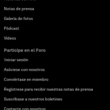
Notas de prensa
Galería de fotos
Pódcast
Vídeos
Participe en el Foro
Iniciar sesión
Asóciese con nosotros
Conviértase en miembro
Regístrese para recibir nuestras notas de prensa
Suscríbase a nuestros boletines
Contacte con nosotros