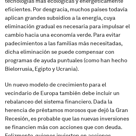
tecnologías más ecológicas y energéticamente
eficientes. Por desgracia, muchos países todavía
aplican grandes subsidios a la energía, cuya
eliminación gradual es necesaria para impulsar el
cambio hacia una economía verde. Para evitar
padecimientos a las familias más necesitadas,
dicha eliminación se puede compensar con
programas de ayuda puntuales (como han hecho
Bielorrusia, Egipto y Ucrania).
Un nuevo modelo de crecimiento para el
vecindario de Europa también debe incluir un
rebalanceo del sistema financiero. Dada la
herencia de préstamos morosos que dejó la Gran
Recesión, es probable que las nuevas inversiones
se financien más con acciones que con deuda.
Felizmente, quienes invierten en acciones