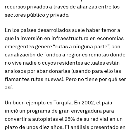
recursos privados a través de alianzas entre los
sectores público y privado.
En los países desarrollados suele haber temor a
que la inversión en infraestructura en economías
emergentes genere “rutas a ninguna parte”, con
canalización de fondos a regiones remotas donde
no vive nadie o cuyos residentes actuales están
ansiosos por abandonarlas (usando para ello las
flamantes rutas nuevas). Pero no tiene por qué ser
así.
Un buen ejemplo es Turquía. En 2002, el país
inició un programa de gran envergadura para
convertir a autopistas el 25% de su red vial en un
plazo de unos diez años. El análisis presentado en