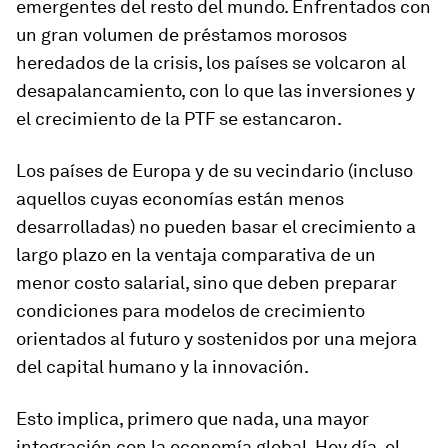
emergentes del resto del mundo. Enfrentados con
un gran volumen de préstamos morosos
heredados de la crisis, los países se volcaron al
desapalancamiento, con lo que las inversiones y
el crecimiento de la PTF se estancaron.
Los países de Europa y de su vecindario (incluso
aquellos cuyas economías están menos
desarrolladas) no pueden basar el crecimiento a
largo plazo en la ventaja comparativa de un
menor costo salarial, sino que deben preparar
condiciones para modelos de crecimiento
orientados al futuro y sostenidos por una mejora
del capital humano y la innovación.
Esto implica, primero que nada, una mayor
integración con la economía global. Hoy día, el