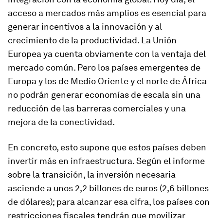
acceso a mercados más amplios es esencial para
generar incentivos a la innovación y al
crecimiento de la productividad. La Unión
Europea ya cuenta obviamente con la ventaja del
mercado común. Pero los países emergentes de
Europa y los de Medio Oriente y el norte de África
no podrán generar economías de escala sin una
reducción de las barreras comerciales y una
mejora de la conectividad.
En concreto, esto supone que estos países deben
invertir más en infraestructura. Según el informe
sobre la transición, la inversión necesaria
asciende a unos 2,2 billones de euros (2,6 billones
de dólares); para alcanzar esa cifra, los países con
restricciones fiscales tendrán que movilizar