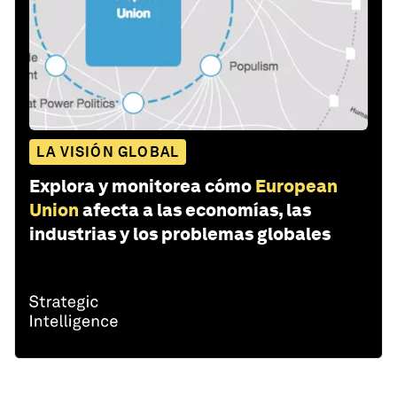
LA VISIÓN GLOBAL
Explora y monitorea cómo
European
Union
afecta a las economías, las
industrias y los problemas globales