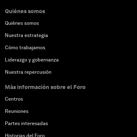
Quiénes somos
Quiénes somos
Nuestra estrategia
Cómo trabajamos
Liderazgo y gobernanza
Nuestra repercusión
Más información sobre el Foro
Centros
Reuniones
Partes interesadas
Historias del Foro