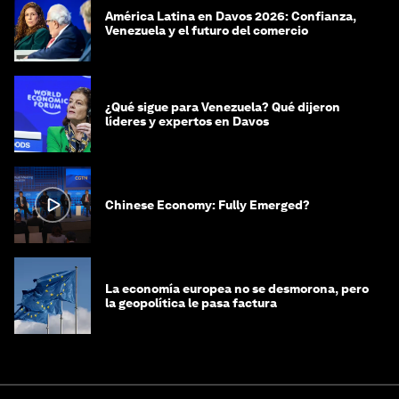
América Latina en Davos 2026: Confianza,
Venezuela y el futuro del comercio
¿Qué sigue para Venezuela? Qué dijeron
líderes y expertos en Davos
Chinese Economy: Fully Emerged?
La economía europea no se desmorona, pero
la geopolítica le pasa factura