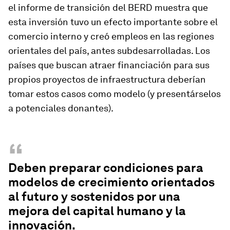
el informe de transición del BERD muestra que
esta inversión tuvo un efecto importante sobre el
comercio interno y creó empleos en las regiones
orientales del país, antes subdesarrolladas. Los
países que buscan atraer financiación para sus
propios proyectos de infraestructura deberían
tomar estos casos como modelo (y presentárselos
a potenciales donantes).
“
Deben preparar condiciones para
modelos de crecimiento orientados
al futuro y sostenidos por una
mejora del capital humano y la
innovación.