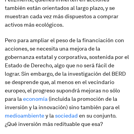
también están orientados al largo plazo, y se
muestran cada vez más dispuestos a comprar
activos más ecológicos.
Pero para ampliar el peso de la financiación con
acciones, se necesita una mejora de la
gobernanza estatal y corporativa, sostenida por el
Estado de Derecho, algo que no será fácil de
lograr. Sin embargo, de la investigación del BERD
se desprende que, al menos en el vecindario
europeo, el progreso supondrá mejoras no sólo
para la
economía
(incluida la promoción de la
inversión y la innovación) sino también para el
medioambiente
y la
sociedad
en su conjunto.
¿Qué inversión más redituable que esa?