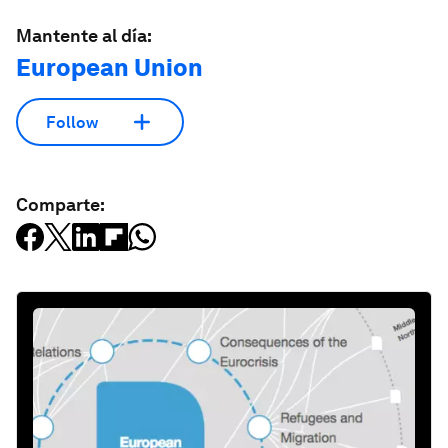
Mantente al día:
European Union
Follow
Comparte: