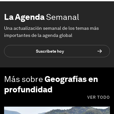
La Agenda
Semanal
Una actualización semanal de los temas más
importantes de la agenda global
Suscríbete hoy
Más sobre
Geografías en
profundidad
VER TODO