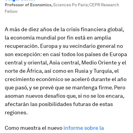
Professor of Economics
,
Sciences Po Paris; CEPR Research
Fellow
A más de diez años de la crisis financiera global,
la economía mundial por fin está en amplia
recuperación. Europa y su vecindario general no
son excepción: en casi todos los países de Europa
central y oriental, Asia central, Medio Oriente y el
norte de África, así como en Rusia y Turquía, el
crecimiento económico se aceleró durante el año
que pasó, y se prevé que se mantenga firme. Pero
asoman nuevos desafíos que, si no se los encara,
afectarán las posibilidades futuras de estas
regiones.
Como muestra el nuevo
informe sobre la