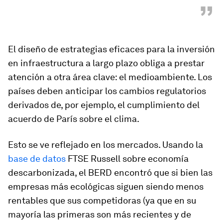
”
El diseño de estrategias eficaces para la inversión
en infraestructura a largo plazo obliga a prestar
atención a otra área clave: el medioambiente. Los
países deben anticipar los cambios regulatorios
derivados de, por ejemplo, el cumplimiento del
acuerdo de París sobre el clima.
Esto se ve reflejado en los mercados. Usando la
base de datos
FTSE Russell sobre economía
descarbonizada, el BERD encontró que si bien las
empresas más ecológicas siguen siendo menos
rentables que sus competidoras (ya que en su
mayoría las primeras son más recientes y de