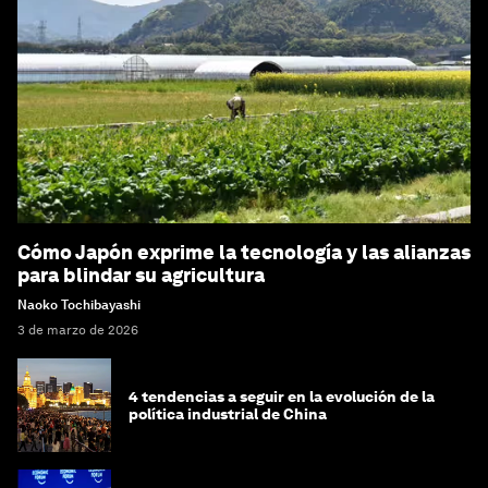
Cómo Japón exprime la tecnología y las alianzas
para blindar su agricultura
Naoko Tochibayashi
3 de marzo de 2026
4 tendencias a seguir en la evolución de la
política industrial de China