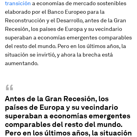
transición
a economías de mercado sostenibles
elaborado por el Banco Europeo para la
Reconstrucción y el Desarrollo, antes de la Gran
Recesión, los países de Europa y su vecindario
superaban a economías emergentes comparables
del resto del mundo. Pero en los últimos años, la
situación se invirtió, y ahora la brecha está
aumentando.
“
Antes de la Gran Recesión, los
países de Europa y su vecindario
superaban a economías emergentes
comparables del resto del mundo.
Pero en los últimos años, la situación