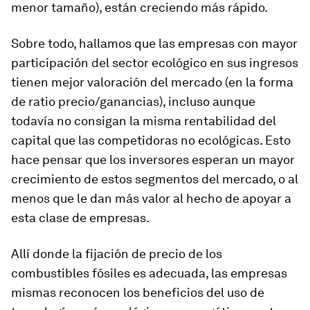
menor tamaño), están creciendo más rápido.
Sobre todo, hallamos que las empresas con mayor
participación del sector ecológico en sus ingresos
tienen mejor valoración del mercado (en la forma
de ratio precio/ganancias), incluso aunque
todavía no consigan la misma rentabilidad del
capital que las competidoras no ecológicas. Esto
hace pensar que los inversores esperan un mayor
crecimiento de estos segmentos del mercado, o al
menos que le dan más valor al hecho de apoyar a
esta clase de empresas.
Allí donde la fijación de precio de los
combustibles fósiles es adecuada, las empresas
mismas reconocen los beneficios del uso de