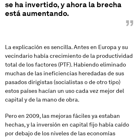
se ha invertido, y ahora la brecha
está aumentando.
”
La explicación es sencilla. Antes en Europa y su
vecindario había crecimiento de la productividad
total de los factores (PTF). Habiendo eliminado
muchas de las ineficiencias heredadas de sus
pasados dirigistas (socialistas o de otro tipo)
estos países hacían un uso cada vez mejor del
capital y de la mano de obra.
Pero en 2009, las mejoras fáciles ya estaban
hechas, y la inversión en capital fijo había caído
por debajo de los niveles de las economías