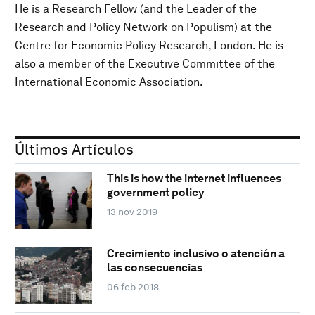
He is a Research Fellow (and the Leader of the
Research and Policy Network on Populism) at the
Centre for Economic Policy Research, London. He is
also a member of the Executive Committee of the
International Economic Association.
Últimos Artículos
This is how the internet influences
government policy
13 nov 2019
Crecimiento inclusivo o atención a
las consecuencias
06 feb 2018