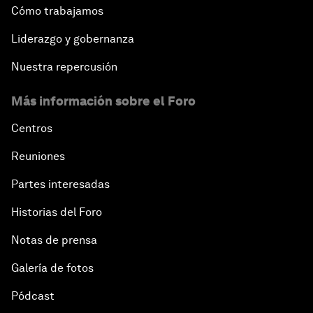
Cómo trabajamos
Liderazgo y gobernanza
Nuestra repercusión
Más información sobre el Foro
Centros
Reuniones
Partes interesadas
Historias del Foro
Notas de prensa
Galería de fotos
Pódcast