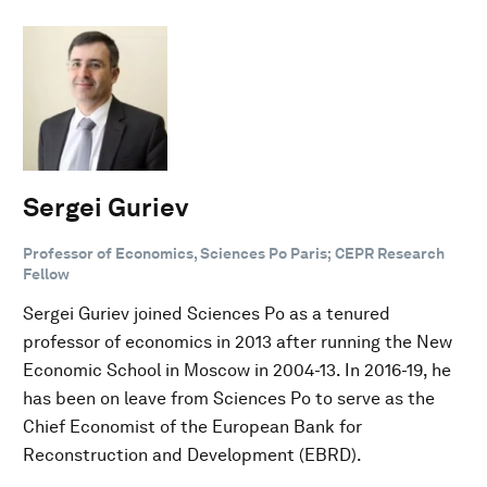
Sergei Guriev
Professor of Economics, Sciences Po Paris; CEPR Research
Fellow
Sergei Guriev joined Sciences Po as a tenured
professor of economics in 2013 after running the New
Economic School in Moscow in 2004-13. In 2016-19, he
has been on leave from Sciences Po to serve as the
Chief Economist of the European Bank for
Reconstruction and Development (EBRD).