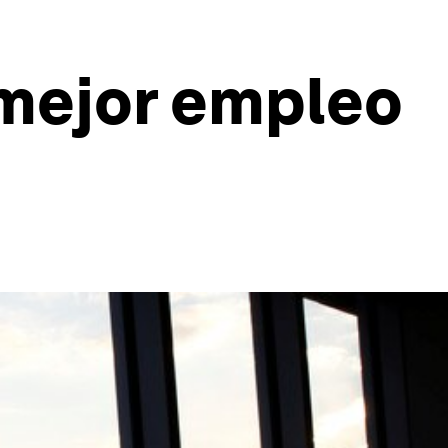
 mejor empleo