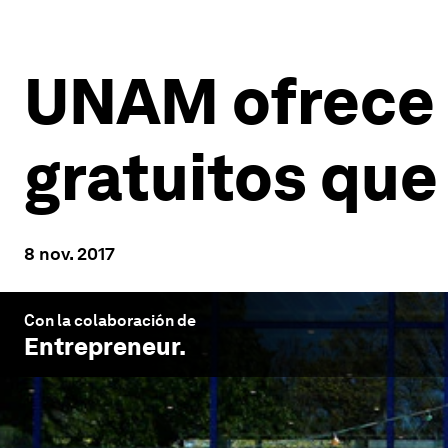
UNAM ofrece h
gratuitos que
8 nov. 2017
Con la colaboración de
Entrepreneur
.