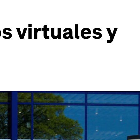
 virtuales y