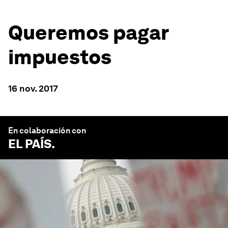
Queremos pagar
impuestos
16 nov. 2017
En colaboración con
EL PAÍS
.