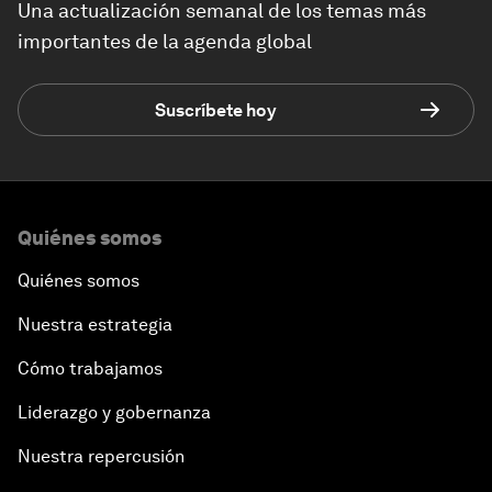
Una actualización semanal de los temas más
importantes de la agenda global
Suscríbete hoy
Quiénes somos
Quiénes somos
Nuestra estrategia
Cómo trabajamos
Liderazgo y gobernanza
Nuestra repercusión