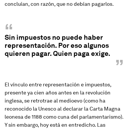
concluían, con razón, que no debían pagarlos.
“
Sin impuestos no puede haber
representación. Por eso algunos
quieren pagar. Quien paga exige.
”
El vínculo entre representación e impuestos,
presente ya cien años antes en la revolución
inglesa, se retrotrae al medioevo (como ha
reconocido la Unesco al declarar la Carta Magna
leonesa de 1188 como cuna del parlamentarismo).
Y sin embargo, hoy está en entredicho. Las