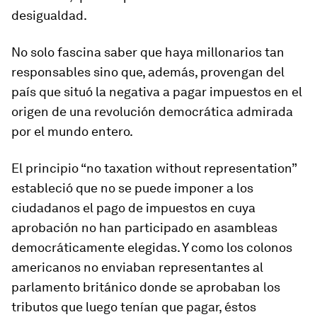
desigualdad.
No solo fascina saber que haya millonarios tan
responsables sino que, además, provengan del
país que situó la negativa a pagar impuestos en el
origen de una revolución democrática admirada
por el mundo entero.
El principio “no taxation without representation”
estableció que no se puede imponer a los
ciudadanos el pago de impuestos en cuya
aprobación no han participado en asambleas
democráticamente elegidas. Y como los colonos
americanos no enviaban representantes al
parlamento británico donde se aprobaban los
tributos que luego tenían que pagar, éstos