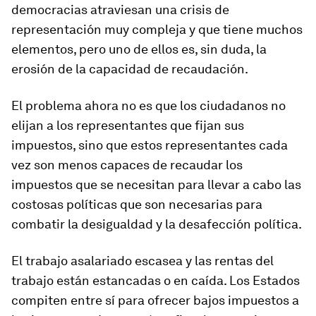
democracias atraviesan una crisis de
representación muy compleja y que tiene muchos
elementos, pero uno de ellos es, sin duda, la
erosión de la capacidad de recaudación.
El problema ahora no es que los ciudadanos no
elijan a los representantes que fijan sus
impuestos, sino que estos representantes cada
vez son menos capaces de recaudar los
impuestos que se necesitan para llevar a cabo las
costosas políticas que son necesarias para
combatir la desigualdad y la desafección política.
El trabajo asalariado escasea y las rentas del
trabajo están estancadas o en caída. Los Estados
compiten entre sí para ofrecer bajos impuestos a