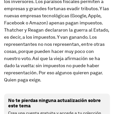
los inversores. Los paraísos fiscales permiten a
empresas y grandes fortunas evadir tributos. Y las
nuevas empresas tecnológicas (Google, Apple,
Facebook o Amazon) apenas pagan impuestos.
Thatcher y Reagan declararon la guerra al Estado,
es decir, a los impuestos. Y van ganando. Los
representantes no nos representan, entre otras
cosas, porque pueden hacer muy poco con
nuestro voto. Así que la vieja afirmación se ha
dado la vuelta: sin impuestos no puede haber
representación. Por eso algunos quieren pagar.
Quien paga exige.
No te pierdas ninguna actualización sobre
este tema
Crea una cuenta gratuita y accede a tu colección