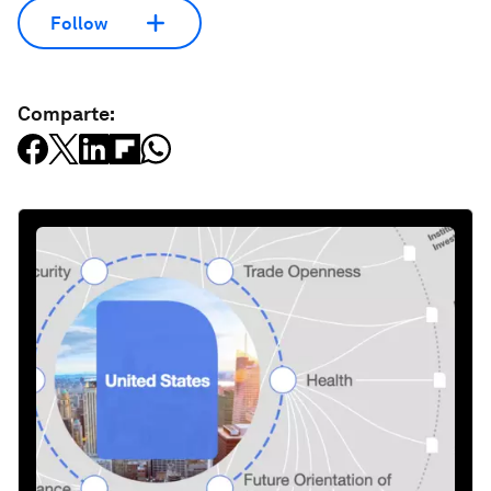
Follow
Comparte: