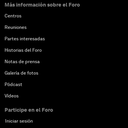
Más información sobre el Foro
Centros
Reuniones
Partes interesadas
Historias del Foro
Notas de prensa
Galería de fotos
Pódcast
Vídeos
Participe en el Foro
Iniciar sesión