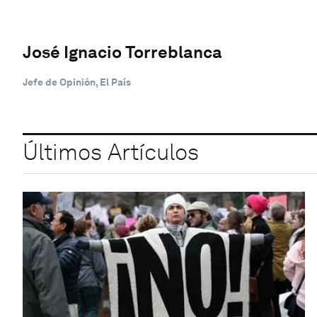
José Ignacio Torreblanca
Jefe de Opinión, El País
Últimos Artículos