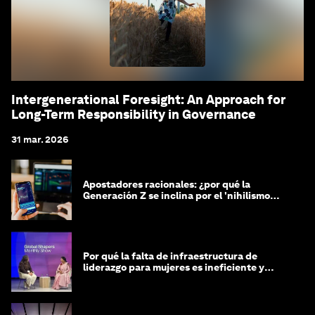
Intergenerational Foresight: An Approach for
Long-Term Responsibility in Governance
31 mar. 2026
Apostadores racionales: ¿por qué la
Generación Z se inclina por el 'nihilismo
financiero'?
Por qué la falta de infraestructura de
liderazgo para mujeres es ineficiente y
costosa