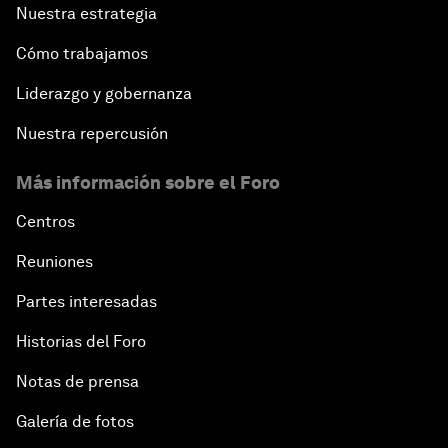
Nuestra estrategia
Cómo trabajamos
Liderazgo y gobernanza
Nuestra repercusión
Más información sobre el Foro
Centros
Reuniones
Partes interesadas
Historias del Foro
Notas de prensa
Galería de fotos