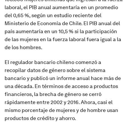
laboral, el PIB anual aumentaría en un promedio
del 0,65 %, según un estudio reciente del
Ministerio de Economía de Chile. El PIB anual del
país aumentaría en un 10,5 % si la participación
de las mujeres en la fuerza laboral fuera igual a la
de los hombres.
El regulador bancario chileno comenzó a
recopilar datos de género sobre el sistema
bancario y publicó un informe anual hace más de
una década. En términos de acceso a productos
financieros, la brecha de género se cerró
rápidamente entre 2002 y 2016. Ahora, casi el
mismo porcentaje de mujeres y de hombre usan
productos de crédito y ahorro.