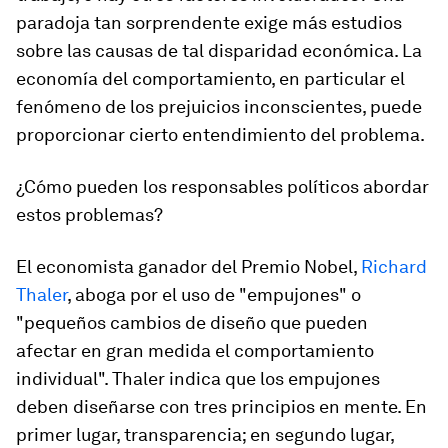
paradoja tan sorprendente exige más estudios
sobre las causas de tal disparidad económica. La
economía del comportamiento, en particular el
fenómeno de los prejuicios inconscientes, puede
proporcionar cierto entendimiento del problema.
¿Cómo pueden los responsables políticos abordar
estos problemas?
El economista ganador del Premio Nobel,
Richard
Thaler
, aboga por el uso de "empujones" o
"pequeños cambios de diseño que pueden
afectar en gran medida el comportamiento
individual". Thaler indica que los empujones
deben diseñarse con tres principios en mente. En
primer lugar, transparencia; en segundo lugar,