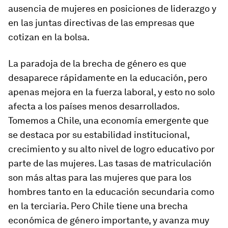
ausencia de mujeres en posiciones de liderazgo y
en las juntas directivas de las empresas que
cotizan en la bolsa.
La paradoja de la brecha de género es que
desaparece rápidamente en la educación, pero
apenas mejora en la fuerza laboral, y esto no solo
afecta a los países menos desarrollados.
Tomemos a Chile, una economía emergente que
se destaca por su estabilidad institucional,
crecimiento y su alto nivel de logro educativo por
parte de las mujeres. Las tasas de matriculación
son más altas para las mujeres que para los
hombres tanto en la educación secundaria como
en la terciaria. Pero Chile tiene una brecha
económica de género importante, y avanza muy