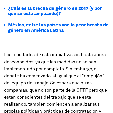
¿Cuál es la brecha de género en 2017 (y por
qué se está ampliando)?
México, entre los países con la peor brecha de
género en América Latina
Los resultados de esta iniciativa son hasta ahora
desconocidos, ya que las medidas no se han
implementado por completo. Sin embargo, el
debate ha comenzado, al igual que el "empujón"
del equipo de trabajo. Se espera que otras
compañías, que no son parte de la GPTF pero que
están conscientes del trabajo que se está
realizando, también comiencen a analizar sus
propias políticas y prácticas de contratación y