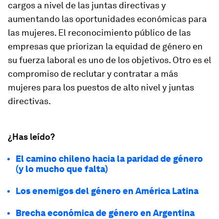
cargos a nivel de las juntas directivas y
aumentando las oportunidades económicas para
las mujeres. El reconocimiento público de las
empresas que priorizan la equidad de género en
su fuerza laboral es uno de los objetivos. Otro es el
compromiso de reclutar y contratar a más
mujeres para los puestos de alto nivel y juntas
directivas.
¿Has leído?
El camino chileno hacia la paridad de género
(y lo mucho que falta)
Los enemigos del género en América Latina
Brecha económica de género en Argentina