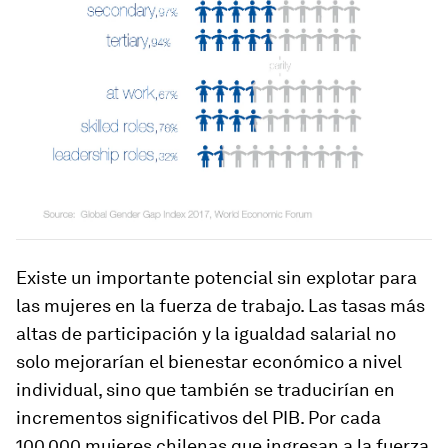
Existe un importante potencial sin explotar para
las mujeres en la fuerza de trabajo. Las tasas más
altas de participación y la igualdad salarial no
solo mejorarían el bienestar económico a nivel
individual, sino que también se traducirían en
incrementos significativos del PIB. Por cada
100.000 mujeres chilenas que ingresan a la fuerza