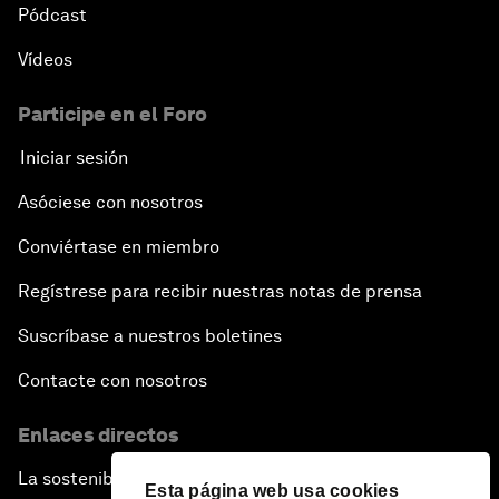
Pódcast
Vídeos
Participe en el Foro
Iniciar sesión
Asóciese con nosotros
Conviértase en miembro
Regístrese para recibir nuestras notas de prensa
Suscríbase a nuestros boletines
Contacte con nosotros
Enlaces directos
La sostenibilidad en el Foro
Esta página web usa cookies