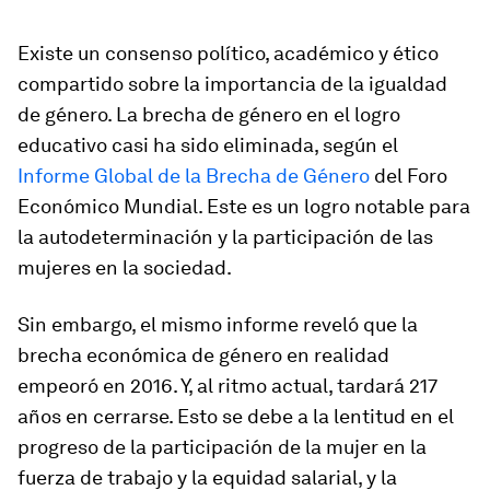
Existe un consenso político, académico y ético
compartido sobre la importancia de la igualdad
de género. La brecha de género en el logro
educativo casi ha sido eliminada, según el
Informe Global de la Brecha de Género
del Foro
Económico Mundial. Este es un logro notable para
la autodeterminación y la participación de las
mujeres en la sociedad.
Sin embargo, el mismo informe reveló que la
brecha económica de género en realidad
empeoró en 2016. Y, al ritmo actual, tardará 217
años en cerrarse. Esto se debe a la lentitud en el
progreso de la participación de la mujer en la
fuerza de trabajo y la equidad salarial, y la