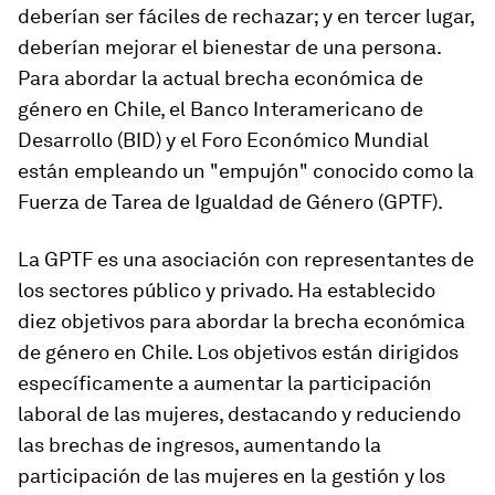
deberían ser fáciles de rechazar; y en tercer lugar,
deberían mejorar el bienestar de una persona.
Para abordar la actual brecha económica de
género en Chile, el Banco Interamericano de
Desarrollo (BID) y el Foro Económico Mundial
están empleando un "empujón" conocido como la
Fuerza de Tarea de Igualdad de Género (GPTF).
La GPTF es una asociación con representantes de
los sectores público y privado. Ha establecido
diez objetivos para abordar la brecha económica
de género en Chile. Los objetivos están dirigidos
específicamente a aumentar la participación
laboral de las mujeres, destacando y reduciendo
las brechas de ingresos, aumentando la
participación de las mujeres en la gestión y los