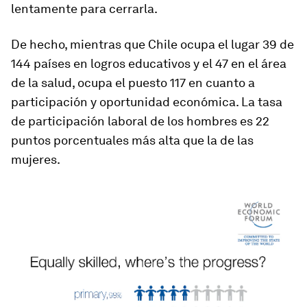
lentamente para cerrarla.
De hecho, mientras que Chile ocupa el lugar 39 de
144 países en logros educativos y el 47 en el área
de la salud, ocupa el puesto 117 en cuanto a
participación y oportunidad económica. La tasa
de participación laboral de los hombres es 22
puntos porcentuales más alta que la de las
mujeres.