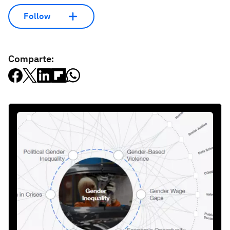
Follow
Comparte: