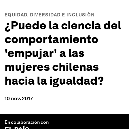
EQUIDAD, DIVERSIDAD E INCLUSIÓN
¿Puede la ciencia del
comportamiento
'empujar' a las
mujeres chilenas
hacia la igualdad?
10 nov. 2017
En colaboración con