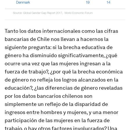
Tanto los datos internacionales como las cifras
bancarias de Chile nos llevan a hacernos la
siguiente pregunta: si la brecha educativa de
género ha disminuido significativamente, ¿qué
ocurre una vez que las mujeres ingresan a la
fuerza de trabajo?, ¿por qué la brecha económica
de género no refleja los logros alcanzados en la
educación?, ¿las diferencias de género reveladas
por los datos bancarios chilenos son
simplemente un reflejo de la disparidad de
ingresos entre hombres y mujeres, y una menor
participación de las mujeres en la fuerza de
trabajo, o hay otros factores involucrados? Una