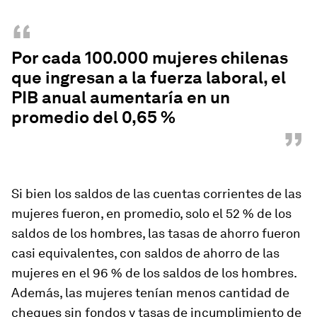
“
Por cada 100.000 mujeres chilenas
que ingresan a la fuerza laboral, el
PIB anual aumentaría en un
promedio del 0,65 %
”
Si bien los saldos de las cuentas corrientes de las
mujeres fueron, en promedio, solo el 52 % de los
saldos de los hombres, las tasas de ahorro fueron
casi equivalentes, con saldos de ahorro de las
mujeres en el 96 % de los saldos de los hombres.
Además, las mujeres tenían menos cantidad de
cheques sin fondos y tasas de incumplimiento de