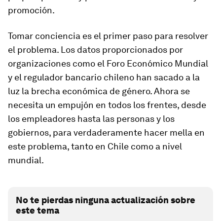
promoción.
Tomar conciencia es el primer paso para resolver
el problema. Los datos proporcionados por
organizaciones como el Foro Económico Mundial
y el regulador bancario chileno han sacado a la
luz la brecha económica de género. Ahora se
necesita un empujón en todos los frentes, desde
los empleadores hasta las personas y los
gobiernos, para verdaderamente hacer mella en
este problema, tanto en Chile como a nivel
mundial.
No te pierdas ninguna actualización sobre
este tema