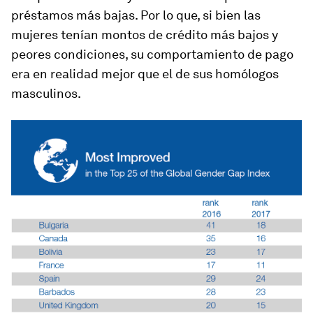
préstamos más bajas. Por lo que, si bien las
mujeres tenían montos de crédito más bajos y
peores condiciones, su comportamiento de pago
era en realidad mejor que el de sus homólogos
masculinos.