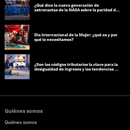
¿Qué dice la nueva generación de
astronautas de la NASA sobre la paridad de
género?
Día Internacional de la Mujer: ¿qué es y por
qué lo necesitamos?
¿Son los códigos tributarios la clave para la
desigualdad de ingresos y las tendencias de
riqueza?
Quiénes somos
Quiénes somos