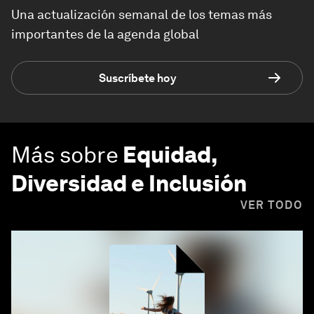
Una actualización semanal de los temas más
importantes de la agenda global
Suscríbete hoy
Más sobre
Equidad,
Diversidad e Inclusión
VER TODO