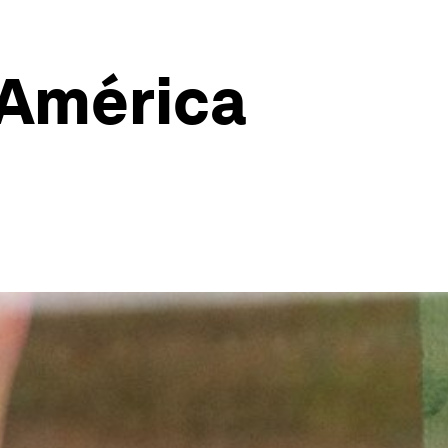
 América