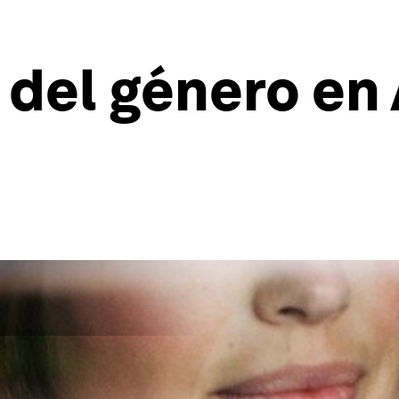
 del género en