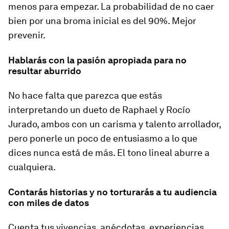
menos para empezar. La probabilidad de no caer
bien por una broma inicial es del 90%. Mejor
prevenir.
Hablarás con la pasión apropiada para no
resultar aburrido
No hace falta que parezca que estás
interpretando un dueto de Raphael y Rocío
Jurado, ambos con un carisma y talento arrollador,
pero ponerle un poco de entusiasmo a lo que
dices nunca está de más. El tono lineal aburre a
cualquiera.
Contarás historias y no torturarás a tu audiencia
con miles de datos
Cuenta tus vivencias, anécdotas, experiencias,