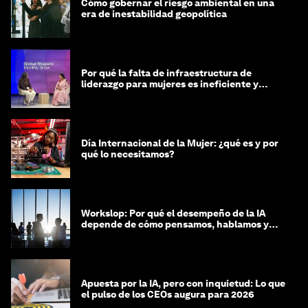
Cómo gobernar el riesgo ambiental en una
era de inestabilidad geopolítica
Por qué la falta de infraestructura de
liderazgo para mujeres es ineficiente y
costosa
Día Internacional de la Mujer: ¿qué es y por
qué lo necesitamos?
Workslop: Por qué el desempeño de la IA
depende de cómo pensamos, hablamos y
lideramos
Apuesta por la IA, pero con inquietud: Lo que
el pulso de los CEOs augura para 2026