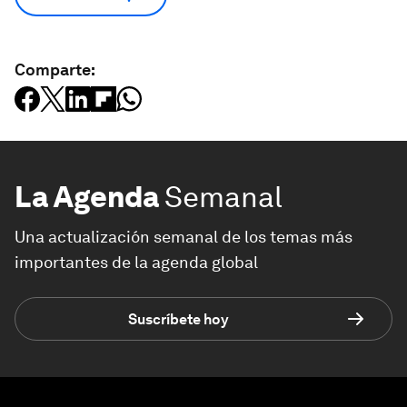
Comparte:
La Agenda
Semanal
Una actualización semanal de los temas más
importantes de la agenda global
Suscríbete hoy