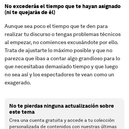
No excederás el tiempo que te hayan asignado
(ni te quejarás de él)
Aunque sea poco el tiempo que te den para
realizar tu discurso o tengas problemas técnicos
al empezar, no comiences excusándote por ello.
Trata de ajustarte lo máximo posible y que no
parezca que ibas a contar algo grandioso para lo
que necesitabas demasiado tiempo y que luego
no sea así y los espectadores te vean como un
exagerado.
No te pierdas ninguna actualización sobre
este tema
Crea una cuenta gratuita y accede a tu colección
personalizada de contenidos con nuestras últimas