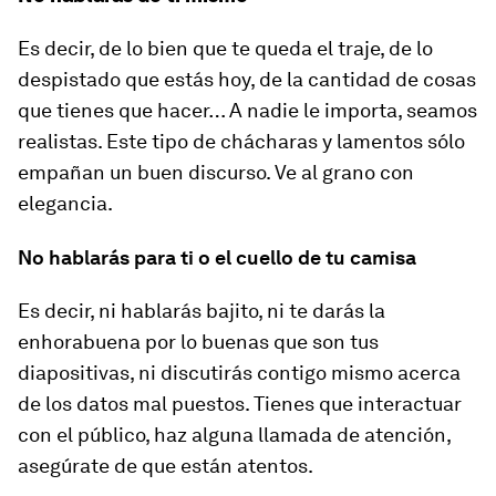
Es decir, de lo bien que te queda el traje, de lo
despistado que estás hoy, de la cantidad de cosas
que tienes que hacer… A nadie le importa, seamos
realistas. Este tipo de chácharas y lamentos sólo
empañan un buen discurso. Ve al grano con
elegancia.
No hablarás para ti o el cuello de tu camisa
Es decir, ni hablarás bajito, ni te darás la
enhorabuena por lo buenas que son tus
diapositivas, ni discutirás contigo mismo acerca
de los datos mal puestos. Tienes que interactuar
con el público, haz alguna llamada de atención,
asegúrate de que están atentos.