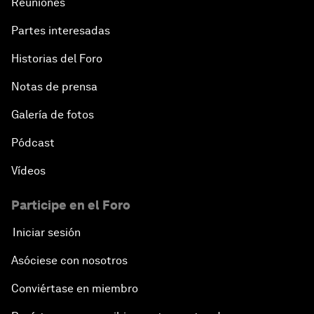
Reuniones
Partes interesadas
Historias del Foro
Notas de prensa
Galería de fotos
Pódcast
Vídeos
Participe en el Foro
Iniciar sesión
Asóciese con nosotros
Conviértase en miembro