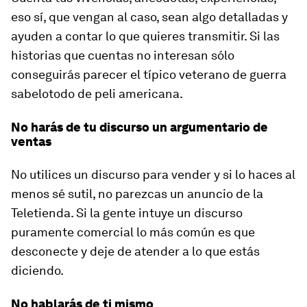
eso sí, que vengan al caso, sean algo detalladas y
ayuden a contar lo que quieres transmitir. Si las
historias que cuentas no interesan sólo
conseguirás parecer el típico veterano de guerra
sabelotodo de peli americana.
No harás de tu discurso un argumentario de
ventas
No utilices un discurso para vender y si lo haces al
menos sé sutil, no parezcas un anuncio de la
Teletienda. Si la gente intuye un discurso
puramente comercial lo más común es que
desconecte y deje de atender a lo que estás
diciendo.
No hablarás de ti mismo