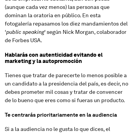
(aunque cada vez menos) las personas que
dominan la oratoria en público. En esta
fotogalería repasamos los diez mandamientos del
‘
public speaking
‘ según Nick Morgan, colaborador
de Forbes USA.
Hablarás con autenticidad evitando el
marketing y la autopromoción
Tienes que tratar de parecerte lo menos posible a
un candidato a la presidencia del país, es decir, no
debes prometer mil cosas y tratar de convencer
de lo bueno que eres como si fueras un producto.
Te centrarás prioritariamente en la audiencia
Si a la audiencia no le gusta lo que dices, el