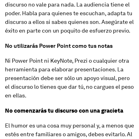
discurso no vale para nada. La audiencia tiene el
poder. Habla para quienes te escuchan, adapta tu
discurso a ellos si sabes quienes son. Asegúrate el
éxito en parte con un poquito de esfuerzo previo.
No utilizarás Power Point como tus notas
Ni Power Point ni KeyNote, Prezi o cualquier otra
herramienta para elaborar presentaciones. La
presentación debe ser sólo un apoyo visual, pero
el discurso lo tienes que dar tú, no cargues el peso
en ellas.
No comenzarás tu discurso con una gracieta
El humor es una cosa muy personal y, a menos que
estés entre familiares o amigos, debes evitarlo. Al