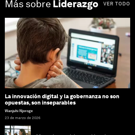
Más sobre
Liderazgo
VER TODO
La innovación digital y la gobernanza no son
opuestas, son inseparables
Wanjuhi Njoroge
23 de marzo de 2026