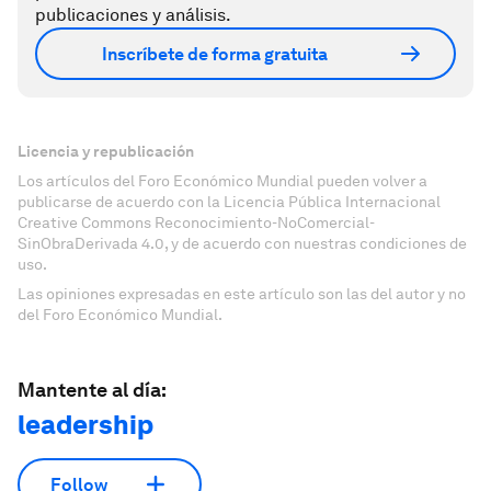
publicaciones y análisis.
Inscríbete de forma gratuita
Licencia y republicación
Los artículos del Foro Económico Mundial pueden volver a
publicarse de acuerdo con la Licencia Pública Internacional
Creative Commons Reconocimiento-NoComercial-
SinObraDerivada 4.0, y de acuerdo con nuestras condiciones de
uso.
Las opiniones expresadas en este artículo son las del autor y no
del Foro Económico Mundial.
Mantente al día:
leadership
Follow