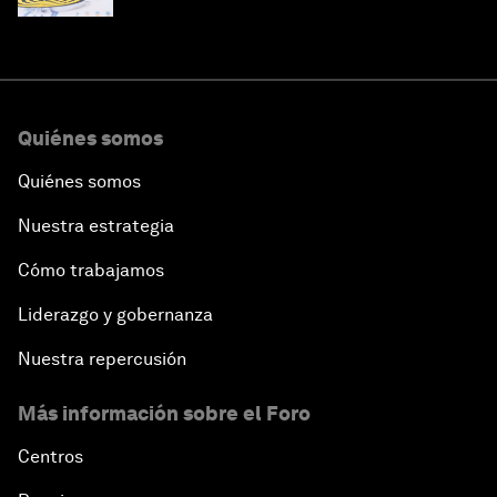
Quiénes somos
Quiénes somos
Nuestra estrategia
Cómo trabajamos
Liderazgo y gobernanza
Nuestra repercusión
Más información sobre el Foro
Centros